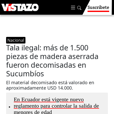
Suscríbete
Nacional
Tala ilegal: más de 1.500
piezas de madera aserrada
fueron decomisadas en
Sucumbíos
El material decomisado está valorado en
aproximadamente USD 14.000.
En Ecuador está vigente nuevo
reglamento para controlar la salida de
•
menores de edad