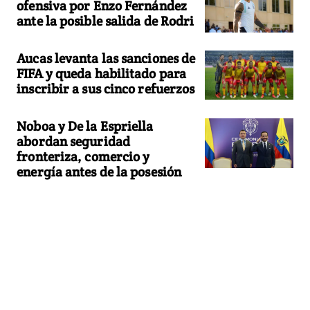
ofensiva por Enzo Fernández
ante la posible salida de Rodri
Aucas levanta las sanciones de
FIFA y queda habilitado para
inscribir a sus cinco refuerzos
Noboa y De la Espriella
abordan seguridad
fronteriza, comercio y
energía antes de la posesión