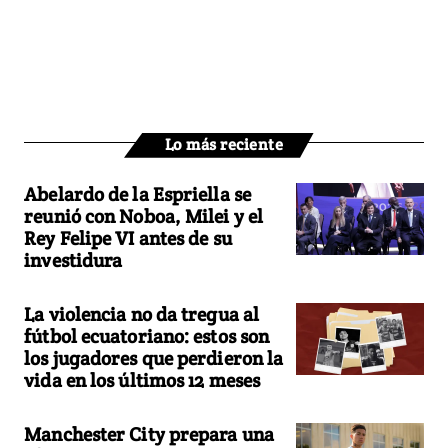
Lo más reciente
Abelardo de la Espriella se
reunió con Noboa, Milei y el
Rey Felipe VI antes de su
investidura
La violencia no da tregua al
fútbol ecuatoriano: estos son
los jugadores que perdieron la
vida en los últimos 12 meses
Manchester City prepara una