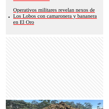
Operativos militares revelan nexos de
Los Lobos con camaronera y bananera
•
en El Oro