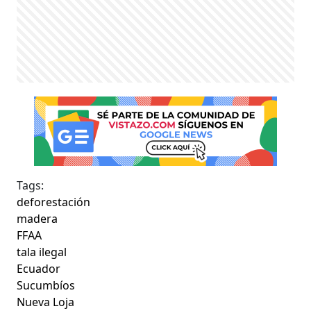
Tags:
deforestación
madera
FFAA
tala ilegal
Ecuador
Sucumbíos
Nueva Loja