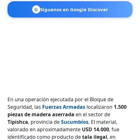
G
Síguenos en Google Discover
En una operación ejecutada por el Bloque de
Seguridad, las
Fuerzas Armadas
localizaron
1.500
piezas de madera aserrada
en el sector de
Tipishca
, provincia de
Sucumbíos
. El material,
valorado en aproximadamente
USD 14.000
, fue
identificado como producto de
tala ilegal
, en