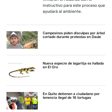
instructivo para este proceso que
ayudará al ambiente.
Campesinos piden disculpas por árbol
cortado durante protestas en Daule
Nueva especie de lagartija es hallada
en El Oro
En Quito detienen a ciudadano por
tenencia ilegal de 16 tortugas