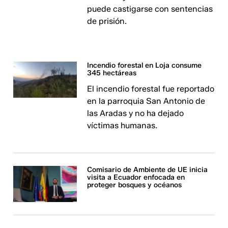
puede castigarse con sentencias
de prisión.
Incendio forestal en Loja consume
345 hectáreas
El incendio forestal fue reportado
en la parroquia San Antonio de
las Aradas y no ha dejado
víctimas humanas.
Comisario de Ambiente de UE inicia
visita a Ecuador enfocada en
proteger bosques y océanos