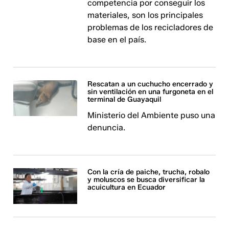
competencia por conseguir los
materiales, son los principales
problemas de los recicladores de
base en el país.
Rescatan a un cuchucho encerrado y
sin ventilación en una furgoneta en el
terminal de Guayaquil
Ministerio del Ambiente puso una
denuncia.
Con la cría de paiche, trucha, robalo
y moluscos se busca diversificar la
acuicultura en Ecuador