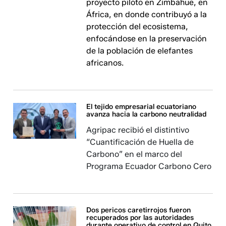
proyecto piloto en Zimbahue, en
África, en donde contribuyó a la
protección del ecosistema,
enfocándose en la preservación
de la población de elefantes
africanos.
El tejido empresarial ecuatoriano
avanza hacia la carbono neutralidad
Agripac recibió el distintivo
“Cuantificación de Huella de
Carbono” en el marco del
Programa Ecuador Carbono Cero
Dos pericos caretirrojos fueron
recuperados por las autoridades
durante operativo de control en Quito