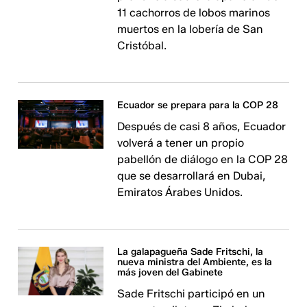
11 cachorros de lobos marinos
muertos en la lobería de San
Cristóbal.
Ecuador se prepara para la COP 28
Después de casi 8 años, Ecuador
volverá a tener un propio
pabellón de diálogo en la COP 28
que se desarrollará en Dubai,
Emiratos Árabes Unidos.
La galapagueña Sade Fritschi, la
nueva ministra del Ambiente, es la
más joven del Gabinete
Sade Fritschi participó en un