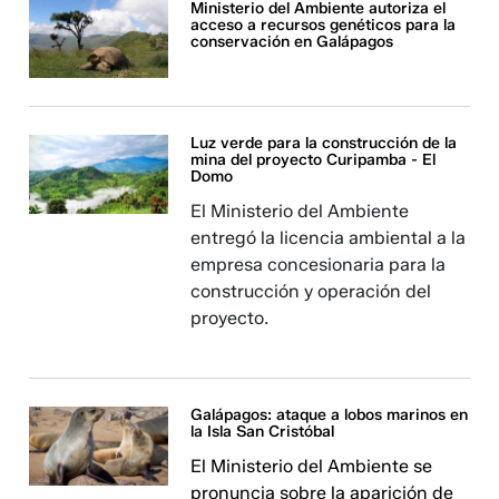
Ministerio del Ambiente autoriza el
acceso a recursos genéticos para la
conservación en Galápagos
Luz verde para la construcción de la
mina del proyecto Curipamba - El
Domo
El Ministerio del Ambiente
entregó la licencia ambiental a la
empresa concesionaria para la
construcción y operación del
proyecto.
Galápagos: ataque a lobos marinos en
la Isla San Cristóbal
El Ministerio del Ambiente se
pronuncia sobre la aparición de