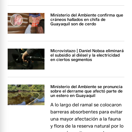
Ministerio del Ambiente confirma que
cráneos hallados en chifa de
Guayaquil son de cerdo
Microvistazo | Daniel Noboa eliminará
el subsidio al diésel y la electricidad
en ciertos segmentos
Ministerio del Ambiente se pronuncia
sobre el derrame que afectó parte de
un estero en Guayaquil
A lo largo del ramal se colocaron
barreras absorbentes para evitar
una mayor afectación a la fauna
y flora de la reserva natural por lo