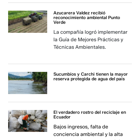
Azucarera Valdez recibió
reconocimiento ambiental Punto
Verde
La compañía logró implementar
la Guía de Mejores Prácticas y
Técnicas Ambientales.
Sucumbíos y Carchi tienen la mayor
reserva protegida de agua del país
El verdadero rostro del reciclaje en
Ecuador
Bajos ingresos, falta de
conciencia ambiental y la alta