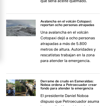
que sería aceite quemado.
Avalancha en el volcán Cotopaxi:
reportan ocho personas atrapadas
Una avalancha en el volcán
Cotopaxi dejó a ocho personas
atrapadas a más de 5.800
metros de altura. Autoridades y
rescatistas trabajan en la zona
para atender la emergencia.
Derrame de crudo en Esmeraldas:
Noboa ordena a Petroecuador crear
fondo para atender la emergencia
El presidente Daniel Noboa
dispuso que Petroecuador asuma