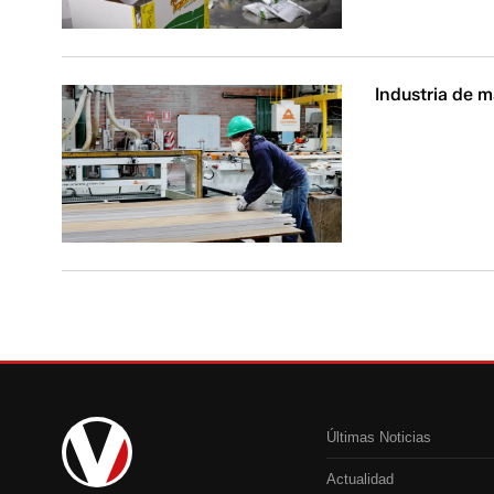
Industria de m
Últimas Noticias
Actualidad