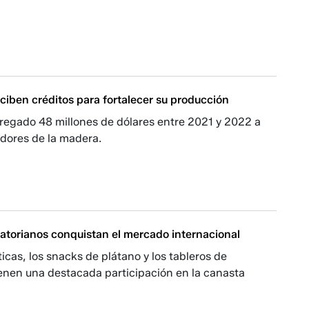
ciben créditos para fortalecer su producción
regado 48 millones de dólares entre 2021 y 2022 a
adores de la madera.
atorianos conquistan el mercado internacional
ticas, los snacks de plátano y los tableros de
enen una destacada participación en la canasta