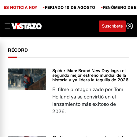
ES NOTICIA HOY
FERIADO 10 DE AGOSTO
FENÓMENO DE E
Suscríbete
RÉCORD
Spider-Man: Brand New Day logra el
segundo mejor estreno mundial de la
historia y ya lidera la taquilla de 2026
El filme protagonizado por Tom
Holland ya se convirtió en el
lanzamiento más exitoso de
2026.