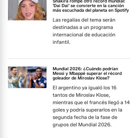
Shakira rompe otro récord mundial:
'Dai Dai' se convierte en la canción
más escuchada del planeta en Spotify
Las regalías del tema serán
destinadas a un programa
internacional de educación
infantil.
Mundial 2026: ¿Cuándo podrían
Messi y Mbappé superar el récord
goleador de Miroslav Klose?
El argentino ya igualó los 16
tantos de Miroslav Klose,
mientras que el francés llegó a 14
goles y podría superarlos en la
segunda fecha de la fase de
grupos del Mundial 2026.