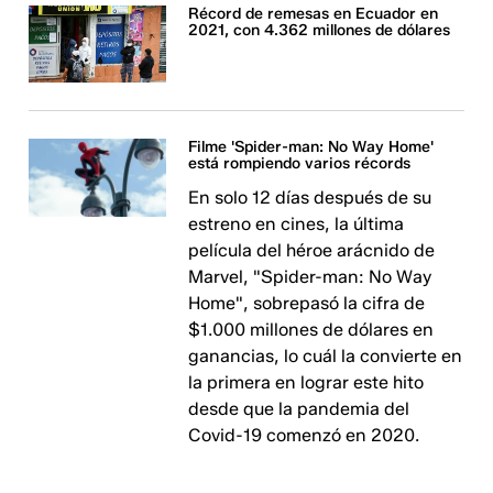
Récord de remesas en Ecuador en
2021, con 4.362 millones de dólares
Filme 'Spider-man: No Way Home'
está rompiendo varios récords
En solo 12 días después de su
estreno en cines, la última
película del héroe arácnido de
Marvel, "Spider-man: No Way
Home", sobrepasó la cifra de
$1.000 millones de dólares en
ganancias, lo cuál la convierte en
la primera en lograr este hito
desde que la pandemia del
Covid-19 comenzó en 2020.