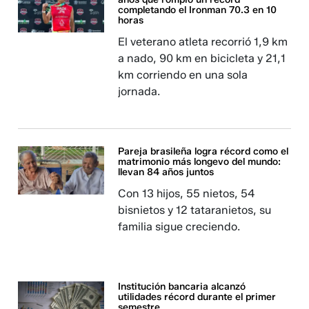
completando el Ironman 70.3 en 10
horas
El veterano atleta recorrió 1,9 km
a nado, 90 km en bicicleta y 21,1
km corriendo en una sola
jornada.
Pareja brasileña logra récord como el
matrimonio más longevo del mundo:
llevan 84 años juntos
Con 13 hijos, 55 nietos, 54
bisnietos y 12 tataranietos, su
familia sigue creciendo.
Institución bancaria alcanzó
utilidades récord durante el primer
semestre