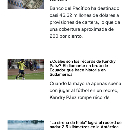
Banco del Pacífico ha destinado
casi 46.62 millones de dólares a
provisiones de cartera, lo que da
una cobertura aproximada de
200 por ciento.
¿Cuáles son los récords de Kendry
Paéz? El diamante en bruto de
Ecuador que hace historia en
Sudamérica
Cuando la mayoría apenas sueña
con jugar al fútbol en un recreo,
Kendry Páez rompe récords.
"La sirena de hielo" logra el récord de
nadar 2,5 kilómetros en la Antártida