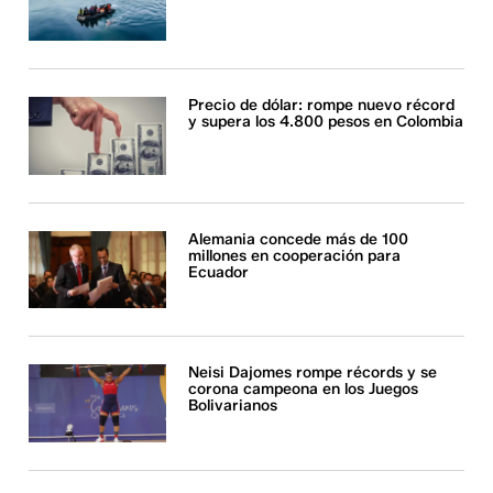
Precio de dólar: rompe nuevo récord
y supera los 4.800 pesos en Colombia
Alemania concede más de 100
millones en cooperación para
Ecuador
Neisi Dajomes rompe récords y se
corona campeona en los Juegos
Bolivarianos