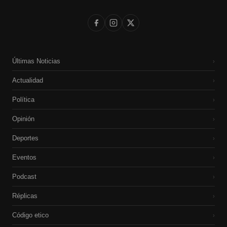
Últimas Noticias
›
Actualidad
›
Política
›
Opinión
›
Deportes
›
Eventos
›
Podcast
›
Réplicas
›
Código etico
›