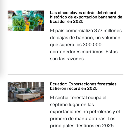
Las cinco claves detrás del récord
histórico de exportación bananera de
Ecuador en 2025
El país comercializó 377 millones
de cajas de banano, un volumen
que supera los 300.000
contenedores marítimos. Estas
son las razones.
Ecuador: Exportaciones forestales
batieron récord en 2025
El sector forestal ocupa el
séptimo lugar en las
exportaciones no petroleras y el
primero de manufacturas. Los
principales destinos en 2025