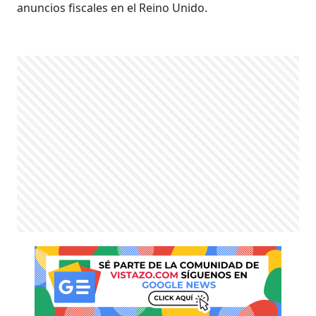
anuncios fiscales en el Reino Unido.