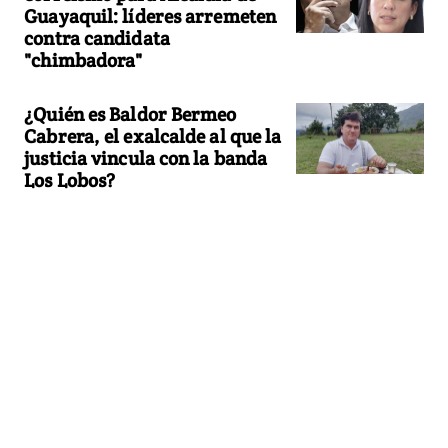
Guayaquil: líderes arremeten
contra candidata
"chimbadora"
¿Quién es Baldor Bermeo
Cabrera, el exalcalde al que la
justicia vincula con la banda
Los Lobos?