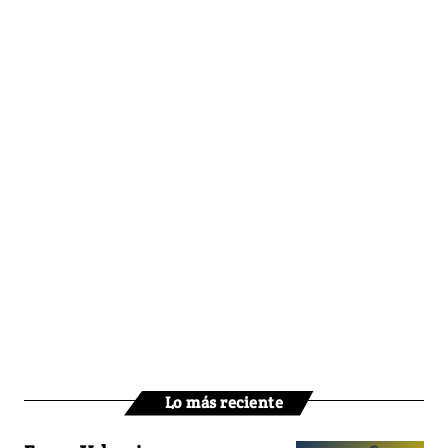
Lo más reciente