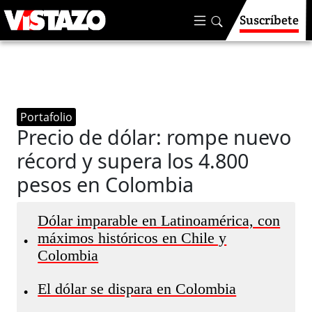
Suscríbete
Portafolio
Precio de dólar: rompe nuevo
récord y supera los 4.800
pesos en Colombia
Dólar imparable en Latinoamérica, con
máximos históricos en Chile y
•
Colombia
El dólar se dispara en Colombia
•