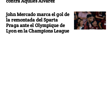
contra Aquiles Alvarez
John Mercado marca el gol de
la remontada del Sparta
Praga ante el Olympique de
Lyon en la Champions League