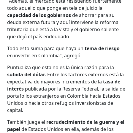
"Además, el mercado está resistiendo fuertemente
todo aquello que ponga en tela de juicio la
capacidad de los gobiernos
de ahorrar para su
deuda externa futura y aquí interviene la reforma
tributaria que está a la vista y el gobierno saliente
que dejó el país endeudado.
Todo esto suma para que haya un
tema de riesgo
en invertir en Colombia", agregó.
Puntualiza que esta no es la única razón para la
subida del dólar.
Entre los factores externos está la
expectativa de mayores incrementos de la
tasa de
interés
publicada por la Reserva Federal, la salida de
portafolios extranjeros en Colombia hacia Estados
Unidos o hacia otros refugios inversionistas de
capital.
También juega el
recrudecimiento de la guerra y el
papel
de Estados Unidos en ella, además de los