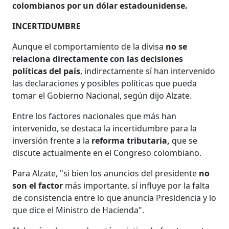
colombianos por un dólar estadounidense.
INCERTIDUMBRE
Aunque el comportamiento de la divisa
no se
relaciona directamente con las decisiones
políticas del país
, indirectamente sí han intervenido
las declaraciones y posibles políticas que pueda
tomar el Gobierno Nacional, según dijo Alzate.
Entre los factores nacionales que más han
intervenido, se destaca la incertidumbre para la
inversión frente a la
reforma tributaria,
que se
discute actualmente en el Congreso colombiano.
Para Alzate, "si bien los anuncios del presidente
no
son el factor
más importante, sí influye por la falta
de consistencia entre lo que anuncia Presidencia y lo
que dice el Ministro de Hacienda".