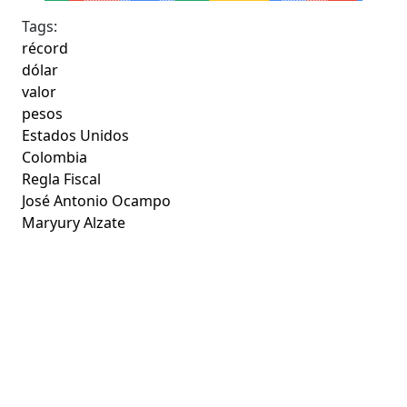
Tags:
récord
dólar
valor
pesos
Estados Unidos
Colombia
Regla Fiscal
José Antonio Ocampo
Maryury Alzate