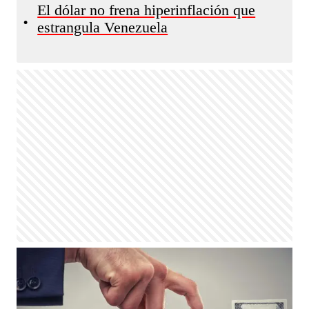
El dólar no frena hiperinflación que
•
estrangula Venezuela