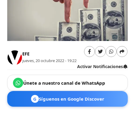
EFE
jueves, 20 octubre 2022 - 19:22
Activar Notificaciones
Únete a nuestro canal de WhatsApp
G
Síguenos en Google Discover