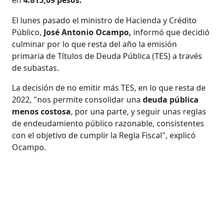
El lunes pasado el ministro de Hacienda y Crédito
Público,
José Antonio Ocampo,
informó que decidió
culminar por lo que resta del año la emisión
primaria de Títulos de Deuda Pública (TES) a través
de subastas.
La decisión de no emitir más TES, en lo que resta de
2022, "nos permite consolidar una
deuda pública
menos costosa
, por una parte, y seguir unas reglas
de endeudamiento público razonable, consistentes
con el objetivo de cumplir la Regla Fiscal", explicó
Ocampo.