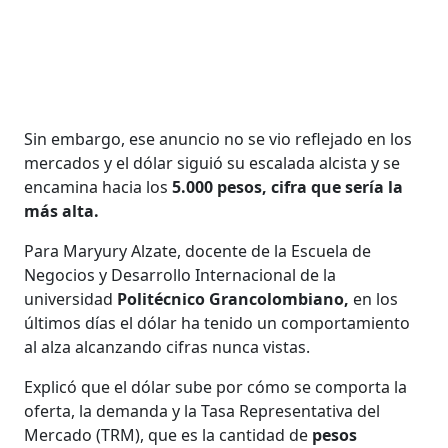
Sin embargo, ese anuncio no se vio reflejado en los
mercados y el dólar siguió su escalada alcista y se
encamina hacia los
5.000 pesos, cifra que sería la
más alta.
Para Maryury Alzate, docente de la Escuela de
Negocios y Desarrollo Internacional de la
universidad
Politécnico Grancolombiano,
en los
últimos días el dólar ha tenido un comportamiento
al alza alcanzando cifras nunca vistas.
Explicó que el dólar sube por cómo se comporta la
oferta, la demanda y la Tasa Representativa del
Mercado (TRM), que es la cantidad de
pesos