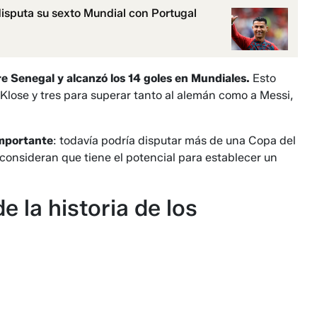
isputa su sexto Mundial con Portugal
bre Senegal y alcanzó los 14 goles en Mundiales.
Esto
 Klose y tres para superar tanto al alemán como a Messi,
importante
: todavía podría disputar más de una Copa del
consideran que tiene el potencial para establecer un
 la historia de los