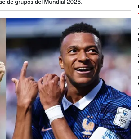
ase de grupos del Mundial 2026.