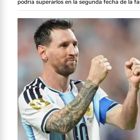
podría superarlos en la segunda fecha de la f