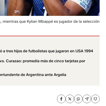
a, mientras que Kylian Mbappé es jugador de la selección
ó a tres hijos de futbolistas que jugaron en USA 1994
 vs. Curazao: promedia más de cinco tarjetas por
 contundente de Argentina ante Argelia