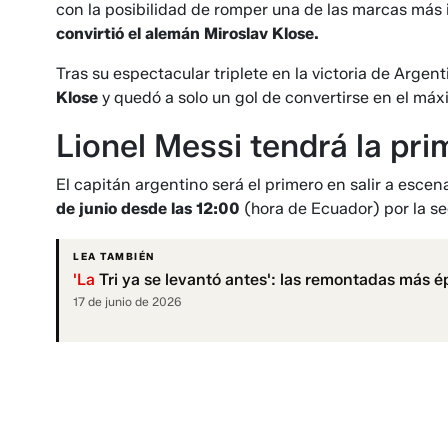
con la posibilidad de romper una de las marcas más 
convirtió el alemán Miroslav Klose.
Tras su espectacular triplete en la victoria de Argen
Klose
y quedó a solo un gol de convertirse en el máxi
Lionel Messi tendrá la pr
El capitán argentino será el primero en salir a escen
de junio desde las 12:00
(hora de Ecuador) por la s
LEA TAMBIÉN
'La
Tri ya se levantó antes': las remontadas más é
17 de junio de 2026