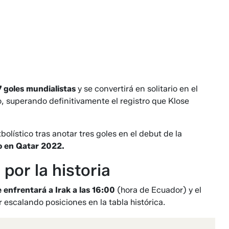
7 goles mundialistas
y se convertirá en solitario en el
, superando definitivamente el registro que Klose
lístico tras anotar tres goles en el debut de la
do en Qatar 2022.
por la historia
 enfrentará a Irak a las 16:00
(hora de Ecuador) y el
 escalando posiciones en la tabla histórica.