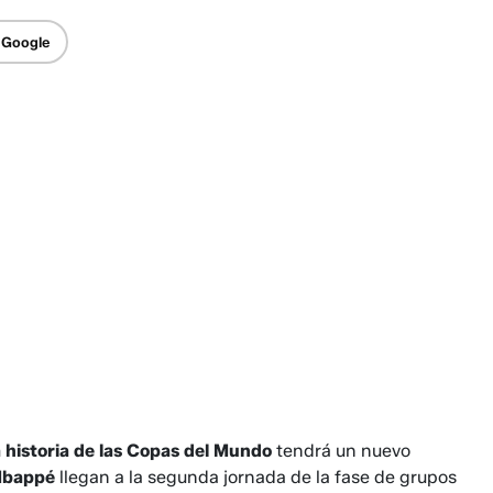
 Google
 historia de las Copas del Mundo
tendrá un nuevo
 Mbappé
llegan a la segunda jornada de la fase de grupos