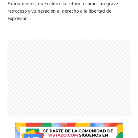
Fundamedios, que calificó la reforma como "un grave
retroceso y vulneración al derecho a la libertad de
expresión".