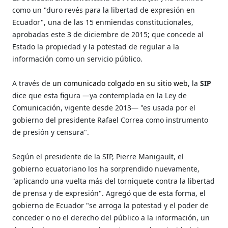
como un "duro revés para la libertad de expresión en
Ecuador", una de las 15 enmiendas constitucionales,
aprobadas este 3 de diciembre de 2015; que concede al
Estado la propiedad y la potestad de regular a la
información como un servicio público.
A través de
un comunicado colgado en su sitio web
, la
SIP
dice que esta figura —ya contemplada en la Ley de
Comunicación, vigente desde 2013— "es usada por el
gobierno del presidente Rafael Correa como instrumento
de presión y censura".
Según el presidente de la SIP, Pierre Manigault, el
gobierno ecuatoriano los ha sorprendido nuevamente,
"aplicando una vuelta más del torniquete contra la libertad
de prensa y de expresión". Agregó que de esta forma, el
gobierno de Ecuador "se arroga la potestad y el poder de
conceder o no el derecho del público a la información, un