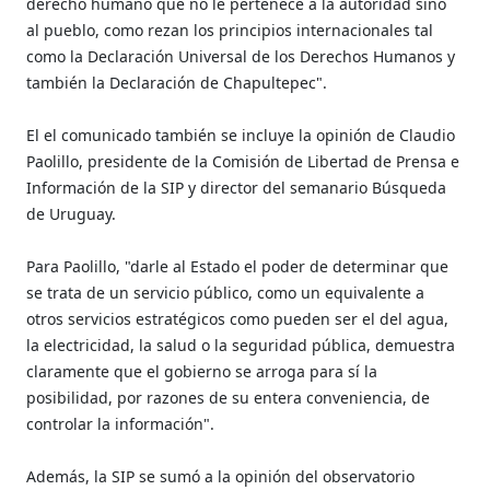
derecho humano que no le pertenece a la autoridad sino
al pueblo, como rezan los principios internacionales tal
como la Declaración Universal de los Derechos Humanos y
también la Declaración de Chapultepec".
El el comunicado también se incluye la opinión de Claudio
Paolillo, presidente de la Comisión de Libertad de Prensa e
Información de la SIP y director del semanario Búsqueda
de Uruguay.
Para Paolillo, "darle al Estado el poder de determinar que
se trata de un servicio público, como un equivalente a
otros servicios estratégicos como pueden ser el del agua,
la electricidad, la salud o la seguridad pública, demuestra
claramente que el gobierno se arroga para sí la
posibilidad, por razones de su entera conveniencia, de
controlar la información".
Además, la SIP se sumó a la opinión del observatorio