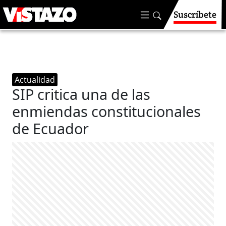
Suscríbete
Actualidad
SIP critica una de las
enmiendas constitucionales
de Ecuador