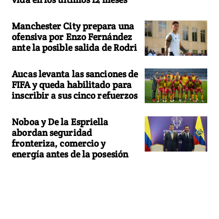
Manchester City prepara una
ofensiva por Enzo Fernández
ante la posible salida de Rodri
Aucas levanta las sanciones de
FIFA y queda habilitado para
inscribir a sus cinco refuerzos
Noboa y De la Espriella
abordan seguridad
fronteriza, comercio y
energía antes de la posesión