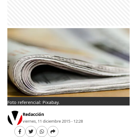
Foto referencial: Pixabay.
Redacción
viernes, 11 diciembre 2015 - 12:28