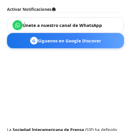
Activar Notificaciones
Únete a nuestro canal de WhatsApp
G
Síguenos en Google Discover
La
Sociedad Interamericana de Prensa
(SIP) ha definido