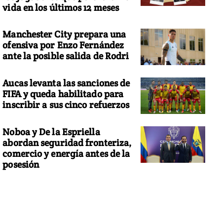
vida en los últimos 12 meses
Manchester City prepara una
ofensiva por Enzo Fernández
ante la posible salida de Rodri
Aucas levanta las sanciones de
FIFA y queda habilitado para
inscribir a sus cinco refuerzos
Noboa y De la Espriella
abordan seguridad fronteriza,
comercio y energía antes de la
posesión