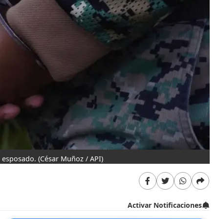
o esposado.
(César Muñoz / API)
Activar Notificaciones