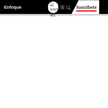
Suscríbete
Enfoque