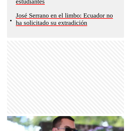
estudiantes
José Serrano en el limbo: Ecuador no
•
ha solicitado su extradición