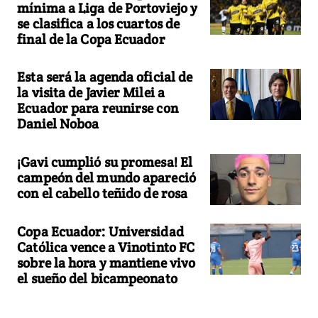
mínima a Liga de Portoviejo y
se clasifica a los cuartos de
final de la Copa Ecuador
Esta será la agenda oficial de
la visita de Javier Milei a
Ecuador para reunirse con
Daniel Noboa
¡Gavi cumplió su promesa! El
campeón del mundo apareció
con el cabello teñido de rosa
Copa Ecuador: Universidad
Católica vence a Vinotinto FC
sobre la hora y mantiene vivo
el sueño del bicampeonato