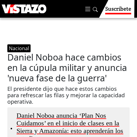
Suscríbete
Nacional
Daniel Noboa hace cambios
en la cúpula militar y anuncia
'nueva fase de la guerra'
El presidente dijo que hace estos cambios
para refrescar las filas y mejorar la capacidad
operativa.
Daniel Noboa anuncia ‘Plan Nos
Cuidamos’ en el inicio de clases en la
•
Sierra y Amazonía: esto aprenderán los