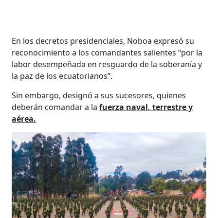
En los decretos presidenciales, Noboa expresó su
reconocimiento a los comandantes salientes “por la
labor desempeñada en resguardo de la soberanía y
la paz de los ecuatorianos”.
Sin embargo, designó a sus sucesores, quienes
deberán comandar a la
fuerza naval, terrestre y
aérea.