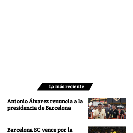
Lo más reciente
Antonio Álvarez renuncia a la
presidencia de Barcelona
Barcelona SC vence por la