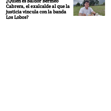
¿Quién es Baldor Bermeo
Cabrera, el exalcalde al que la
justicia vincula con la banda
Los Lobos?