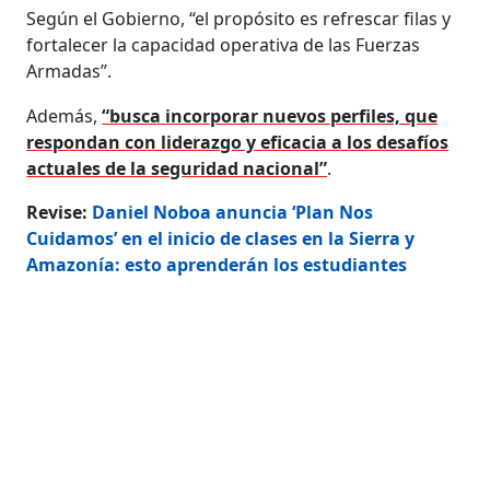
Según el Gobierno, “el propósito es refrescar filas y
fortalecer la capacidad operativa de las Fuerzas
Armadas”.
Además,
“busca incorporar nuevos perfiles, que
respondan con liderazgo y eficacia a los desafíos
actuales de la seguridad nacional”
.
Revise:
Daniel Noboa anuncia ‘Plan Nos
Cuidamos’ en el inicio de clases en la Sierra y
Amazonía: esto aprenderán los estudiantes