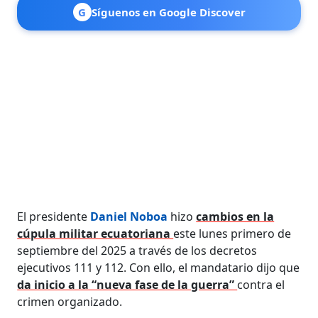
G
Síguenos en Google Discover
El presidente
Daniel Noboa
hizo
cambios en la
cúpula militar ecuatoriana
este lunes primero de
septiembre del 2025 a través de los decretos
ejecutivos 111 y 112. Con ello, el mandatario dijo que
da inicio a la “nueva fase de la guerra”
contra el
crimen organizado.