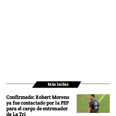
Más leídas
Confirmado: Robert Moreno
ya fue contactado por la FEF
para el cargo de entrenador
de La Tri