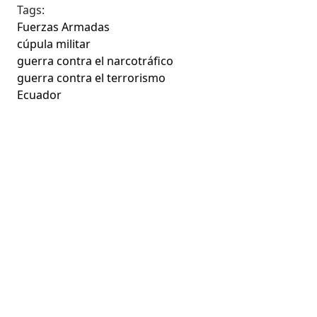
Tags:
Fuerzas Armadas
cúpula militar
guerra contra el narcotráfico
guerra contra el terrorismo
Ecuador