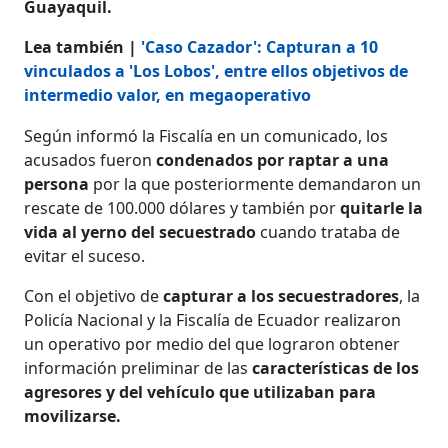
Guayaquil.
Lea también |
'Caso Cazador': Capturan a 10
vinculados a 'Los Lobos', entre ellos objetivos de
intermedio valor, en megaoperativo
Según informó la Fiscalía en un comunicado, los
acusados fueron
condenados por raptar a una
persona
por la que posteriormente demandaron un
rescate de 100.000 dólares y también por
quitarle la
vida al yerno del secuestrado
cuando trataba de
evitar el suceso.
Con el objetivo de
capturar a los secuestradores
, la
Policía Nacional y la Fiscalía de Ecuador realizaron
un operativo por medio del que lograron obtener
información preliminar de las
características de los
agresores y del vehículo que utilizaban para
movilizarse.