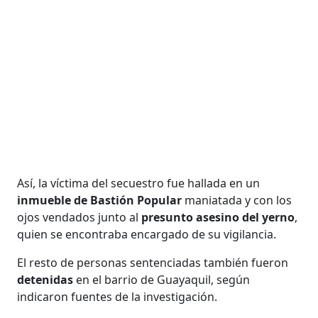
Así, la víctima del secuestro fue hallada en un
inmueble de Bastión Popular
maniatada y con los
ojos vendados junto al
presunto asesino del yerno
,
quien se encontraba encargado de su vigilancia.
El resto de personas sentenciadas también fueron
detenidas
en el barrio de Guayaquil, según
indicaron fuentes de la investigación.