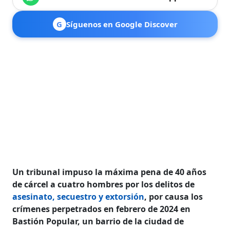
G
Síguenos en Google Discover
Un tribunal impuso la máxima pena de 40 años
de cárcel a cuatro hombres por los delitos de
asesinato, secuestro y extorsión
, por causa los
crímenes perpetrados en febrero de 2024 en
Bastión Popular, un barrio de la ciudad de