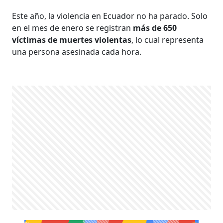
Este año, la violencia en Ecuador no ha parado. Solo
en el mes de enero se registran
más de 650
víctimas de muertes violentas
, lo cual representa
una persona asesinada cada hora.