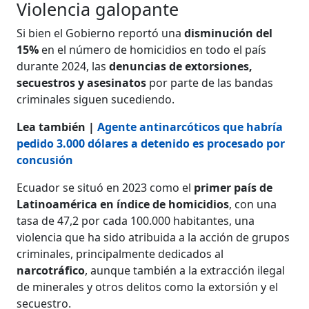
Violencia galopante
Si bien el Gobierno reportó una
disminución del
15%
en el número de homicidios en todo el país
durante 2024, las
denuncias de extorsiones,
secuestros y asesinatos
por parte de las bandas
criminales siguen sucediendo.
Lea también |
Agente antinarcóticos que habría
pedido 3.000 dólares a detenido es procesado por
concusión
Ecuador se situó en 2023 como el
primer país de
Latinoamérica en índice de homicidios
, con una
tasa de 47,2 por cada 100.000 habitantes, una
violencia que ha sido atribuida a la acción de grupos
criminales, principalmente dedicados al
narcotráfico
, aunque también a la extracción ilegal
de minerales y otros delitos como la extorsión y el
secuestro.