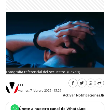
Fotografía referencial del secuestro.
(Pexels)
EFE
viernes, 7 febrero 2025 - 15:29
Activar Notificaciones
Únete a nuestro canal de WhatsApp