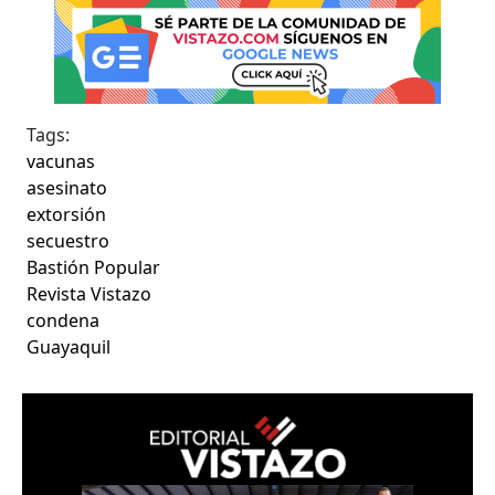
Tags:
vacunas
asesinato
extorsión
secuestro
Bastión Popular
Revista Vistazo
condena
Guayaquil