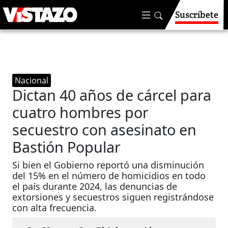
Suscríbete
Nacional
Dictan 40 años de cárcel para
cuatro hombres por
secuestro con asesinato en
Bastión Popular
Si bien el Gobierno reportó una disminución
del 15% en el número de homicidios en todo
el país durante 2024, las denuncias de
extorsiones y secuestros siguen registrándose
con alta frecuencia.