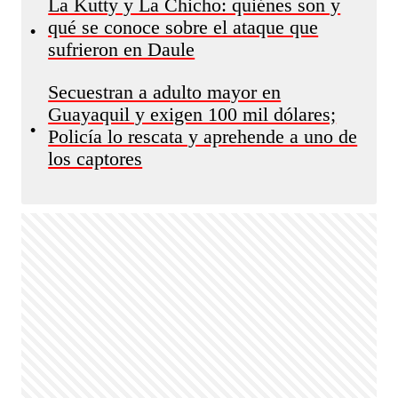
La Kutty y La Chicho: quiénes son y
qué se conoce sobre el ataque que
•
sufrieron en Daule
Secuestran a adulto mayor en
Guayaquil y exigen 100 mil dólares;
•
Policía lo rescata y aprehende a uno de
los captores