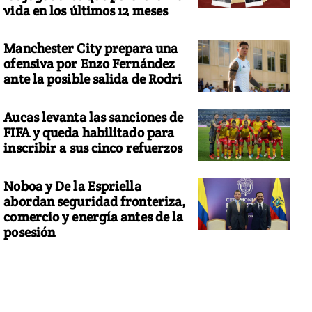
vida en los últimos 12 meses
Manchester City prepara una
ofensiva por Enzo Fernández
ante la posible salida de Rodri
Aucas levanta las sanciones de
FIFA y queda habilitado para
inscribir a sus cinco refuerzos
Noboa y De la Espriella
abordan seguridad fronteriza,
comercio y energía antes de la
posesión