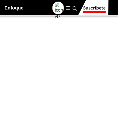
Suscríbete
Enfoque