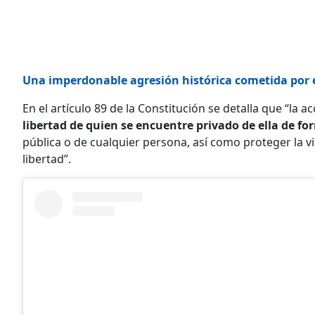
Una imperdonable agresión histórica cometida por 
En el artículo 89 de la Constitución se detalla que “la
libertad de quien se encuentre privado de ella de for
pública o de cualquier persona, así como proteger la vi
libertad”.