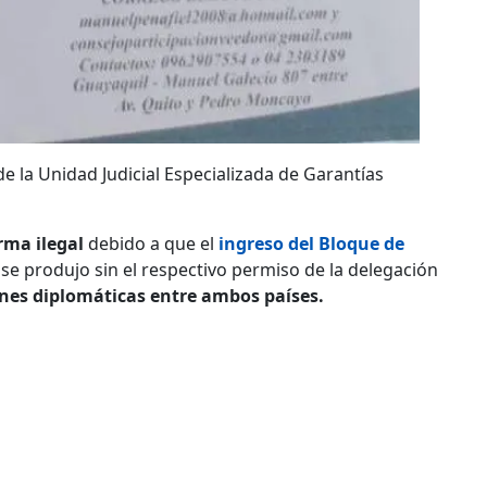
e la Unidad Judicial Especializada de Garantías
rma ilegal
debido a que el
ingreso del Bloque de
se produjo sin el respectivo permiso de la delegación
ones diplomáticas entre ambos países.