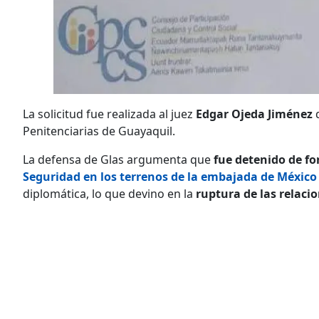
La solicitud fue realizada al juez
Edgar Ojeda Jiménez
d
Penitenciarias de Guayaquil.
La defensa de Glas argumenta que
fue detenido de fo
Seguridad en los terrenos de la embajada de México
diplomática, lo que devino en la
ruptura de las relaci