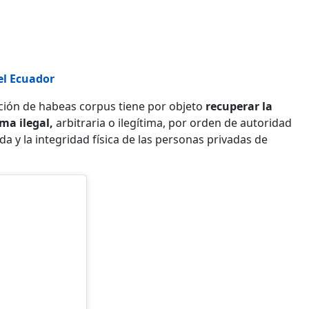
el Ecuador
 acción de habeas corpus tiene por objeto
recuperar la
ma ilegal,
arbitraria o ilegítima, por orden de autoridad
da y la integridad física de las personas privadas de