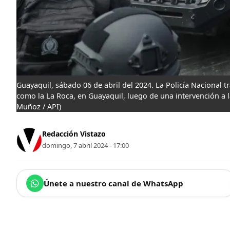
Guayaquil, sábado 06 de abril del 2024. La Policía Nacional t
como la La Roca, en Guayaquil, luego de una intervención a
Muñoz / API)
Redacción Vistazo
domingo, 7 abril 2024 - 17:00
Únete a nuestro canal de WhatsApp