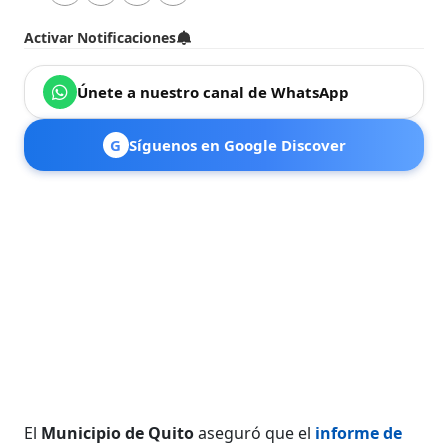
Activar Notificaciones
Únete a nuestro canal de WhatsApp
G
Síguenos en Google Discover
El
Municipio de Quito
aseguró que el
informe de