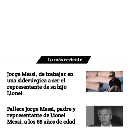
Lo más reciente
Jorge Messi, de trabajar en
una siderúrgica a ser el
representante de su hijo
Lionel
Fallece Jorge Messi, padre y
representante de Lionel
Messi, a los 68 años de edad