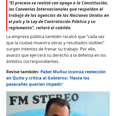
“El proceso se realizó con apego a la Constitución,
los Convenios Internacionales que respaldan el
trabajo de las agencias de las Naciones Unidas en
el país y la Ley de Contratación Pública y su
reglamento”, reiteró el cabildo.
La empresa pública también recalcó que “cada vez
que la ciudad muestra obras y resultados visibles”
surgen intentos de frenar su trabajo. Por ello,
avanzo que ejercerá su derecho a la defensa en los
ámbitos correspondientes.
Revise también:
Pabel Muñoz insinúa reelección
en Quito y critica al Gobierno: 'Hasta los
pasacalles querían impedir'