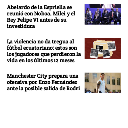
Abelardo de la Espriella se
reunió con Noboa, Milei y el
Rey Felipe VI antes de su
investidura
La violencia no da tregua al
fútbol ecuatoriano: estos son
los jugadores que perdieron la
vida en los últimos 12 meses
Manchester City prepara una
ofensiva por Enzo Fernández
ante la posible salida de Rodri