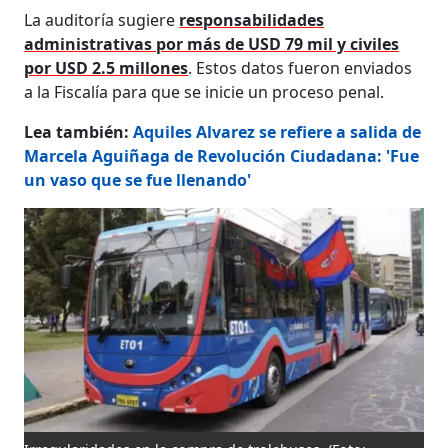
La auditoría sugiere
responsabilidades
administrativas por más de USD 79 mil y civiles
por USD 2.5 millones
. Estos datos fueron enviados
a la Fiscalía para que se inicie un proceso penal.
Lea también:
Aquiles Alvarez se refiere a salida de
Marcela Aguiñaga de Revolución Ciudadana: 'Fue
un vaso que se fue llenando'