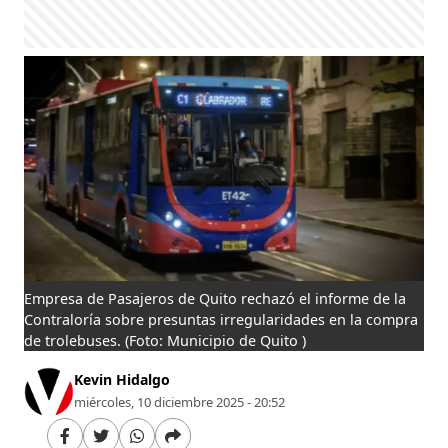
Empresa de Pasajeros de Quito rechazó el informe de la
Contraloría sobre presuntas irregularidades en la compra
de trolebuses.
(Foto: Municipio de Quito )
Kevin Hidalgo
miércoles, 10 diciembre 2025 - 20:52