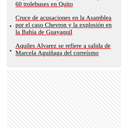
60 trolebuses en Quito
Cruce de acusaciones en la Asamblea
por el caso Chevron y la explosión en
•
la Bahía de Guayaquil
Aquiles Alvarez se refiere a salida de
•
Marcela Aguiñaga del correísmo