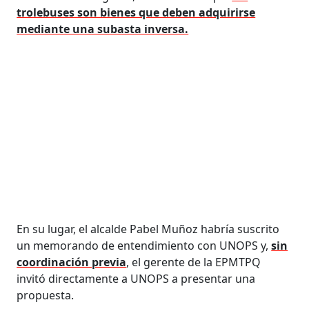
trolebuses son bienes que deben adquirirse
mediante una subasta inversa.
En su lugar, el alcalde Pabel Muñoz habría suscrito
un memorando de entendimiento con UNOPS y,
sin
coordinación previa
, el gerente de la EPMTPQ
invitó directamente a UNOPS a presentar una
propuesta.