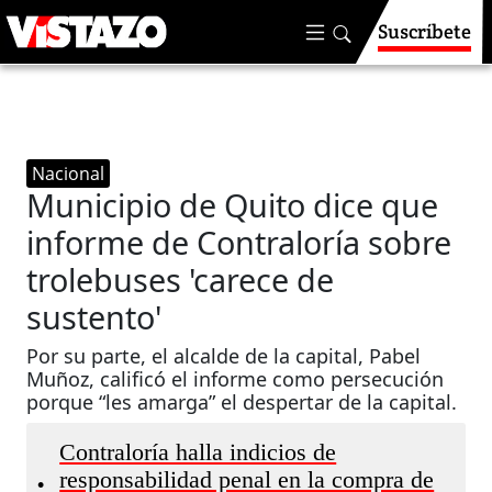
Suscríbete
Nacional
Municipio de Quito dice que
informe de Contraloría sobre
trolebuses 'carece de
sustento'
Por su parte, el alcalde de la capital, Pabel
Muñoz, calificó el informe como persecución
porque “les amarga” el despertar de la capital.
Contraloría halla indicios de
responsabilidad penal en la compra de
•