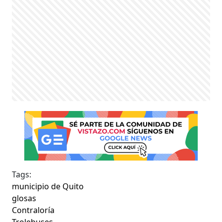
Tags:
municipio de Quito
glosas
Contraloría