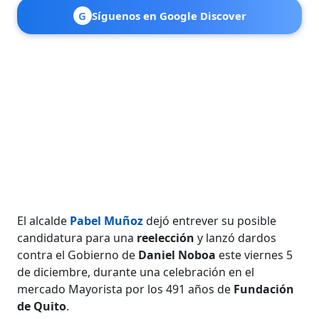
G
Síguenos en Google Discover
El alcalde
Pabel Muñoz
dejó entrever su posible
candidatura para una
reelección
y lanzó dardos
contra el Gobierno de
Daniel Noboa
este viernes 5
de diciembre, durante una celebración en el
mercado Mayorista por los 491 años de
Fundación
de Quito
.