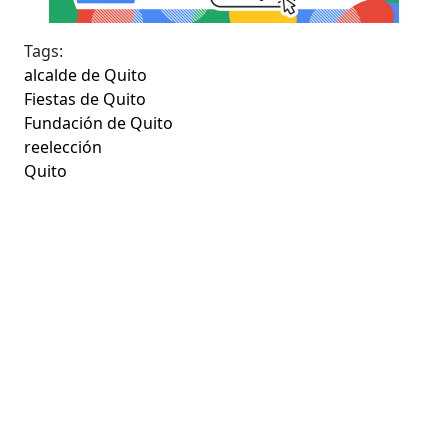
Tags:
alcalde de Quito
Fiestas de Quito
Fundación de Quito
reelección
Quito