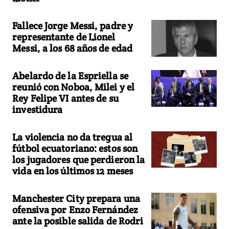
Fallece Jorge Messi, padre y
representante de Lionel
Messi, a los 68 años de edad
Abelardo de la Espriella se
reunió con Noboa, Milei y el
Rey Felipe VI antes de su
investidura
La violencia no da tregua al
fútbol ecuatoriano: estos son
los jugadores que perdieron la
vida en los últimos 12 meses
Manchester City prepara una
ofensiva por Enzo Fernández
ante la posible salida de Rodri