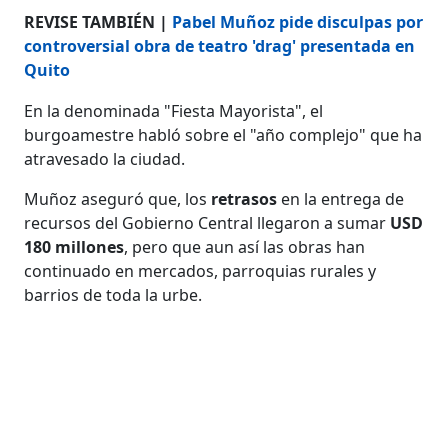
REVISE TAMBIÉN |
Pabel Muñoz pide disculpas por
controversial obra de teatro 'drag' presentada en
Quito
En la denominada "Fiesta Mayorista", el
burgoamestre habló sobre el "año complejo" que ha
atravesado la ciudad.
Muñoz aseguró que, los
retrasos
en la entrega de
recursos del Gobierno Central llegaron a sumar
USD
180 millones
, pero que aun así las obras han
continuado en mercados, parroquias rurales y
barrios de toda la urbe.