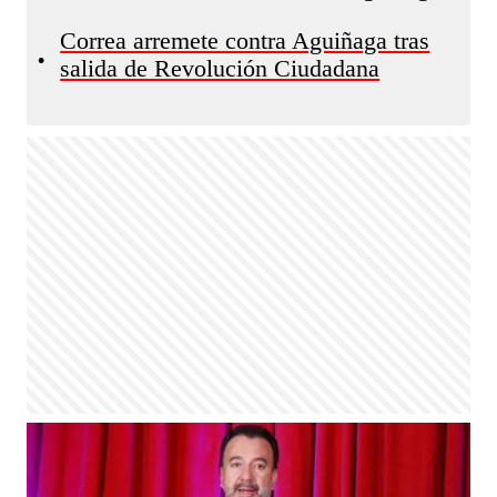
Correa arremete contra Aguiñaga tras
•
salida de Revolución Ciudadana