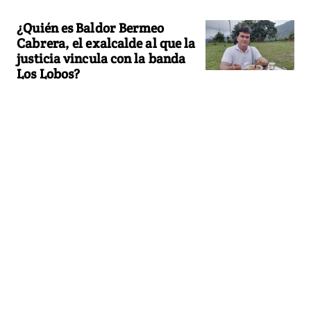
¿Quién es Baldor Bermeo
Cabrera, el exalcalde al que la
justicia vincula con la banda
Los Lobos?