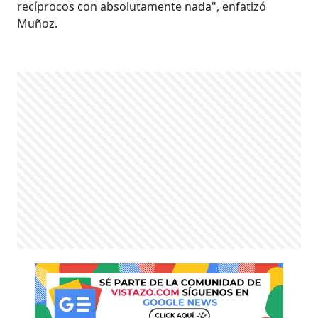
recíprocos con absolutamente nada", enfatizó
Muñoz.