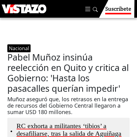
Suscríbete
Nacional
Pabel Muñoz insinúa
reelección en Quito y critica al
Gobierno: 'Hasta los
pasacalles querían impedir'
Muñoz aseguró que, los retrasos en la entrega
de recursos del Gobierno Central llegaron a
sumar USD 180 millones.
RC exhorta a militantes ‘tibios’ a
•
desafiliarse, tras la salida de Aguiñaga