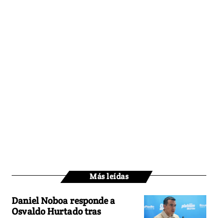
Más leídas
Daniel Noboa responde a
Osvaldo Hurtado tras