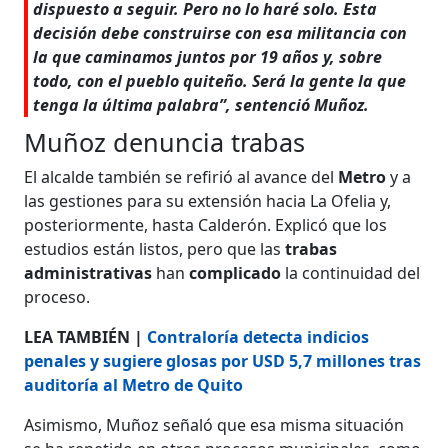
dispuesto a seguir. Pero no lo haré solo. Esta
decisión debe construirse con esa militancia con
la que caminamos juntos por 19 años y, sobre
todo, con el pueblo quiteño. Será la gente la que
tenga la última palabra”, sentenció Muñoz.
Muñoz denuncia trabas
El alcalde también se refirió al avance del
Metro
y a
las gestiones para su extensión hacia La Ofelia y,
posteriormente, hasta Calderón. Explicó que los
estudios están listos, pero que las
trabas
administrativas
han
complicado
la continuidad del
proceso.
LEA TAMBIÉN |
Contraloría detecta indicios
penales y sugiere glosas por USD 5,7 millones tras
auditoría al Metro de Quito
Asimismo, Muñoz señaló que esa misma situación