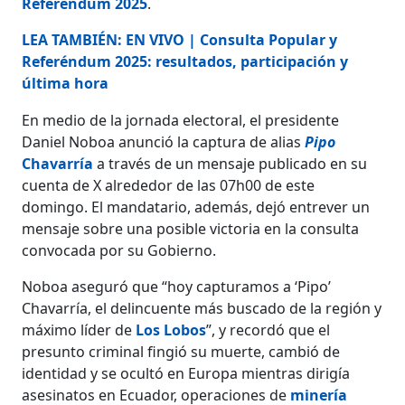
Referéndum 2025
.
LEA TAMBIÉN: EN VIVO | Consulta Popular y
Referéndum 2025: resultados, participación y
última hora
En medio de la jornada electoral, el presidente
Daniel Noboa anunció la captura de alias
Pipo
Chavarría
a través de un mensaje publicado en su
cuenta de X alrededor de las 07h00 de este
domingo. El mandatario, además, dejó entrever un
mensaje sobre una posible victoria en la consulta
convocada por su Gobierno.
Noboa aseguró que “hoy capturamos a ‘Pipo’
Chavarría, el delincuente más buscado de la región y
máximo líder de
Los Lobos
”, y recordó que el
presunto criminal fingió su muerte, cambió de
identidad y se ocultó en Europa mientras dirigía
asesinatos en Ecuador, operaciones de
minería