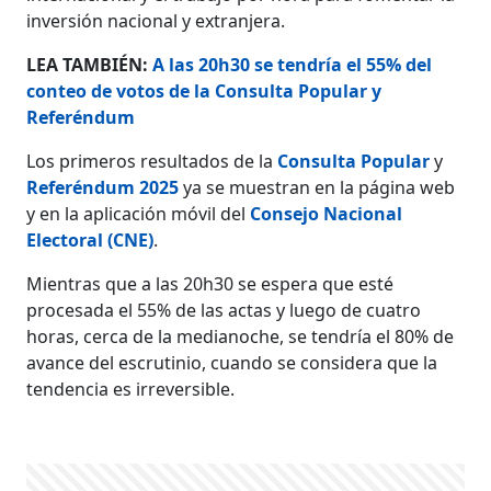
inversión nacional y extranjera.
LEA TAMBIÉN:
A las 20h30 se tendría el 55% del
conteo de votos de la Consulta Popular y
Referéndum
Los primeros resultados de la
Consulta Popular
y
Referéndum 2025
ya se muestran en la página web
y en la aplicación móvil del
Consejo Nacional
Electoral (CNE)
.
Mientras que a las 20h30 se espera que esté
procesada el 55% de las actas y luego de cuatro
horas, cerca de la medianoche, se tendría el 80% de
avance del escrutinio, cuando se considera que la
tendencia es irreversible.