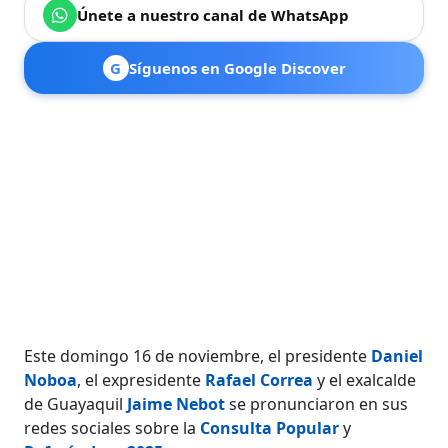
Únete a nuestro canal de WhatsApp
G
Síguenos en Google Discover
Este domingo 16 de noviembre, el presidente
Daniel
Noboa
, el expresidente
Rafael Correa
y el exalcalde
de Guayaquil
Jaime Nebot
se pronunciaron en sus
redes sociales sobre la
Consulta Popular
y