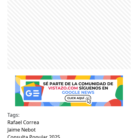
Tags:
Rafael Correa
Jaime Nebot
Consulta Popular 2025