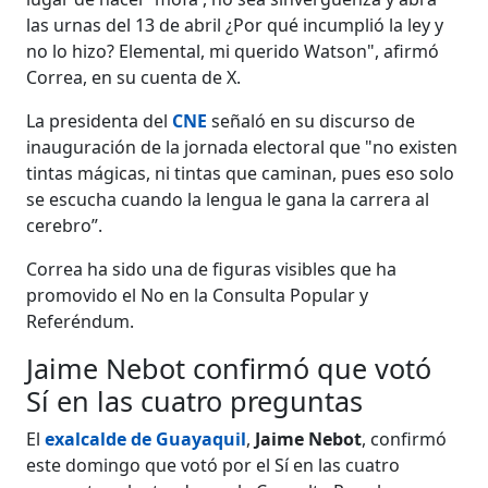
las urnas del 13 de abril ¿Por qué incumplió la ley y
no lo hizo? Elemental, mi querido Watson", afirmó
Correa, en su cuenta de X.
La presidenta del
CNE
señaló en su discurso de
inauguración de la jornada electoral que "no existen
tintas mágicas, ni tintas que caminan, pues eso solo
se escucha cuando la lengua le gana la carrera al
cerebro”.
Correa ha sido una de figuras visibles que ha
promovido el No en la Consulta Popular y
Referéndum.
Jaime Nebot confirmó que votó
Sí en las cuatro preguntas
El
exalcalde de Guayaquil
,
Jaime Nebot
, confirmó
este domingo que votó por el Sí en las cuatro