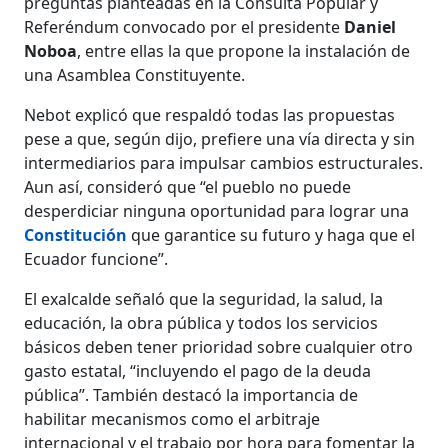
preguntas planteadas en la Consulta Popular y
Referéndum convocado por el presidente
Daniel
Noboa
, entre ellas la que propone la instalación de
una Asamblea Constituyente.
Nebot explicó que respaldó todas las propuestas
pese a que, según dijo, prefiere una vía directa y sin
intermediarios para impulsar cambios estructurales.
Aun así, consideró que “el pueblo no puede
desperdiciar ninguna oportunidad para lograr una
Constitución
que garantice su futuro y haga que el
Ecuador funcione”.
El exalcalde señaló que la seguridad, la salud, la
educación, la obra pública y todos los servicios
básicos deben tener prioridad sobre cualquier otro
gasto estatal, “incluyendo el pago de la deuda
pública”. También destacó la importancia de
habilitar mecanismos como el arbitraje
internacional y el trabajo por hora para fomentar la