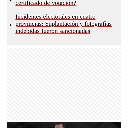
•
certificado de votación?
Incidentes electorales en cuatro
provincias: Suplantación y fotografías
•
indebidas fueron sancionadas