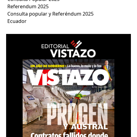
Referendum 2025
Consulta popular y Referéndum 2025
Ecuador