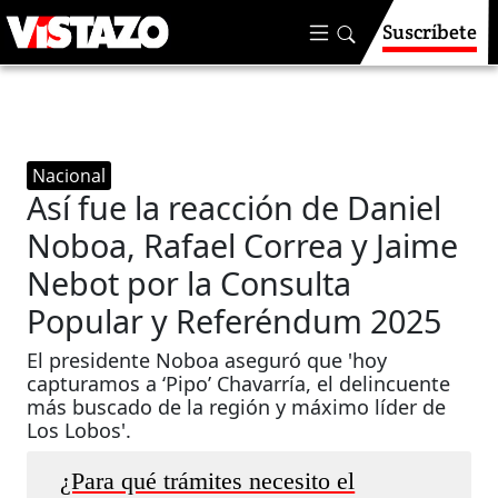
Suscríbete
Nacional
Así fue la reacción de Daniel
Noboa, Rafael Correa y Jaime
Nebot por la Consulta
Popular y Referéndum 2025
El presidente Noboa aseguró que 'hoy
capturamos a ‘Pipo’ Chavarría, el delincuente
más buscado de la región y máximo líder de
Los Lobos'.
¿Para qué trámites necesito el