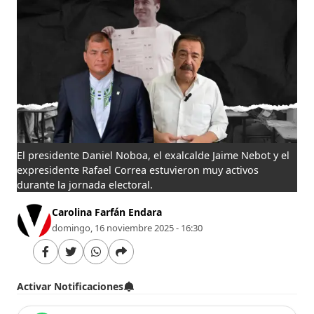
El presidente Daniel Noboa, el exalcalde Jaime Nebot y el
expresidente Rafael Correa estuvieron muy activos
durante la jornada electoral.
Carolina Farfán Endara
domingo, 16 noviembre 2025 - 16:30
Activar Notificaciones