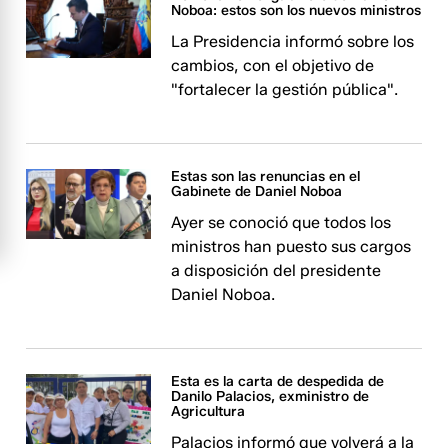
Noboa: estos son los nuevos ministros
La Presidencia informó sobre los
cambios, con el objetivo de
"fortalecer la gestión pública".
Estas son las renuncias en el
Gabinete de Daniel Noboa
Ayer se conoció que todos los
ministros han puesto sus cargos
a disposición del presidente
Daniel Noboa.
Esta es la carta de despedida de
Danilo Palacios, exministro de
Agricultura
Palacios informó que volverá a la