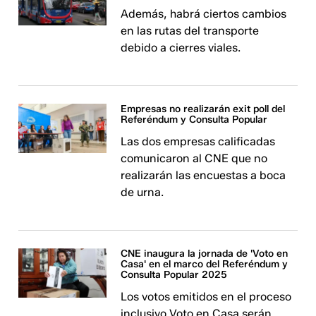
Además, habrá ciertos cambios
en las rutas del transporte
debido a cierres viales.
Empresas no realizarán exit poll del
Referéndum y Consulta Popular
Las dos empresas calificadas
comunicaron al CNE que no
realizarán las encuestas a boca
de urna.
CNE inaugura la jornada de 'Voto en
Casa' en el marco del Referéndum y
Consulta Popular 2025
Los votos emitidos en el proceso
inclusivo Voto en Casa serán