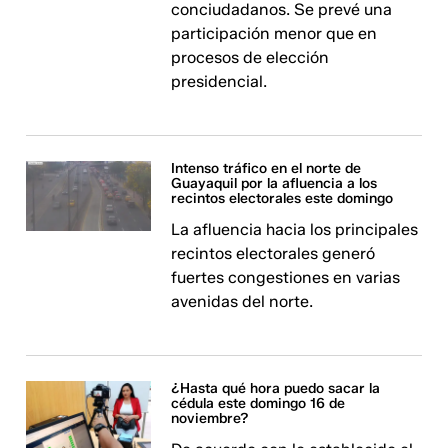
conciudadanos. Se prevé una
participación menor que en
procesos de elección
presidencial.
Intenso tráfico en el norte de
Guayaquil por la afluencia a los
recintos electorales este domingo
La afluencia hacia los principales
recintos electorales generó
fuertes congestiones en varias
avenidas del norte.
¿Hasta qué hora puedo sacar la
cédula este domingo 16 de
noviembre?