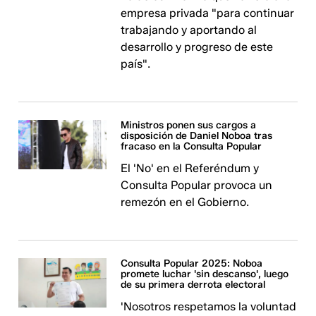
empresa privada "para continuar
trabajando y aportando al
desarrollo y progreso de este
país".
Ministros ponen sus cargos a
disposición de Daniel Noboa tras
fracaso en la Consulta Popular
El 'No' en el Referéndum y
Consulta Popular provoca un
remezón en el Gobierno.
Consulta Popular 2025: Noboa
promete luchar 'sin descanso', luego
de su primera derrota electoral
'Nosotros respetamos la voluntad