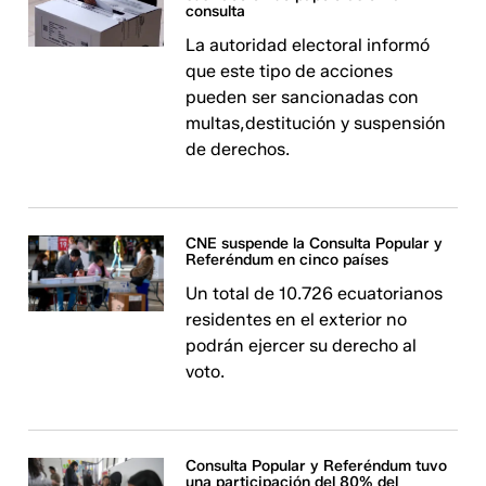
consulta
La autoridad electoral informó
que este tipo de acciones
pueden ser sancionadas con
multas,destitución y suspensión
de derechos.
CNE suspende la Consulta Popular y
Referéndum en cinco países
Un total de 10.726 ecuatorianos
residentes en el exterior no
podrán ejercer su derecho al
voto.
Consulta Popular y Referéndum tuvo
una participación del 80% del