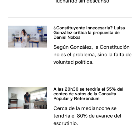
"luchando sin descanso"
¿Constituyente innecesaria? Luisa
González critica la propuesta de
Daniel Noboa
Según González, la Constitución
no es el problema, sino la falta de
voluntad política.
A las 20h30 se tendría el 55% del
conteo de votos de la Consulta
Popular y Referéndum
Cerca de la medianoche se
tendría el 80% de avance del
escrutinio.