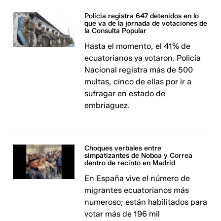
Polícia registra 647 detenidos en lo
que va de la jornada de votaciones de
la Consulta Popular
Hasta el momento, el 41% de
ecuatorianos ya votaron. Policía
Nacional registra más de 500
multas, cinco de ellas por ir a
sufragar en estado de
embriaguez.
Choques verbales entre
simpatizantes de Noboa y Correa
dentro de recinto en Madrid
En España vive el número de
migrantes ecuatorianos más
numeroso; están habilitados para
votar más de 196 mil