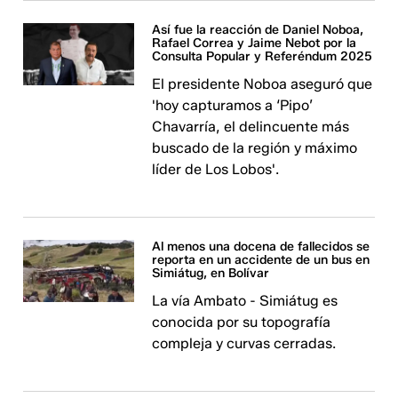
Así fue la reacción de Daniel Noboa,
Rafael Correa y Jaime Nebot por la
Consulta Popular y Referéndum 2025
El presidente Noboa aseguró que
'hoy capturamos a ‘Pipo’
Chavarría, el delincuente más
buscado de la región y máximo
líder de Los Lobos'.
Al menos una docena de fallecidos se
reporta en un accidente de un bus en
Simiátug, en Bolívar
La vía Ambato - Simiátug es
conocida por su topografía
compleja y curvas cerradas.