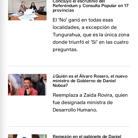
Concluyó el escrutinio del
Referéndum y Consulta Popular en 17
provincias
El ‘No’ ganó en todas esas
localidades, a excepción de
Tungurahua, que es la única zona
donde triunfó el ‘Sí’ en las cuatro
preguntas.
¿Quién es el Álvaro Rosero, el nuevo
ministro de Gobierno de Daniel
Noboa?
Reemplaza a Zaida Rovira, quien
fue designada ministra de
Desarrollo Humano.
Remezón en el gabinete de Daniel