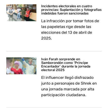
Incidentes electorales en cuatro
provincias: Suplantación y fotografías
indebidas fueron sancionadas
La infracción por tomar fotos de
las papeletas rige desde las
elecciones del 13 de abril de
2025.
Iván Farah sorprende en
Samborondón como ‘Príncipe
Encantador’ durante la jornada
electoral 2025
El influencer llegó disfrazado
junto a personajes de Shrek en
una jornada marcada por alta
participación ciudadana.