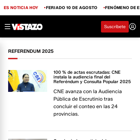
ES NOTICIA HOY
FERIADO 10 DE AGOSTO
FENÓMENO DE E
Suscríbete
REFERENDUM 2025
100 % de actas escrutadas: CNE
instala la audiencia final del
Referéndum y Consulta Popular 2025
CNE avanza con la Audiencia
Pública de Escrutinio tras
concluir el conteo en las 24
provincias.