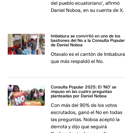
del pueblo ecuatoriano', afirmó
Daniel Noboa, en su cuenta de X.
Imbabura se convirtió en uno de los
bastiones del No a la Consulta Popular
de Daniel Noboa
Otavalo es el cantón de Imbabura
que más respaldó el No.
Consulta Popular 2025: El 'NO' se
impuso en las cuatro preguntas
planteadas por Daniel Noboa
Con más del 90% de los votos
escrutados, ganó el No en todas
las preguntas. Noboa aceptó la
derrota y dijo que seguirá