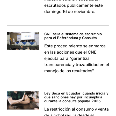
escrutados públicamente este
domingo 16 de noviembre.
CNE sella el sistema de escrutinio
para el Referéndum y Consulta
Este procedimiento se enmarca
en las acciones que el CNE
ejecuta para "garantizar
transparencia y trazabilidad en el
manejo de los resultados".
Ley Seca en Ecuador: cuándo inicia y
qué sanciones hay por incumplirla
durante la consulta popular 2025
La restricción al consumo y venta
de alcohol regirá desde el