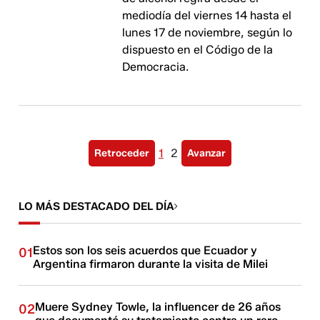
mediodía del viernes 14 hasta el
lunes 17 de noviembre, según lo
dispuesto en el Código de la
Democracia.
1
2
Retroceder
Avanzar
LO MÁS DESTACADO DEL DÍA
Estos son los seis acuerdos que Ecuador y
01
Argentina firmaron durante la visita de Milei
Muere Sydney Towle, la influencer de 26 años
02