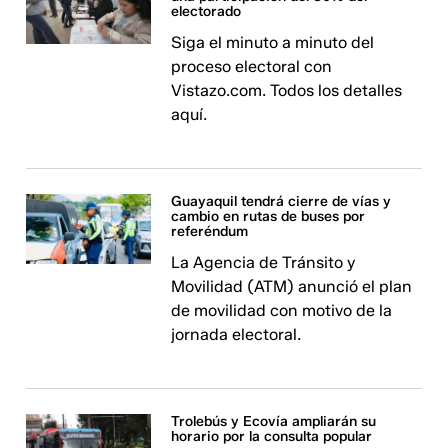
electorado
Siga el minuto a minuto del
proceso electoral con
Vistazo.com. Todos los detalles
aquí.
Guayaquil tendrá cierre de vías y
cambio en rutas de buses por
referéndum
La Agencia de Tránsito y
Movilidad (ATM) anunció el plan
de movilidad con motivo de la
jornada electoral.
Trolebús y Ecovía ampliarán su
horario por la consulta popular