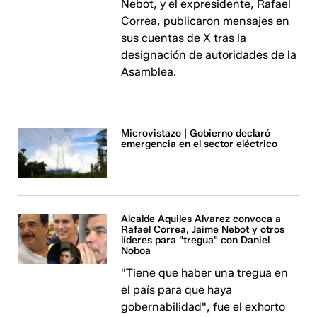
Nebot, y el expresidente, Rafael
Correa, publicaron mensajes en
sus cuentas de X tras la
designación de autoridades de la
Asamblea.
Microvistazo | Gobierno declaró
emergencia en el sector eléctrico
Alcalde Aquiles Alvarez convoca a
Rafael Correa, Jaime Nebot y otros
líderes para "tregua" con Daniel
Noboa
"Tiene que haber una tregua en
el país para que haya
gobernabilidad", fue el exhorto