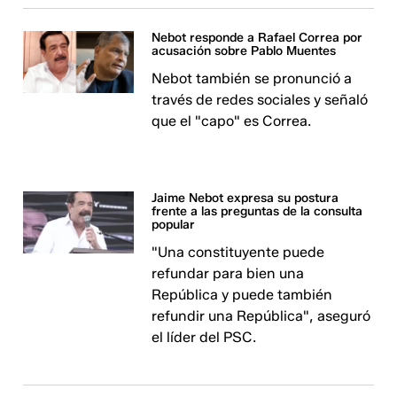
Nebot responde a Rafael Correa por
acusación sobre Pablo Muentes
Nebot también se pronunció a
través de redes sociales y señaló
que el "capo" es Correa.
Jaime Nebot expresa su postura
frente a las preguntas de la consulta
popular
"Una constituyente puede
refundar para bien una
República y puede también
refundir una República", aseguró
el líder del PSC.