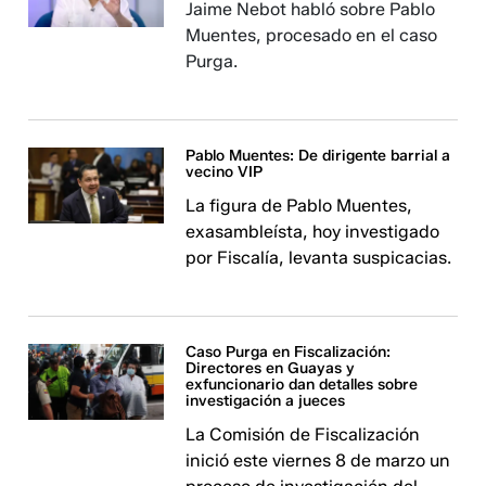
Jaime Nebot habló sobre Pablo
Muentes, procesado en el caso
Purga.
Pablo Muentes: De dirigente barrial a
vecino VIP
La figura de Pablo Muentes,
exasambleísta, hoy investigado
por Fiscalía, levanta suspicacias.
Caso Purga en Fiscalización:
Directores en Guayas y
exfuncionario dan detalles sobre
investigación a jueces
La Comisión de Fiscalización
inició este viernes 8 de marzo un