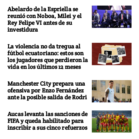
Abelardo de la Espriella se
reunió con Noboa, Milei y el
Rey Felipe VI antes de su
investidura
La violencia no da tregua al
fútbol ecuatoriano: estos son
los jugadores que perdieron la
vida en los últimos 12 meses
Manchester City prepara una
ofensiva por Enzo Fernández
ante la posible salida de Rodri
Aucas levanta las sanciones de
FIFA y queda habilitado para
inscribir a sus cinco refuerzos