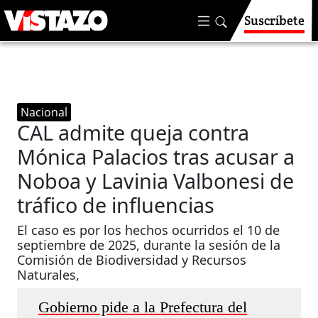
Suscríbete
Nacional
CAL admite queja contra
Mónica Palacios tras acusar a
Noboa y Lavinia Valbonesi de
tráfico de influencias
El caso es por los hechos ocurridos el 10 de
septiembre de 2025, durante la sesión de la
Comisión de Biodiversidad y Recursos
Naturales,
Gobierno pide a la Prefectura del