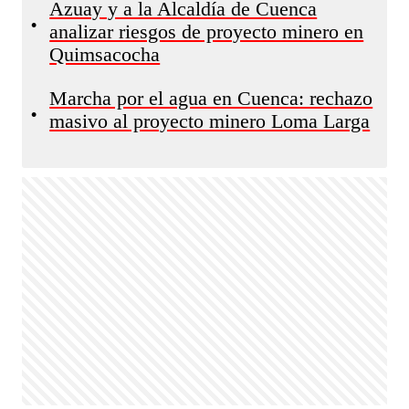
Azuay y a la Alcaldía de Cuenca
•
analizar riesgos de proyecto minero en
Quimsacocha
Marcha por el agua en Cuenca: rechazo
•
masivo al proyecto minero Loma Larga