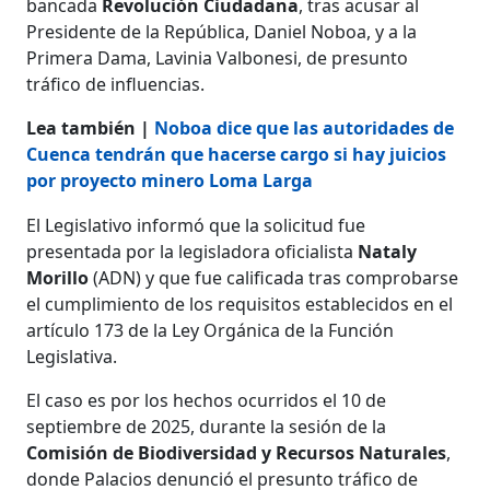
bancada
Revolución Ciudadana
, tras acusar al
Presidente de la República, Daniel Noboa, y a la
Primera Dama, Lavinia Valbonesi, de presunto
tráfico de influencias.
Lea también |
Noboa dice que las autoridades de
Cuenca tendrán que hacerse cargo si hay juicios
por proyecto minero Loma Larga
El Legislativo informó que la solicitud fue
presentada por la legisladora oficialista
Nataly
Morillo
(ADN) y que fue calificada tras comprobarse
el cumplimiento de los requisitos establecidos en el
artículo 173 de la Ley Orgánica de la Función
Legislativa.
El caso es por los hechos ocurridos el 10 de
septiembre de 2025, durante la sesión de la
Comisión de Biodiversidad y Recursos Naturales
,
donde Palacios denunció el presunto tráfico de