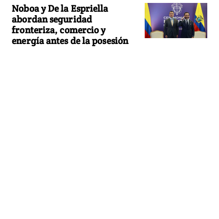
Noboa y De la Espriella
abordan seguridad
fronteriza, comercio y
energía antes de la posesión