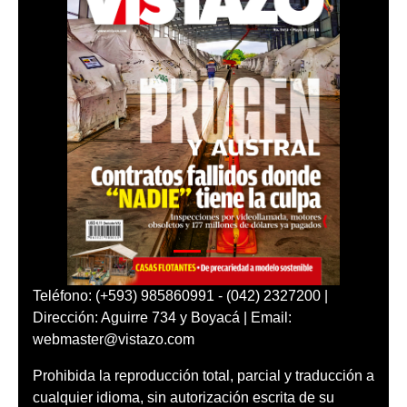
Teléfono: (+593) 985860991 - (042) 2327200 |
Dirección: Aguirre 734 y Boyacá | Email:
webmaster@vistazo.com
Prohibida la reproducción total, parcial y traducción a
cualquier idioma, sin autorización escrita de su