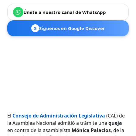
Únete a nuestro canal de WhatsApp
G
Síguenos en Google Discover
El
Consejo de Administración Legislativa
(CAL) de
la Asamblea Nacional admitió a trámite una
queja
en contra de la asambleísta
Mónica Palacios
, de la