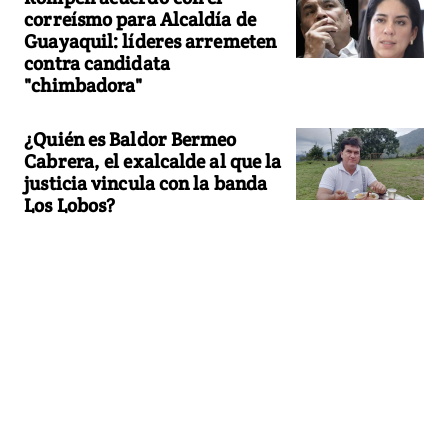
correísmo para Alcaldía de
Guayaquil: líderes arremeten
contra candidata
"chimbadora"
¿Quién es Baldor Bermeo
Cabrera, el exalcalde al que la
justicia vincula con la banda
Los Lobos?