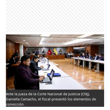
Ante la jueza de la Corte Nacional de Justicia (CNJ),
Daniella Camacho, el fiscal presentó los elementos de
convicción.