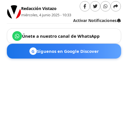
Redacción Vistazo
miércoles, 4 junio 2025 - 10:33
Activar Notificaciones
Únete a nuestro canal de WhatsApp
G
Síguenos en Google Discover