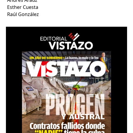
Esther Cuesta
Raúl González