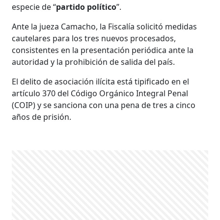
especie de “
partido político
”.
Ante la jueza Camacho, la Fiscalía solicitó medidas
cautelares para los tres nuevos procesados,
consistentes en la presentación periódica ante la
autoridad y la prohibición de salida del país.
El delito de asociación ilícita está tipificado en el
artículo 370 del Código Orgánico Integral Penal
(COIP) y se sanciona con una pena de tres a cinco
años de prisión.