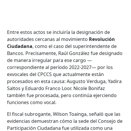
Entre estos actos se incluiría la designación de
autoridades cercanas al movimiento
Revolución
Ciudadana
, como el caso del superintendente de
Bancos. Precisamente, Raúl González fue designado
de manera irregular para ese cargo —
correspondiente al período 2022-2027— por los
exvocales del CPCCS que actualmente están
procesados en esta causa: Augusto Verduga, Yadira
Saltos y Eduardo Franco Loor. Nicole Bonifaz
también fue procesada, pero continúa ejerciendo
funciones como vocal.
El fiscal subrogante, Wilson Toainga, señaló que las
evidencias demuestran cómo la sede del Consejo de
Participación Ciudadana fue utilizada como una