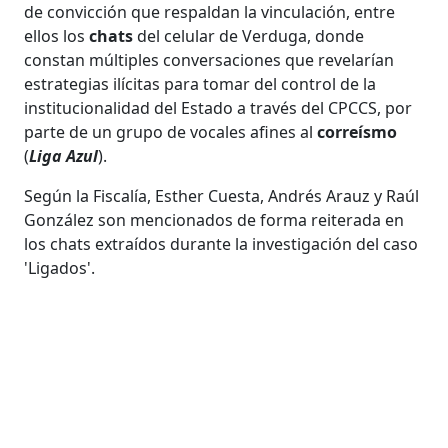
de convicción que respaldan la vinculación, entre
ellos los
chats
del celular de Verduga, donde
constan múltiples conversaciones que revelarían
estrategias ilícitas para tomar del control de la
institucionalidad del Estado a través del CPCCS, por
parte de un grupo de vocales afines al
correísmo
(
Liga Azul
).
Según la Fiscalía, Esther Cuesta, Andrés Arauz y Raúl
González son mencionados de forma reiterada en
los chats extraídos durante la investigación del caso
'Ligados'.