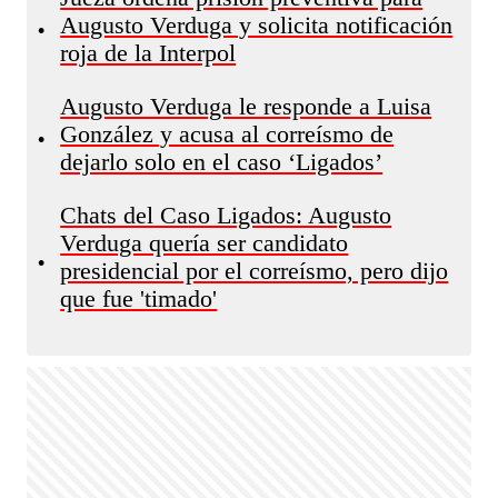
Augusto Verduga y solicita notificación
•
roja de la Interpol
Augusto Verduga le responde a Luisa
González y acusa al correísmo de
•
dejarlo solo en el caso ‘Ligados’
Chats del Caso Ligados: Augusto
Verduga quería ser candidato
•
presidencial por el correísmo, pero dijo
que fue 'timado'