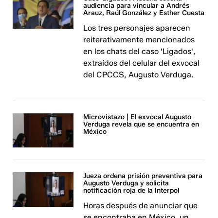
audiencia para vincular a Andrés
Arauz, Raúl González y Esther Cuesta
Los tres personajes aparecen
reiterativamente mencionados
en los chats del caso 'Ligados',
extraídos del celular del exvocal
del CPCCS, Augusto Verduga.
Microvistazo | El exvocal Augusto
Verduga revela que se encuentra en
México
Jueza ordena prisión preventiva para
Augusto Verduga y solicita
notificación roja de la Interpol
Horas después de anunciar que
se encontraba en México, un