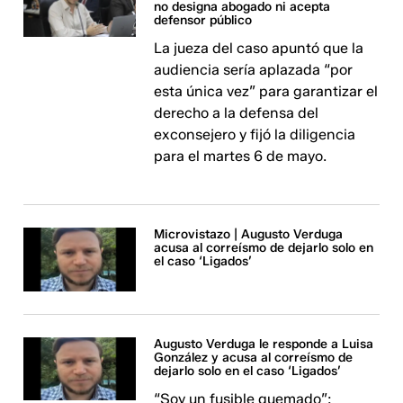
no designa abogado ni acepta
defensor público
La jueza del caso apuntó que la
audiencia sería aplazada “por
esta única vez” para garantizar el
derecho a la defensa del
exconsejero y fijó la diligencia
para el martes 6 de mayo.
Microvistazo | Augusto Verduga
acusa al correísmo de dejarlo solo en
el caso ‘Ligados’
Augusto Verduga le responde a Luisa
González y acusa al correísmo de
dejarlo solo en el caso ‘Ligados’
“Soy un fusible quemado”: