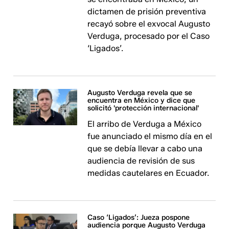
dictamen de prisión preventiva
recayó sobre el exvocal Augusto
Verduga, procesado por el Caso
‘Ligados’.
Augusto Verduga revela que se
encuentra en México y dice que
solicitó 'protección internacional'
El arribo de Verduga a México
fue anunciado el mismo día en el
que se debía llevar a cabo una
audiencia de revisión de sus
medidas cautelares en Ecuador.
Caso ‘Ligados’: Jueza pospone
audiencia porque Augusto Verduga