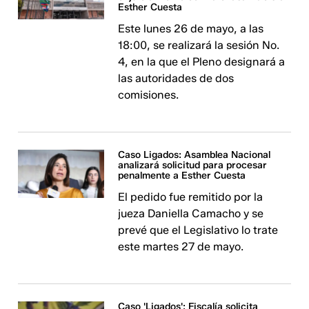
Esther Cuesta
Este lunes 26 de mayo, a las
18:00, se realizará la sesión No.
4, en la que el Pleno designará a
las autoridades de dos
comisiones.
Caso Ligados: Asamblea Nacional
analizará solicitud para procesar
penalmente a Esther Cuesta
El pedido fue remitido por la
jueza Daniella Camacho y se
prevé que el Legislativo lo trate
este martes 27 de mayo.
Caso 'Ligados': Fiscalía solicita