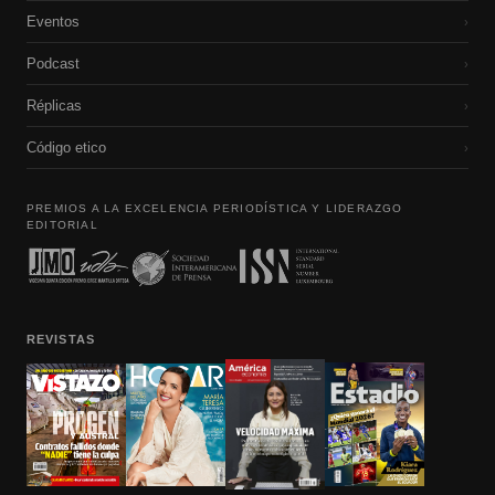
Eventos
›
Podcast
›
Réplicas
›
Código etico
›
PREMIOS A LA EXCELENCIA PERIODÍSTICA Y LIDERAZGO
EDITORIAL
REVISTAS