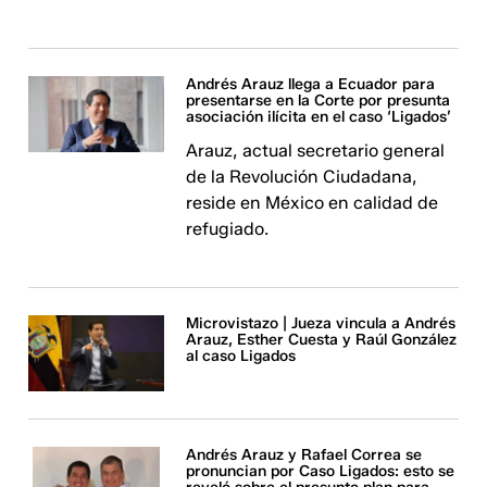
Andrés Arauz llega a Ecuador para
presentarse en la Corte por presunta
asociación ilícita en el caso ‘Ligados’
Arauz, actual secretario general
de la Revolución Ciudadana,
reside en México en calidad de
refugiado.
Microvistazo | Jueza vincula a Andrés
Arauz, Esther Cuesta y Raúl González
al caso Ligados
Andrés Arauz y Rafael Correa se
pronuncian por Caso Ligados: esto se