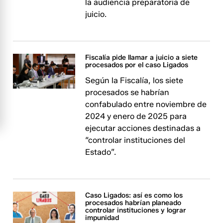
la audiencia preparatoria de
juicio.
Fiscalía pide llamar a juicio a siete
procesados por el caso Ligados
Según la Fiscalía, los siete
procesados se habrían
confabulado entre noviembre de
2024 y enero de 2025 para
ejecutar acciones destinadas a
“controlar instituciones del
Estado”.
Caso Ligados: así es como los
procesados habrían planeado
controlar instituciones y lograr
impunidad