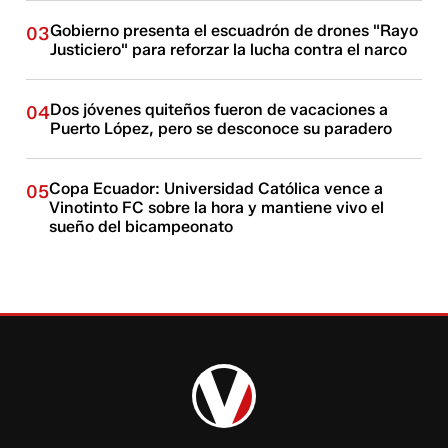
Gobierno presenta el escuadrón de drones "Rayo
03
Justiciero" para reforzar la lucha contra el narco
Dos jóvenes quiteños fueron de vacaciones a
04
Puerto López, pero se desconoce su paradero
Copa Ecuador: Universidad Católica vence a
05
Vinotinto FC sobre la hora y mantiene vivo el
sueño del bicampeonato