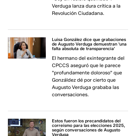
Verduga lanza dura crítica a la
Revolución Ciudadana.
Luisa González dice que grabaciones
de Augusto Verduga demuestran 'una
falta absoluta de transparencia'
El hermano del exintegrante del
CPCCS aseguró que le parece
"profundamente doloroso" que
Gonzáldez dé por cierto que
Augusto Verduga grababa las
conversaciones.
Estos fueron los precandidatos del
correísmo para las elecciones 2025,
según conversaciones de Augusto
Verduga