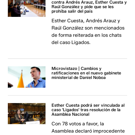
contra Andrés Arauz, Esther Cuesta y
Raúl González y pide que se les
prohíba salir del país
Esther Cuesta, Andrés Arauz y
Raúl González son mencionados
de forma reiterada en los chats
del caso Ligados.
Microvistazo | Cambios y
ratificaciones en el nuevo gabinete
ministerial de Daniel Noboa
Esther Cuesta podrá ser vinculada al
caso 'Ligados' tras resolución de la
Asamblea Nacional
Con 78 votos a favor, la
Asamblea declaró improcedente