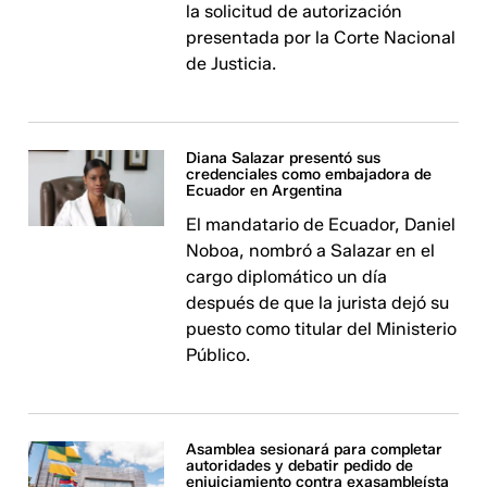
la solicitud de autorización
presentada por la Corte Nacional
de Justicia.
Diana Salazar presentó sus
credenciales como embajadora de
Ecuador en Argentina
El mandatario de Ecuador, Daniel
Noboa, nombró a Salazar en el
cargo diplomático un día
después de que la jurista dejó su
puesto como titular del Ministerio
Público.
Asamblea sesionará para completar
autoridades y debatir pedido de
enjuiciamiento contra exasambleísta