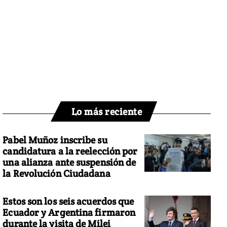
Lo más reciente
Pabel Muñoz inscribe su
candidatura a la reelección por
una alianza ante suspensión de
la Revolución Ciudadana
Estos son los seis acuerdos que
Ecuador y Argentina firmaron
durante la visita de Milei