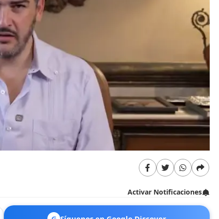
Activar Notificaciones
G
Síguenos en Google Discover