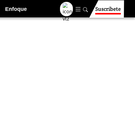
Suscríbete
Enfoque