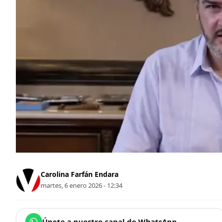
Carolina Farfán Endara
martes, 6 enero 2026 - 12:34
Únete a nuestro canal de WhatsApp