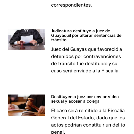
correspondientes.
Judicatura destituye a juez de
Guayaquil por alterar sentencias de
tránsito
Juez del Guayas que favoreció a
detenidos por contravenciones
de tránsito fue destituido y su
caso será enviado a la Fiscalía.
Destituyen a juez por enviar video
sexual y acosar a colega
El caso será remitido a la Fiscalía
General del Estado, dado que los
actos podrían constituir un delito
penal.