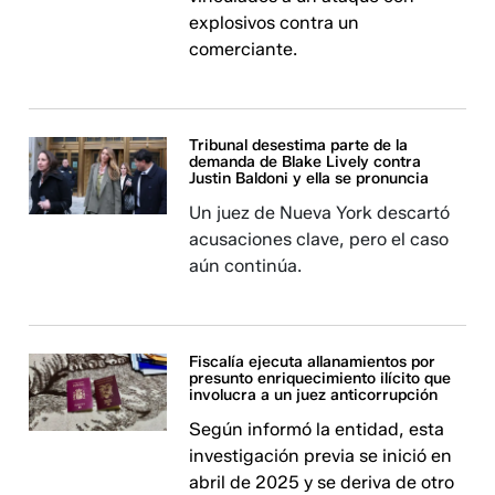
explosivos contra un
comerciante.
Tribunal desestima parte de la
demanda de Blake Lively contra
Justin Baldoni y ella se pronuncia
Un juez de Nueva York descartó
acusaciones clave, pero el caso
aún continúa.
Fiscalía ejecuta allanamientos por
presunto enriquecimiento ilícito que
involucra a un juez anticorrupción
Según informó la entidad, esta
investigación previa se inició en
abril de 2025 y se deriva de otro