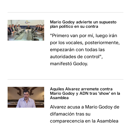
Mario Godoy advierte un supuesto
plan político en su contra
"Primero van por mí, luego irán
por los vocales, posteriormente,
empezarán con todas las
autoridades de control",
manifestó Godoy.
Aquiles Alvarez arremete contra
Mario Godoy y ADN tras 'show' en la
Asamblea
Alvarez acusa a Mario Godoy de
difamación tras su
comparecencia en la Asamblea