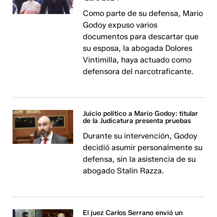
Como parte de su defensa, Mario
Godoy expuso varios
documentos para descartar que
su esposa, la abogada Dolores
Vintimilla, haya actuado como
defensora del narcotraficante.
Juicio político a Mario Godoy: titular
de la Judicatura presenta pruebas
Durante su intervención, Godoy
decidió asumir personalmente su
defensa, sin la asistencia de su
abogado Stalin Razza.
El juez Carlos Serrano envió un