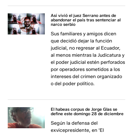
Así vivió el juez Serrano antes de
abandonar el país tras sentenciar al
narco serbio
Sus familiares y amigos dicen
que decidió dejar la función
judicial, no regresar al Ecuador,
al menos mientras la Judicatura y
el poder judicial estén perforados
por operadores sometidos a los
intereses del crimen organizado
o del poder político.
El habeas corpus de Jorge Glas se
define este domingo 28 de diciembre
Según la defensa del
exvicepresidente, en 'El