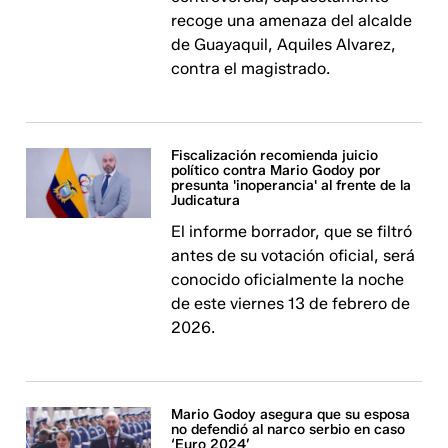
recoge una amenaza del alcalde
de Guayaquil, Aquiles Alvarez,
contra el magistrado.
Fiscalización recomienda juicio
político contra Mario Godoy por
presunta 'inoperancia' al frente de la
Judicatura
El informe borrador, que se filtró
antes de su votación oficial, será
conocido oficialmente la noche
de este viernes 13 de febrero de
2026.
Mario Godoy asegura que su esposa
no defendió al narco serbio en caso
‘Euro 2024’