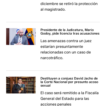
diciembre se retiró la protección
al magistrado.
Presidente de la Judicatura, Mario
Godoy, pide licencia tras acusaciones
Las amenazas contra un juez
estarían presuntamente
relacionadas con un caso de
narcotráfico.
Destituyen a conjuez David Jacho de
la Corte Nacional por presunto acoso
sexual
El caso será remitido a la Fiscalía
General del Estado para las
acciones penales