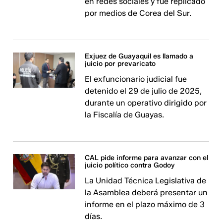
en redes sociales y fue replicado
por medios de Corea del Sur.
Exjuez de Guayaquil es llamado a
juicio por prevaricato
El exfuncionario judicial fue
detenido el 29 de julio de 2025,
durante un operativo dirigido por
la Fiscalía de Guayas.
CAL pide informe para avanzar con el
juicio político contra Godoy
La Unidad Técnica Legislativa de
la Asamblea deberá presentar un
informe en el plazo máximo de 3
días.