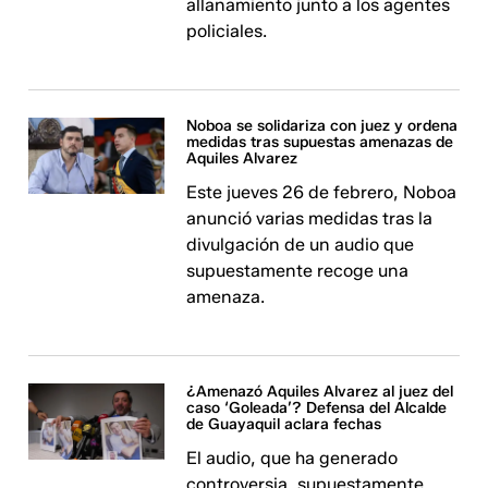
allanamiento junto a los agentes
policiales.
Noboa se solidariza con juez y ordena
medidas tras supuestas amenazas de
Aquiles Alvarez
Este jueves 26 de febrero, Noboa
anunció varias medidas tras la
divulgación de un audio que
supuestamente recoge una
amenaza.
¿Amenazó Aquiles Alvarez al juez del
caso ‘Goleada’? Defensa del Alcalde
de Guayaquil aclara fechas
El audio, que ha generado
controversia, supuestamente