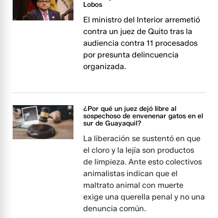
Lobos
El ministro del Interior arremetió
contra un juez de Quito tras la
audiencia contra 11 procesados
por presunta delincuencia
organizada.
¿Por qué un juez dejó libre al
sospechoso de envenenar gatos en el
sur de Guayaquil?
La liberación se sustentó en que
el cloro y la lejía son productos
de limpieza. Ante esto colectivos
animalistas indican que el
maltrato animal con muerte
exige una querella penal y no una
denuncia común.