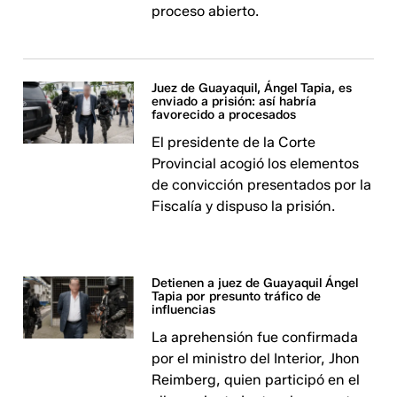
proceso abierto.
Juez de Guayaquil, Ángel Tapia, es
enviado a prisión: así habría
favorecido a procesados
El presidente de la Corte
Provincial acogió los elementos
de convicción presentados por la
Fiscalía y dispuso la prisión.
Detienen a juez de Guayaquil Ángel
Tapia por presunto tráfico de
influencias
La aprehensión fue confirmada
por el ministro del Interior, Jhon
Reimberg, quien participó en el