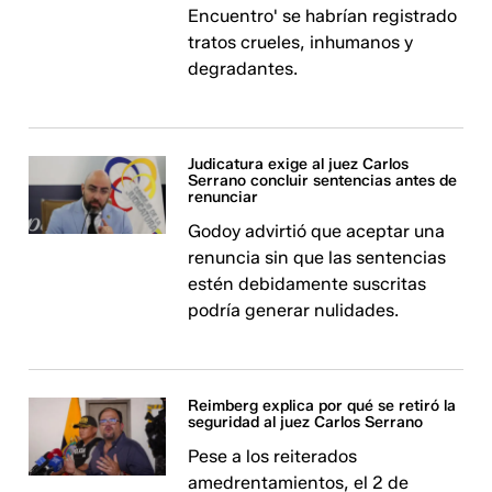
Encuentro' se habrían registrado
tratos crueles, inhumanos y
degradantes.
Judicatura exige al juez Carlos
Serrano concluir sentencias antes de
renunciar
Godoy advirtió que aceptar una
renuncia sin que las sentencias
estén debidamente suscritas
podría generar nulidades.
Reimberg explica por qué se retiró la
seguridad al juez Carlos Serrano
Pese a los reiterados
amedrentamientos, el 2 de