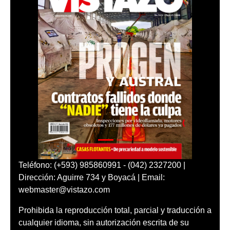
Teléfono: (+593) 985860991 - (042) 2327200 |
Dirección: Aguirre 734 y Boyacá | Email:
webmaster@vistazo.com
Prohibida la reproducción total, parcial y traducción a
cualquier idioma, sin autorización escrita de su