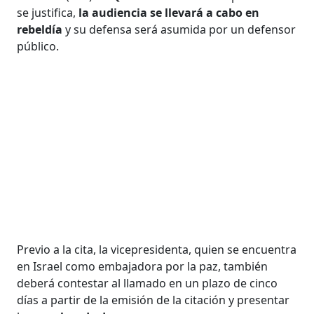
se justifica,
la audiencia se llevará a cabo en
rebeldía
y su defensa será asumida por un defensor
público.
Previo a la cita, la vicepresidenta, quien se encuentra
en Israel como embajadora por la paz, también
deberá contestar al llamado en un plazo de cinco
días a partir de la emisión de la citación y presentar