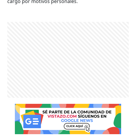
cargo por motivos personales.