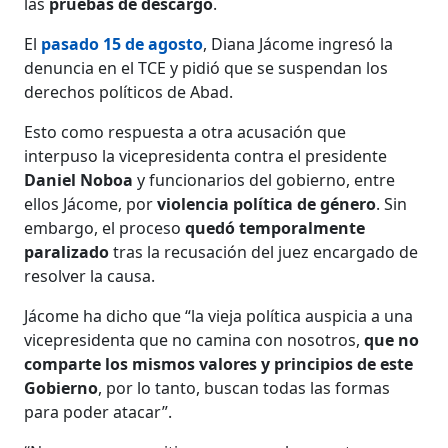
las
pruebas de descargo
.
El
pasado 15 de agosto
, Diana Jácome ingresó la
denuncia en el TCE y pidió que se suspendan los
derechos políticos de Abad.
Esto como respuesta a otra acusación que
interpuso la vicepresidenta contra el presidente
Daniel Noboa
y funcionarios del gobierno, entre
ellos Jácome, por
violencia política de género
. Sin
embargo, el proceso
quedó temporalmente
paralizado
tras la recusación del juez encargado de
resolver la causa.
Jácome ha dicho que “la vieja política auspicia a una
vicepresidenta que no camina con nosotros,
que no
comparte los mismos valores y principios de este
Gobierno
, por lo tanto, buscan todas las formas
para poder atacar”.