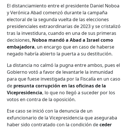
El distanciamiento entre el presidente Daniel Noboa
y Verónica Abad comenzó durante la campaña
electoral de la segunda vuelta de las elecciones
presidenciales extraordinarias de 2023 y se cristalizó
tras la investidura, cuando en una de sus primeras
decisiones,
Noboa mandó a Abad a Israel como
embajadora
, un encargo que en caso de haberse
negado habría abierto la puerta a su destitución.
La distancia no calmó la pugna entre ambos, pues el
Gobierno votó a favor de levantarle la inmunidad
para que fuese investigada por la Fiscalía en un caso
de
presunta corrupción en las oficinas de la
Vicepresidencia
, lo que no llegó a suceder por los
votos en contra de la oposición.
Ese caso se inició con la denuncia de un
exfuncionario de la Vicepresidencia que aseguraba
haber sido contratado con la condición de
ceder