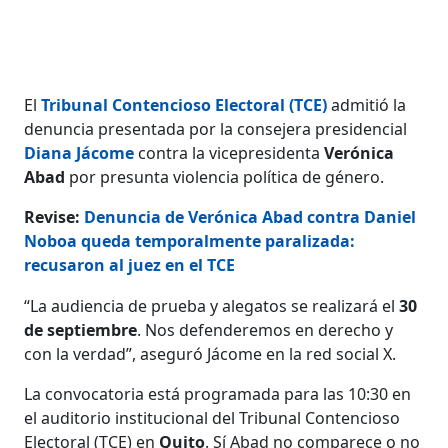
El
Tribunal Contencioso Electoral (TCE)
admitió la
denuncia presentada por la consejera presidencial
Diana Jácome
contra la vicepresidenta
Verónica
Abad
por presunta violencia política de género.
Revise:
Denuncia de Verónica Abad contra Daniel
Noboa queda temporalmente paralizada:
recusaron al juez en el TCE
“La audiencia de prueba y alegatos se realizará el
30
de septiembre
. Nos defenderemos en derecho y
con la verdad”, aseguró Jácome en la red social X.
La convocatoria está programada para las 10:30 en
el auditorio institucional del Tribunal Contencioso
Electoral (TCE) en
Quito
. Sí Abad no comparece o no