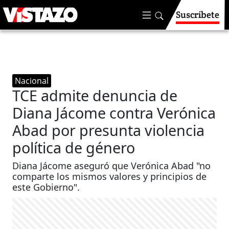
Suscríbete
Nacional
TCE admite denuncia de
Diana Jácome contra Verónica
Abad por presunta violencia
política de género
Diana Jácome aseguró que Verónica Abad "no
comparte los mismos valores y principios de
este Gobierno".