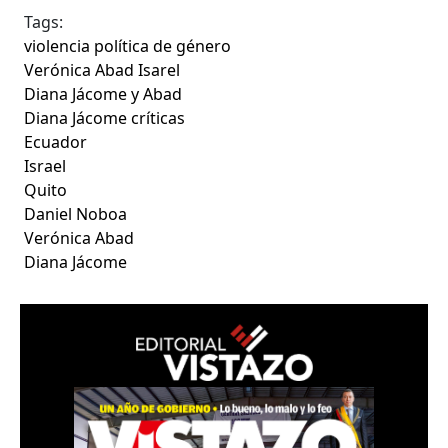
Tags:
violencia política de género
Verónica Abad Isarel
Diana Jácome y Abad
Diana Jácome críticas
Ecuador
Israel
Quito
Daniel Noboa
Verónica Abad
Diana Jácome