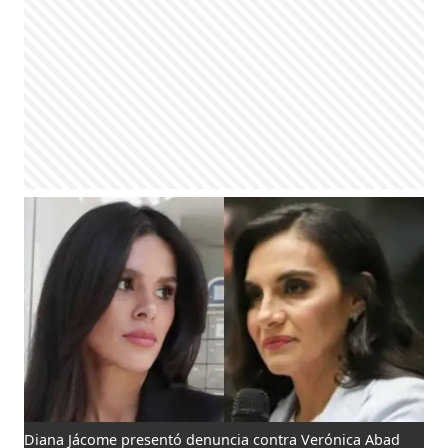
Diana Jácome presentó denuncia contra Verónica Abad