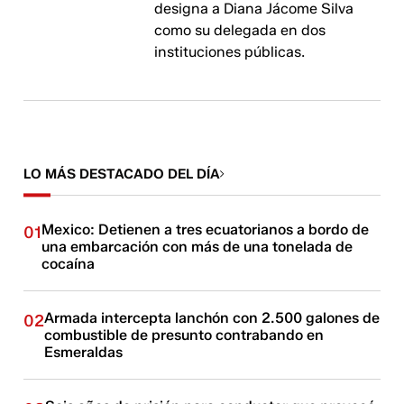
designa a Diana Jácome Silva
como su delegada en dos
instituciones públicas.
LO MÁS DESTACADO DEL DÍA
Mexico: Detienen a tres ecuatorianos a bordo de
01
una embarcación con más de una tonelada de
cocaína
Armada intercepta lanchón con 2.500 galones de
02
combustible de presunto contrabando en
Esmeraldas