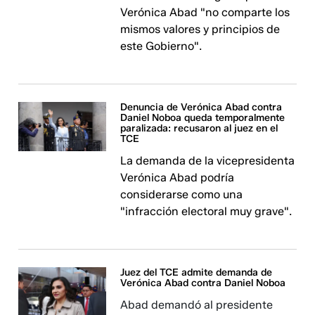
Verónica Abad "no comparte los
mismos valores y principios de
este Gobierno".
Denuncia de Verónica Abad contra
Daniel Noboa queda temporalmente
paralizada: recusaron al juez en el
TCE
La demanda de la vicepresidenta
Verónica Abad podría
considerarse como una
"infracción electoral muy grave".
Juez del TCE admite demanda de
Verónica Abad contra Daniel Noboa
Abad demandó al presidente