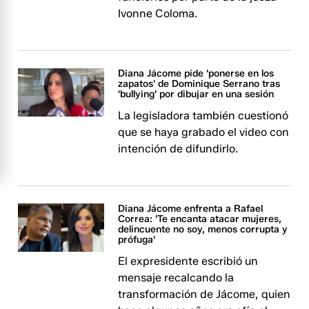
Ivonne Coloma.
Diana Jácome pide 'ponerse en los
zapatos' de Dominique Serrano tras
'bullying' por dibujar en una sesión
La legisladora también cuestionó
que se haya grabado el video con
intención de difundirlo.
Diana Jácome enfrenta a Rafael
Correa: 'Te encanta atacar mujeres,
delincuente no soy, menos corrupta y
prófuga'
El expresidente escribió un
mensaje recalcando la
transformación de Jácome, quien