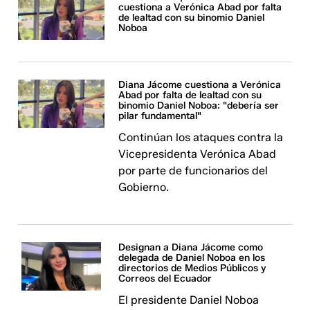
cuestiona a Verónica Abad por falta
de lealtad con su binomio Daniel
Noboa
Diana Jácome cuestiona a Verónica
Abad por falta de lealtad con su
binomio Daniel Noboa: "debería ser
pilar fundamental"
Continúan los ataques contra la
Vicepresidenta Verónica Abad
por parte de funcionarios del
Gobierno.
Designan a Diana Jácome como
delegada de Daniel Noboa en los
directorios de Medios Públicos y
Correos del Ecuador
El presidente Daniel Noboa