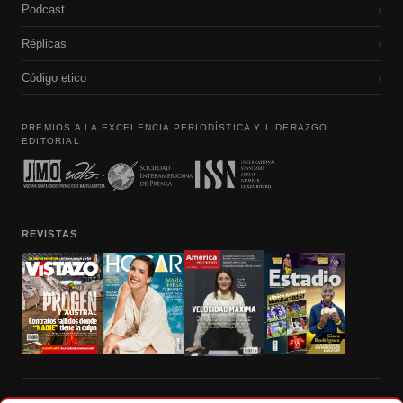
Podcast
›
Réplicas
›
Código etico
›
PREMIOS A LA EXCELENCIA PERIODÍSTICA Y LIDERAZGO
EDITORIAL
REVISTAS