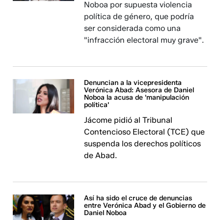
Noboa por supuesta violencia
política de género, que podría
ser considerada como una
"infracción electoral muy grave".
Denuncian a la vicepresidenta
Verónica Abad: Asesora de Daniel
Noboa la acusa de 'manipulación
política'
Jácome pidió al Tribunal
Contencioso Electoral (TCE) que
suspenda los derechos políticos
de Abad.
Así ha sido el cruce de denuncias
entre Verónica Abad y el Gobierno de
Daniel Noboa