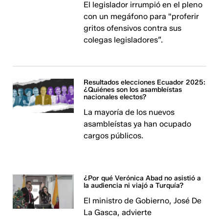
El legislador irrumpió en el pleno
con un megáfono para "proferir
gritos ofensivos contra sus
colegas legisladores”.
Resultados elecciones Ecuador 2025:
¿Quiénes son los asambleístas
nacionales electos?
La mayoría de los nuevos
asambleístas ya han ocupado
cargos públicos.
¿Por qué Verónica Abad no asistió a
la audiencia ni viajó a Turquía?
El ministro de Gobierno, José De
La Gasca, advierte