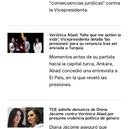
"consecuencias jurídicas" contra
la Vicepresidenta.
Verónica Abad: 'falta que me quiten la
vida'; Vicepresidenta detalla 'las
presiones' para su renuncia tras ser
enviada a Turquía
Momentos antes de su partida
hacia la capital turca, Ankara,
Abad concedió una entrevista a
El País, en la que reveló las
presiones.
TCE admite denuncia de Diana
Jácome contra Verónica Abad por
presunta violencia política de género
Diana Jácome aseguró que