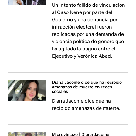
Un intento fallido de vinculación
al Caso Nene por parte del
Gobierno y una denuncia por
infracción electoral fueron
replicadas por una demanda de
violencia política de género que
ha agitado la pugna entre el
Ejecutivo y Verónica Abad.
Diana Jácome dice que ha recibido
amenazas de muerte en redes
sociales
Diana Jácome dice que ha
recibido amenazas de muerte.
Microvistazo | Diana Jácome