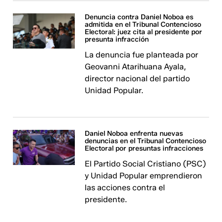
Denuncia contra Daniel Noboa es
admitida en el Tribunal Contencioso
Electoral: juez cita al presidente por
presunta infracción
La denuncia fue planteada por
Geovanni Atarihuana Ayala,
director nacional del partido
Unidad Popular.
Daniel Noboa enfrenta nuevas
denuncias en el Tribunal Contencioso
Electoral por presuntas infracciones
El Partido Social Cristiano (PSC)
y Unidad Popular emprendieron
las acciones contra el
presidente.