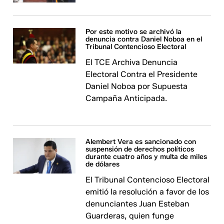
Por este motivo se archivó la
denuncia contra Daniel Noboa en el
Tribunal Contencioso Electoral
El TCE Archiva Denuncia
Electoral Contra el Presidente
Daniel Noboa por Supuesta
Campaña Anticipada.
Alembert Vera es sancionado con
suspensión de derechos políticos
durante cuatro años y multa de miles
de dólares
El Tribunal Contencioso Electoral
emitió la resolución a favor de los
denunciantes Juan Esteban
Guarderas, quien funge