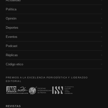
Actualidad
›
Política
›
Opinión
›
Deportes
›
Eventos
›
Podcast
›
Réplicas
›
Código etico
›
PREMIOS A LA EXCELENCIA PERIODÍSTICA Y LIDERAZGO
EDITORIAL
REVISTAS