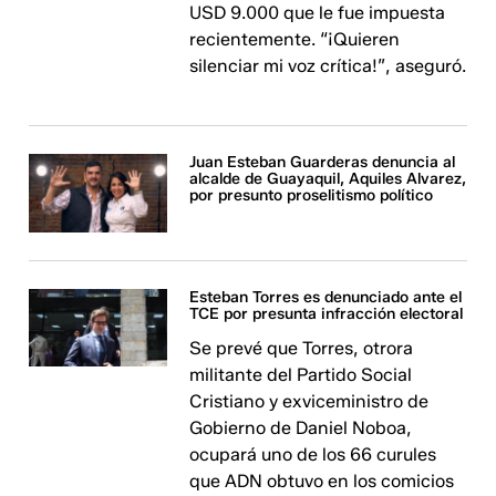
USD 9.000 que le fue impuesta
recientemente. “¡Quieren
silenciar mi voz crítica!”, aseguró.
Juan Esteban Guarderas denuncia al
alcalde de Guayaquil, Aquiles Alvarez,
por presunto proselitismo político
Esteban Torres es denunciado ante el
TCE por presunta infracción electoral
Se prevé que Torres, otrora
militante del Partido Social
Cristiano y exviceministro de
Gobierno de Daniel Noboa,
ocupará uno de los 66 curules
que ADN obtuvo en los comicios