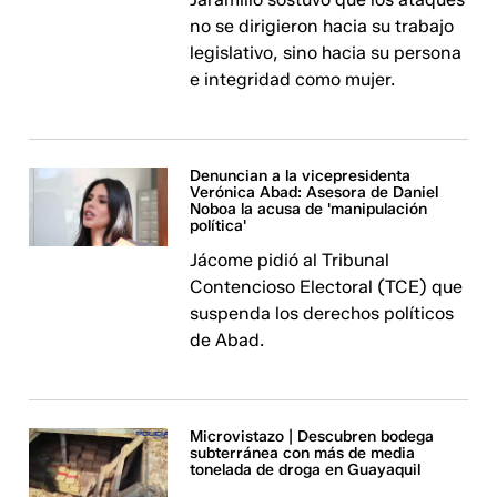
no se dirigieron hacia su trabajo
legislativo, sino hacia su persona
e integridad como mujer.
Denuncian a la vicepresidenta
Verónica Abad: Asesora de Daniel
Noboa la acusa de 'manipulación
política'
Jácome pidió al Tribunal
Contencioso Electoral (TCE) que
suspenda los derechos políticos
de Abad.
Microvistazo | Descubren bodega
subterránea con más de media
tonelada de droga en Guayaquil