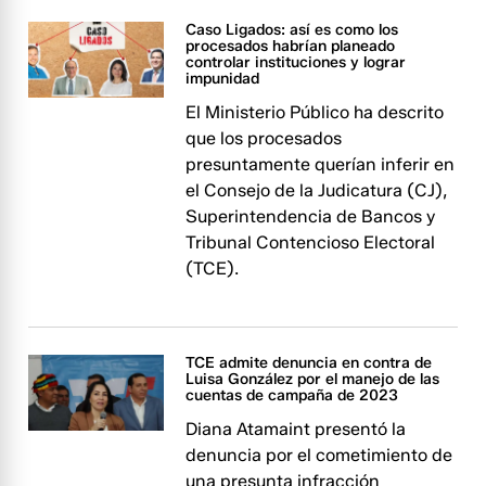
Caso Ligados: así es como los
procesados habrían planeado
controlar instituciones y lograr
impunidad
El Ministerio Público ha descrito
que los procesados
presuntamente querían inferir en
el Consejo de la Judicatura (CJ),
Superintendencia de Bancos y
Tribunal Contencioso Electoral
(TCE).
TCE admite denuncia en contra de
Luisa González por el manejo de las
cuentas de campaña de 2023
Diana Atamaint presentó la
denuncia por el cometimiento de
una presunta infracción