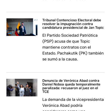
Tribunal Contencioso Electoral debe
resolver la impugnación contra
candidatura presidencial de Jan Topic
El Partido Sociedad Patriótica
(PSP) acusa de que Topic
mantiene contratos con el
Estado. Pachakutik (PK) también
se sumó a la causa.
Denuncia de Verónica Abad contra
Daniel Noboa queda temporalmente
paralizada: recusaron al juez en el
TCE
La demanda de la vicepresidenta
Verónica Abad podría