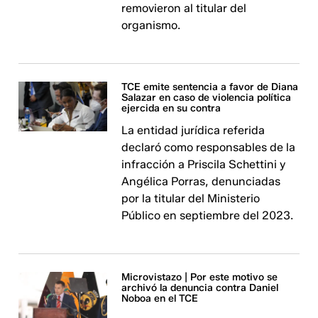
removieron al titular del
organismo.
TCE emite sentencia a favor de Diana
Salazar en caso de violencia política
ejercida en su contra
La entidad jurídica referida
declaró como responsables de la
infracción a Priscila Schettini y
Angélica Porras, denunciadas
por la titular del Ministerio
Público en septiembre del 2023.
Microvistazo | Por este motivo se
archivó la denuncia contra Daniel
Noboa en el TCE