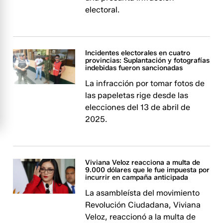
electoral.
Incidentes electorales en cuatro
provincias: Suplantación y fotografías
indebidas fueron sancionadas
La infracción por tomar fotos de
las papeletas rige desde las
elecciones del 13 de abril de
2025.
Viviana Veloz reacciona a multa de
9.000 dólares que le fue impuesta por
incurrir en campaña anticipada
La asambleísta del movimiento
Revolución Ciudadana, Viviana
Veloz, reaccionó a la multa de