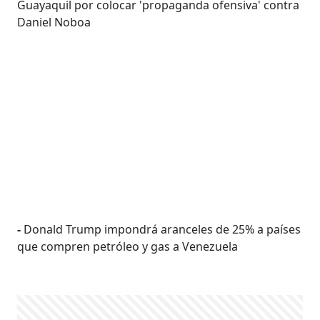
Guayaquil por colocar 'propaganda ofensiva' contra
Daniel Noboa
-
Donald Trump impondrá aranceles de 25% a países
que compren petróleo y gas a Venezuela