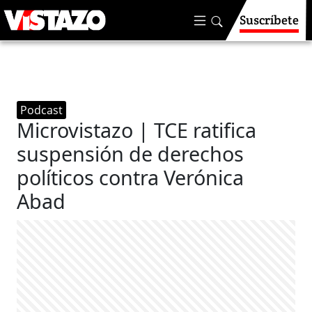
Suscríbete
Podcast
Microvistazo | TCE ratifica
suspensión de derechos
políticos contra Verónica
Abad