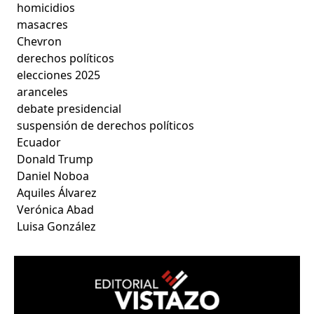
homicidios
masacres
Chevron
derechos políticos
elecciones 2025
aranceles
debate presidencial
suspensión de derechos políticos
Ecuador
Donald Trump
Daniel Noboa
Aquiles Álvarez
Verónica Abad
Luisa González