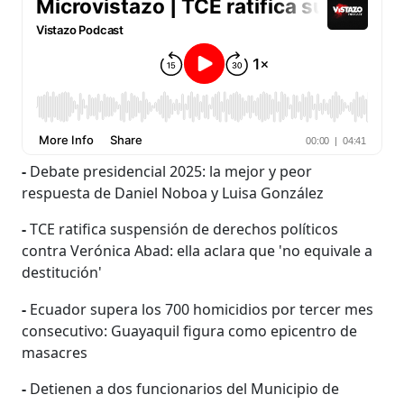
-
Debate presidencial 2025: la mejor y peor
respuesta de Daniel Noboa y Luisa González
-
TCE ratifica suspensión de derechos políticos
contra Verónica Abad: ella aclara que 'no equivale a
destitución'
-
Ecuador supera los 700 homicidios por tercer mes
consecutivo: Guayaquil figura como epicentro de
masacres
-
Detienen a dos funcionarios del Municipio de