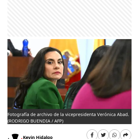
Fotografía de archivo de la vicepresidenta Verónica Abad.
(RODRIGO BUENDIA / AFP)
Kevin Hidalgo