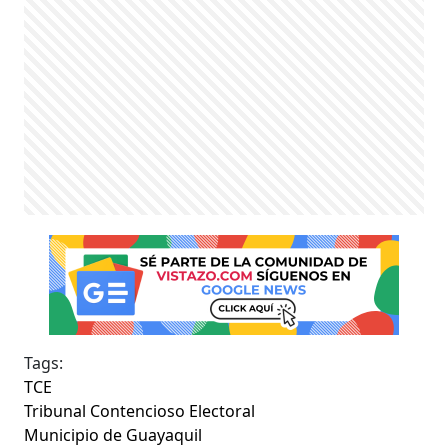
Tags:
TCE
Tribunal Contencioso Electoral
Municipio de Guayaquil