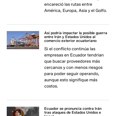
encareció las rutas entre
América, Europa, Asia y el Golfo.
Así podría impactar la posible guerra
entre Irán y Estados Unidos al
comercio exterior ecuatoriano
Si el conflicto continúa las
empresas en Ecuador tendrían
que buscar proveedores más
cercanos y con menos riesgos
para poder seguir operando,
aunque esto signifique más
costos.
Ecuador se pronuncia contra Irán
tras ataques de Estados Unidos e