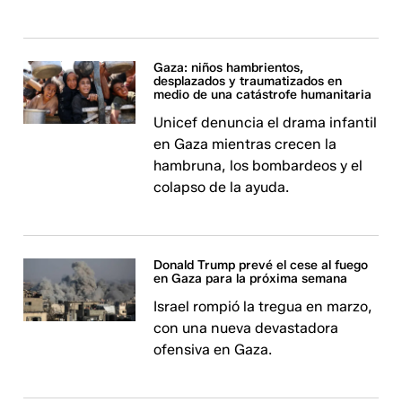
Gaza: niños hambrientos,
desplazados y traumatizados en
medio de una catástrofe humanitaria
Unicef denuncia el drama infantil
en Gaza mientras crecen la
hambruna, los bombardeos y el
colapso de la ayuda.
Donald Trump prevé el cese al fuego
en Gaza para la próxima semana
Israel rompió la tregua en marzo,
con una nueva devastadora
ofensiva en Gaza.