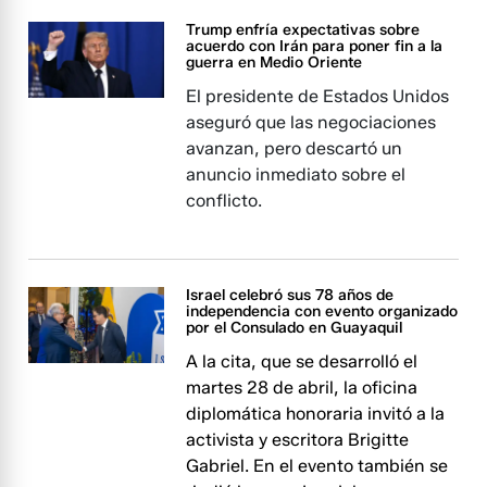
Trump enfría expectativas sobre
acuerdo con Irán para poner fin a la
guerra en Medio Oriente
El presidente de Estados Unidos
aseguró que las negociaciones
avanzan, pero descartó un
anuncio inmediato sobre el
conflicto.
Israel celebró sus 78 años de
independencia con evento organizado
por el Consulado en Guayaquil
A la cita, que se desarrolló el
martes 28 de abril, la oficina
diplomática honoraria invitó a la
activista y escritora Brigitte
Gabriel. En el evento también se