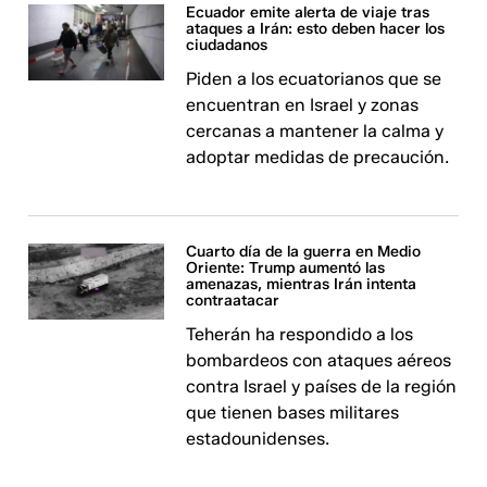
Ecuador emite alerta de viaje tras
ataques a Irán: esto deben hacer los
ciudadanos
Piden a los ecuatorianos que se
encuentran en Israel y zonas
cercanas a mantener la calma y
adoptar medidas de precaución.
Cuarto día de la guerra en Medio
Oriente: Trump aumentó las
amenazas, mientras Irán intenta
contraatacar
Teherán ha respondido a los
bombardeos con ataques aéreos
contra Israel y países de la región
que tienen bases militares
estadounidenses.