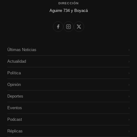
DIRECCIÓN
Aguirre 734 y Boyacá
Últimas Noticias
›
Actualidad
›
Política
›
Opinión
›
Deportes
›
Eventos
›
Podcast
›
Réplicas
›