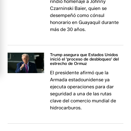
rindió homenaje a Johnny
Czarninski Baier, quien se
desempeñó como cónsul
honorario en Guayaquil durante
más de 30 años.
Trump asegura que Estados Unidos
inició el 'proceso de desbloqueo' del
estrecho de Ormuz
El presidente afirmó que la
Armada estadounidense ya
ejecuta operaciones para dar
seguridad a una de las rutas
clave del comercio mundial de
hidrocarburos.