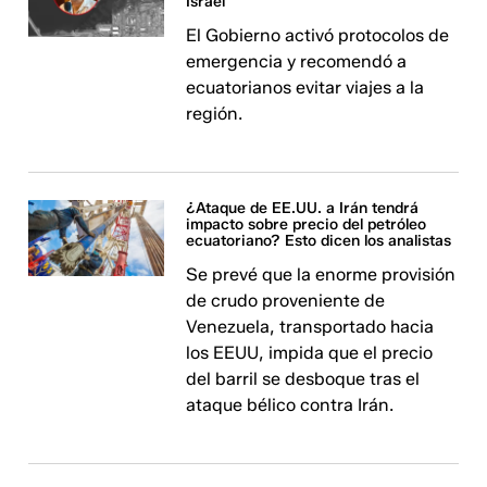
Israel
El Gobierno activó protocolos de
emergencia y recomendó a
ecuatorianos evitar viajes a la
región.
¿Ataque de EE.UU. a Irán tendrá
impacto sobre precio del petróleo
ecuatoriano? Esto dicen los analistas
Se prevé que la enorme provisión
de crudo proveniente de
Venezuela, transportado hacia
los EEUU, impida que el precio
del barril se desboque tras el
ataque bélico contra Irán.