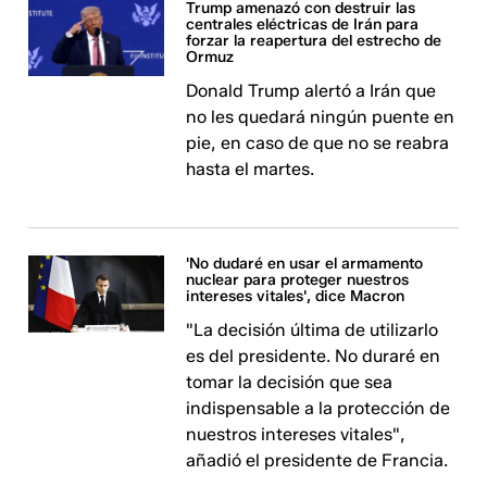
Trump amenazó con destruir las
centrales eléctricas de Irán para
forzar la reapertura del estrecho de
Ormuz
Donald Trump alertó a Irán que
no les quedará ningún puente en
pie, en caso de que no se reabra
hasta el martes.
'No dudaré en usar el armamento
nuclear para proteger nuestros
intereses vitales', dice Macron
"La decisión última de utilizarlo
es del presidente. No duraré en
tomar la decisión que sea
indispensable a la protección de
nuestros intereses vitales",
añadió el presidente de Francia.