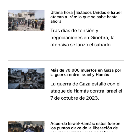
Última hora | Estados Unidos e Israel
atacan a Irán: lo que se sabe hasta
ahora
Tras días de tensión y
negociaciones en Ginebra, la
ofensiva se lanzó el sábado.
Más de 70.000 muertos en Gaza por
la guerra entre Israel y Hamás
La guerra de Gaza estalló con el
ataque de Hamás contra Israel el
7 de octubre de 2023.
Acuerdo Israel-Hamás: estos fueron
los puntos clave de la liberación de