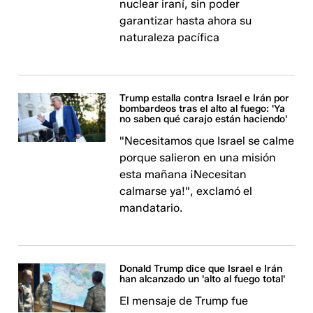
nuclear iraní, sin poder
garantizar hasta ahora su
naturaleza pacífica
Trump estalla contra Israel e Irán por
bombardeos tras el alto al fuego: 'Ya
no saben qué carajo están haciendo'
"Necesitamos que Israel se calme
porque salieron en una misión
esta mañana ¡Necesitan
calmarse ya!", exclamó el
mandatario.
Donald Trump dice que Israel e Irán
han alcanzado un 'alto al fuego total'
El mensaje de Trump fue