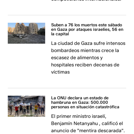
Suben a 76 los muertos este sábado
en Gaza por ataques israelíes, 56 en
la capital
La ciudad de Gaza sufre intensos
bombardeos mientras crece la
escasez de alimentos y
hospitales reciben decenas de
víctimas​
La ONU declara un estado de
hambruna en Gaza: 500.000
personas en situación catastrófica
El primer ministro israelí,
Benjamín Netanyahu , calificó el
anuncio de "mentira descarada".