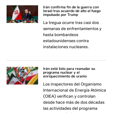
Irán confirma fin de la guerra con
Israel tras acuerdo de alto el fuego
impulsado por Trump
La tregua ocurre tras casi dos
semanas de enfrentamientos y
hasta bombardeos
estadounidenses contra
instalaciones nucleares.
Irán está listo para reanudar su
programa nuclear y el
enriquecimiento de uranio
Los inspectores del Organismo
Internacional de Energía Atómica
(OIEA) verifican y controlan
desde hace más de dos décadas
las actividades del programa