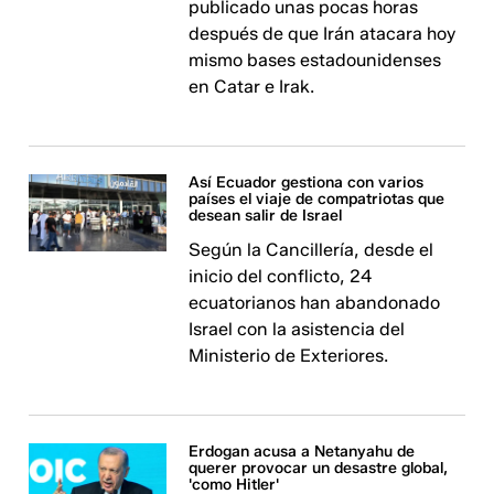
publicado unas pocas horas
después de que Irán atacara hoy
mismo bases estadounidenses
en Catar e Irak.
Así Ecuador gestiona con varios
países el viaje de compatriotas que
desean salir de Israel
Según la Cancillería, desde el
inicio del conflicto, 24
ecuatorianos han abandonado
Israel con la asistencia del
Ministerio de Exteriores.
Erdogan acusa a Netanyahu de
querer provocar un desastre global,
'como Hitler'