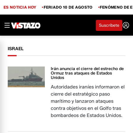
ES NOTICIA HOY
FERIADO 10 DE AGOSTO
FENÓMENO DE E
Suscríbete
ISRAEL
Irán anuncia el cierre del estrecho de
Ormuz tras ataques de Estados
Unidos
Autoridades iraníes informaron el
cierre del estratégico paso
marítimo y lanzaron ataques
contra objetivos en el Golfo tras
bombardeos de Estados Unidos.