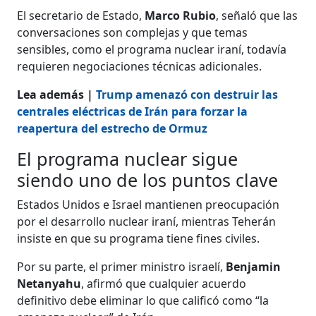
El secretario de Estado,
Marco Rubio
, señaló que las
conversaciones son complejas y que temas
sensibles, como el programa nuclear iraní, todavía
requieren negociaciones técnicas adicionales.
Lea además |
Trump amenazó con destruir las
centrales eléctricas de Irán para forzar la
reapertura del estrecho de Ormuz
El programa nuclear sigue
siendo uno de los puntos clave
Estados Unidos e Israel mantienen preocupación
por el desarrollo nuclear iraní, mientras Teherán
insiste en que su programa tiene fines civiles.
Por su parte, el primer ministro israelí,
Benjamin
Netanyahu
, afirmó que cualquier acuerdo
definitivo debe eliminar lo que calificó como “la