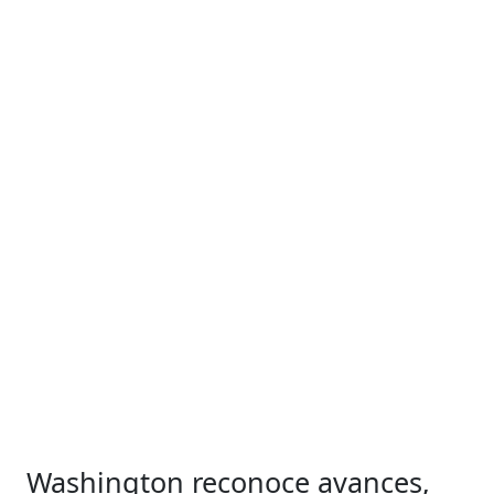
Washington reconoce avances,