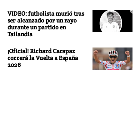
VIDEO: futbolista murió tras
ser alcanzado por un rayo
durante un partido en
Tailandia
¡Oficial! Richard Carapaz
correrá la Vuelta a España
2026