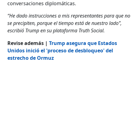
conversaciones diplomáticas.
“He dado instrucciones a mis representantes para que no
se precipiten, porque el tiempo está de nuestro lado”,
escribió Trump en su plataforma Truth Social.
Revise además |
Trump asegura que Estados
Unidos inició el 'proceso de desbloqueo' del
estrecho de Ormuz