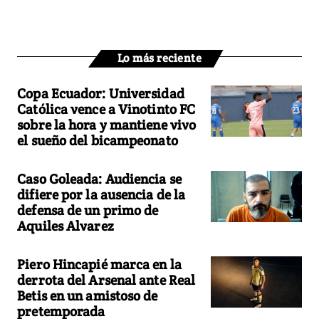
Lo más reciente
Copa Ecuador: Universidad
Católica vence a Vinotinto FC
sobre la hora y mantiene vivo
el sueño del bicampeonato
Caso Goleada: Audiencia se
difiere por la ausencia de la
defensa de un primo de
Aquiles Alvarez
Piero Hincapié marca en la
derrota del Arsenal ante Real
Betis en un amistoso de
pretemporada