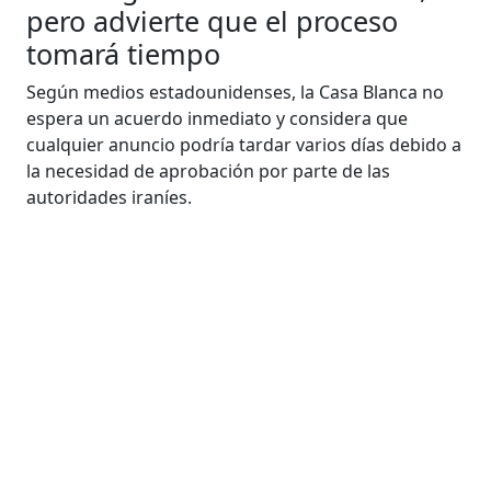
pero advierte que el proceso
tomará tiempo
Según medios estadounidenses, la Casa Blanca no
espera un acuerdo inmediato y considera que
cualquier anuncio podría tardar varios días debido a
la necesidad de aprobación por parte de las
autoridades iraníes.