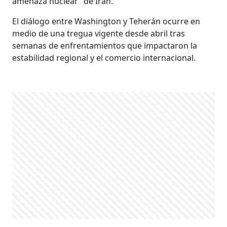
amenaza nuclear” de Irán.
El diálogo entre Washington y Teherán ocurre en
medio de una tregua vigente desde abril tras
semanas de enfrentamientos que impactaron la
estabilidad regional y el comercio internacional.