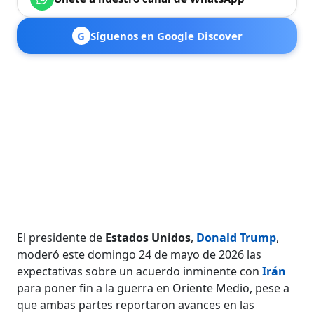
G
Síguenos en Google Discover
El presidente de
Estados Unidos
,
Donald Trump
,
moderó este domingo 24 de mayo de 2026 las
expectativas sobre un acuerdo inminente con
Irán
para poner fin a la guerra en Oriente Medio, pese a
que ambas partes reportaron avances en las