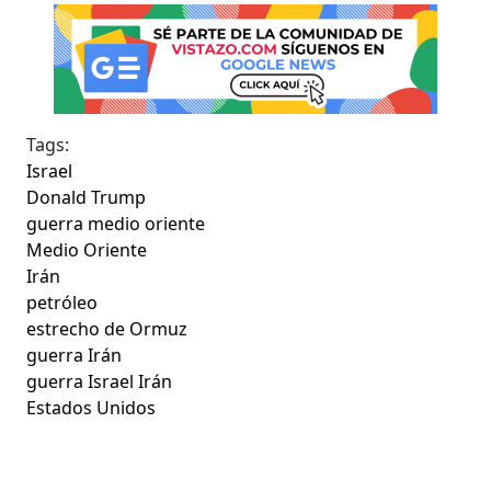
Tags:
Israel
Donald Trump
guerra medio oriente
Medio Oriente
Irán
petróleo
estrecho de Ormuz
guerra Irán
guerra Israel Irán
Estados Unidos