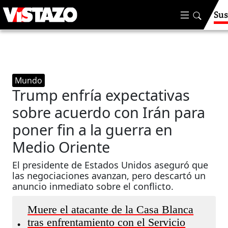
Sus
Mundo
Trump enfría expectativas
sobre acuerdo con Irán para
poner fin a la guerra en
Medio Oriente
El presidente de Estados Unidos aseguró que
las negociaciones avanzan, pero descartó un
anuncio inmediato sobre el conflicto.
Muere el atacante de la Casa Blanca
tras enfrentamiento con el Servicio
•