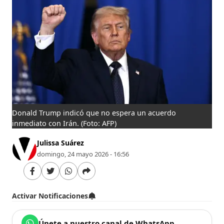
Donald Trump indicó que no espera un acuerdo
inmediato con Irán.
(Foto: AFP)
Julissa Suárez
domingo, 24 mayo 2026 - 16:56
Activar Notificaciones
Únete a nuestro canal de WhatsApp