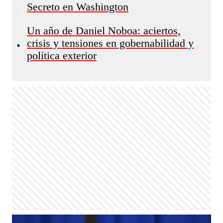
Secreto en Washington
Un año de Daniel Noboa: aciertos,
crisis y tensiones en gobernabilidad y
•
política exterior