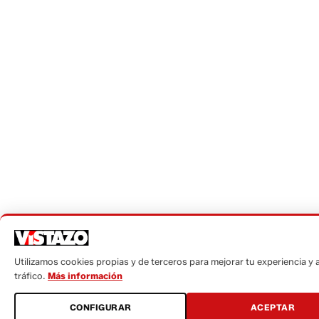
Utilizamos cookies propias y de terceros para mejorar tu experiencia y a
tráfico.
Más información
CONFIGURAR
ACEPTAR