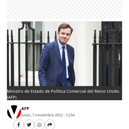
Ministro de Estado de Política Comercial del Reino Unido.
(AFP)
AFP
lunes, 7 noviembre 2022 - 12:54