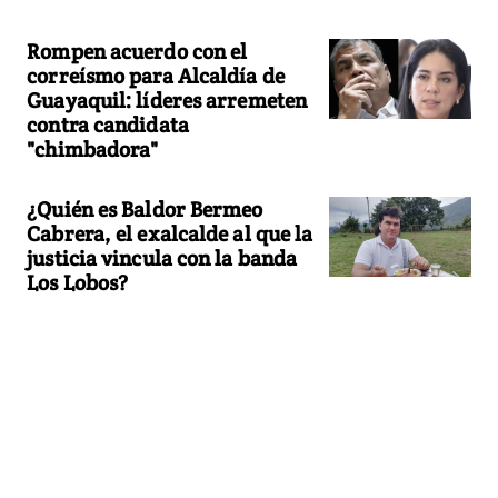
Rompen acuerdo con el
correísmo para Alcaldía de
Guayaquil: líderes arremeten
contra candidata
"chimbadora"
¿Quién es Baldor Bermeo
Cabrera, el exalcalde al que la
justicia vincula con la banda
Los Lobos?