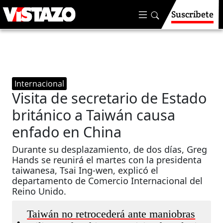
Suscríbete
Internacional
Visita de secretario de Estado
británico a Taiwán causa
enfado en China
Durante su desplazamiento, de dos días, Greg
Hands se reunirá el martes con la presidenta
taiwanesa, Tsai Ing-wen, explicó el
departamento de Comercio Internacional del
Reino Unido.
Taiwán no retrocederá ante maniobras
•