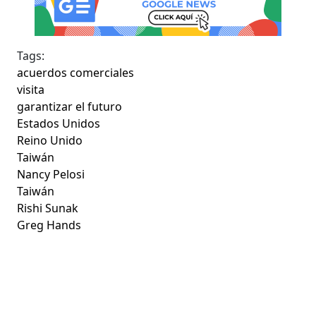
Tags:
acuerdos comerciales
visita
garantizar el futuro
Estados Unidos
Reino Unido
Taiwán
Nancy Pelosi
Taiwán
Rishi Sunak
Greg Hands