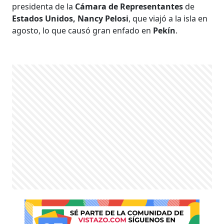
presidenta de la
Cámara de Representantes
de
Estados Unidos,
Nancy Pelosi
, que viajó a la isla en
agosto, lo que causó gran enfado en
Pekín
.