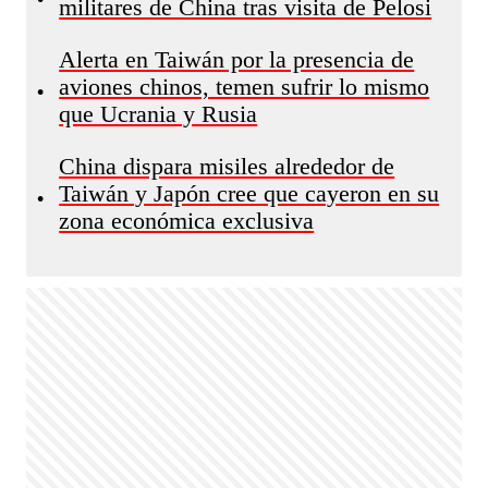
militares de China tras visita de Pelosi
Alerta en Taiwán por la presencia de
aviones chinos, temen sufrir lo mismo
•
que Ucrania y Rusia
China dispara misiles alrededor de
Taiwán y Japón cree que cayeron en su
•
zona económica exclusiva