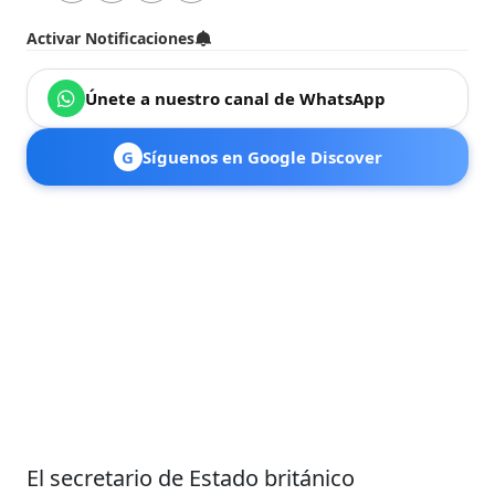
Activar Notificaciones
Únete a nuestro canal de WhatsApp
G
Síguenos en Google Discover
El secretario de Estado británico