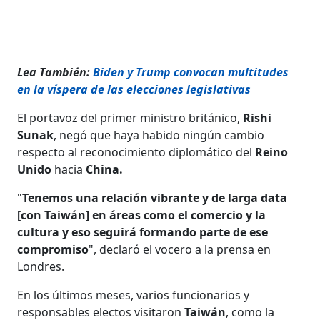
Lea También:
Biden y Trump convocan multitudes
en la víspera de las elecciones legislativas
El portavoz del primer ministro británico,
Rishi
Sunak
, negó que haya habido ningún cambio
respecto al reconocimiento diplomático del
Reino
Unido
hacia
China.
"
Tenemos una relación vibrante y de larga data
[con Taiwán] en áreas como el comercio y la
cultura y eso seguirá formando parte de ese
compromiso
", declaró el vocero a la prensa en
Londres.
En los últimos meses, varios funcionarios y
responsables electos visitaron
Taiwán
, como la