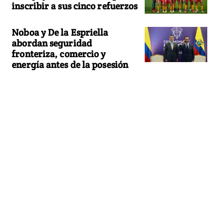
inscribir a sus cinco refuerzos
Noboa y De la Espriella
abordan seguridad
fronteriza, comercio y
energía antes de la posesión