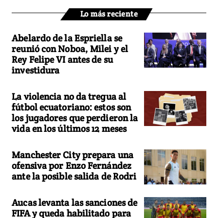
Lo más reciente
Abelardo de la Espriella se
reunió con Noboa, Milei y el
Rey Felipe VI antes de su
investidura
La violencia no da tregua al
fútbol ecuatoriano: estos son
los jugadores que perdieron la
vida en los últimos 12 meses
Manchester City prepara una
ofensiva por Enzo Fernández
ante la posible salida de Rodri
Aucas levanta las sanciones de
FIFA y queda habilitado para