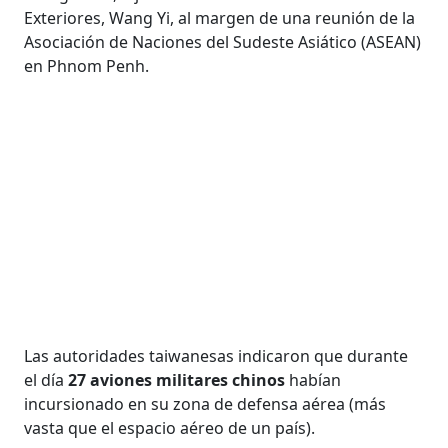
Exteriores, Wang Yi, al margen de una reunión de la
Asociación de Naciones del Sudeste Asiático (ASEAN)
en Phnom Penh.
Las autoridades taiwanesas indicaron que durante
el día
27 aviones militares chinos
habían
incursionado en su zona de defensa aérea (más
vasta que el espacio aéreo de un país).