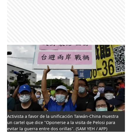
Activista a favor de la unificación Taiwán-China muestra
un cartel que dice "Oponerse a la visita de Pelosi para
evitar la guerra entre dos orillas".
(SAM YEH / AFP)