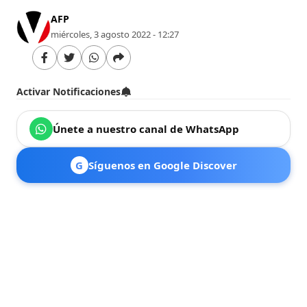
AFP
miércoles, 3 agosto 2022 - 12:27
Activar Notificaciones
Únete a nuestro canal de WhatsApp
G
Síguenos en Google Discover