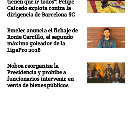
tienen que ir todos": Felipe
Caicedo explota contra la
dirigencia de Barcelona SC
Emelec anuncia el fichaje de
Ronie Carrillo, el segundo
máximo goleador de la
LigaPro 2026
Noboa reorganiza la
Presidencia y prohíbe a
funcionarios intervenir en
venta de bienes públicos