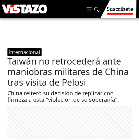
Suscríbete
Internacional
Taiwán no retrocederá ante
maniobras militares de China
tras visita de Pelosi
China reiteró su decisión de replicar con
firmeza a esta "violación de su soberanía".