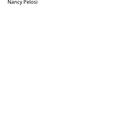
Nancy Pelosi