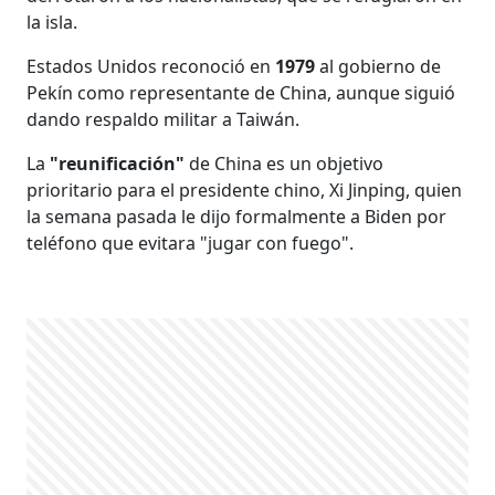
la isla.
Estados Unidos reconoció en
1979
al gobierno de
Pekín como representante de China, aunque siguió
dando respaldo militar a Taiwán.
La
"reunificación"
de China es un objetivo
prioritario para el presidente chino, Xi Jinping, quien
la semana pasada le dijo formalmente a Biden por
teléfono que evitara "jugar con fuego".