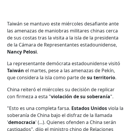
Taiwán se mantuvo este miércoles desafiante ante
las amenazas de maniobras militares chinas cerca
de sus costas tras la visita a la isla de la presidenta
de la Cámara de Representantes estadounidense,
Nancy Pelosi
.
La representante demócrata estadounidense visitó
Taiwán
el martes, pese a las amenazas de Pekín,
que considera la isla como parte de
su territorio
.
China reiteró el miércoles su decisión de replicar
con firmeza a esta "
violación de su soberanía
".
"Esto es una completa farsa.
Estados Unidos
viola la
soberanía de China bajo el disfraz de la llamada
'
democracia
' (...). Quienes ofenden a China serán
castigados", dijo el ministro chino de Relaciones