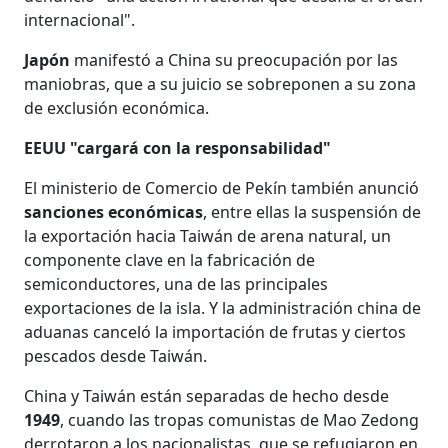
internacional".
Japón
manifestó a China su preocupación por las
maniobras, que a su juicio se sobreponen a su zona
de exclusión económica.
EEUU "cargará con la responsabilidad"
El ministerio de Comercio de Pekín también anunció
sanciones económicas
, entre ellas la suspensión de
la exportación hacia Taiwán de arena natural, un
componente clave en la fabricación de
semiconductores, una de las principales
exportaciones de la isla. Y la administración china de
aduanas canceló la importación de frutas y ciertos
pescados desde Taiwán.
China y Taiwán están separadas de hecho desde
1949
, cuando las tropas comunistas de Mao Zedong
derrotaron a los nacionalistas, que se refugiaron en