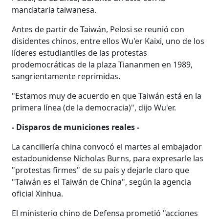
mandataria taiwanesa.
Antes de partir de Taiwán, Pelosi se reunió con
disidentes chinos, entre ellos Wu'er Kaixi, uno de los
líderes estudiantiles de las protestas
prodemocráticas de la plaza Tiananmen en 1989,
sangrientamente reprimidas.
"Estamos muy de acuerdo en que Taiwán está en la
primera línea (de la democracia)", dijo Wu'er.
- Disparos de municiones reales -
La cancillería china convocó el martes al embajador
estadounidense Nicholas Burns, para expresarle las
"protestas firmes" de su país y dejarle claro que
"Taiwán es el Taiwán de China", según la agencia
oficial Xinhua.
El ministerio chino de Defensa prometió "acciones