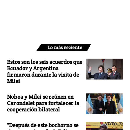
Lo más reciente
Estos son los seis acuerdos que
Ecuador y Argentina
firmaron durante la visita de
Milei
Noboa y Milei se reúnen en
Carondelet para fortalecer la
cooperación bilateral
"Después de este bochorno se