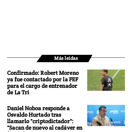
Más leídas
Confirmado: Robert Moreno
ya fue contactado por la FEF
para el cargo de entrenador
de La Tri
Daniel Noboa responde a
Osvaldo Hurtado tras
llamarlo "criptodictador":
"Sacan de nuevo al cadáver en