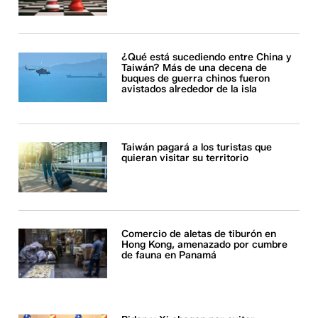
¿Qué está sucediendo entre China y
Taiwán? Más de una decena de
buques de guerra chinos fueron
avistados alrededor de la isla
Taiwán pagará a los turistas que
quieran visitar su territorio
Comercio de aletas de tiburón en
Hong Kong, amenazado por cumbre
de fauna en Panamá