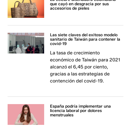
que cayó en desgracia por sus
accesorios de pieles
Las siete claves del exitoso modelo
sanitario de Taiwán para contener la
covid-19
La tasa de crecimiento
económico de Taiwán para 2021
alcanzó el 6,45 por ciento,
gracias a las estrategias de
contención del covid-19.
España podría implementar una
licencia laboral por dolores
menstruales