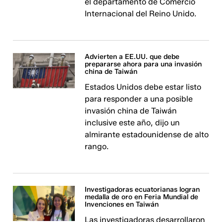
el departamento de Comercio
Internacional del Reino Unido.
Advierten a EE.UU. que debe
prepararse ahora para una invasión
china de Taiwán
Estados Unidos debe estar listo
para responder a una posible
invasión china de Taiwán
inclusive este año, dijo un
almirante estadounidense de alto
rango.
Investigadoras ecuatorianas logran
medalla de oro en Feria Mundial de
Invenciones en Taiwán
Las investigadoras desarrollaron