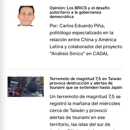
Opinión: Los BRICS y el desafío
autoritario a la gobernanza
democrática
Por: Carlos Eduardo Piña,
politólogo especializado en la
relación entre China y América
Latina y colaborador del proyecto
“Análisis Sínico” en CADAL
Terremoto de magnitud 7,5 en Taiwán
provoca destrucción y alertas de
tsunami que se extienden hasta Japón
Un terremoto de magnitud 7,5 se
registró la mañana del miércoles
cerca de Taiwán y provocó
alertas de tsunami en ese
territorio, las islas del sur de