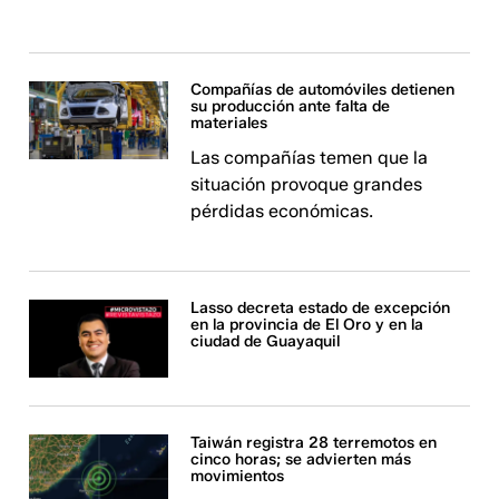
Compañías de automóviles detienen
su producción ante falta de
materiales
Las compañías temen que la
situación provoque grandes
pérdidas económicas.
Lasso decreta estado de excepción
en la provincia de El Oro y en la
ciudad de Guayaquil
Taiwán registra 28 terremotos en
cinco horas; se advierten más
movimientos