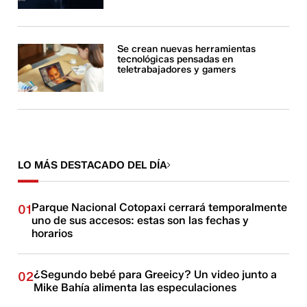
Se crean nuevas herramientas
tecnológicas pensadas en
teletrabajadores y gamers
LO MÁS DESTACADO DEL DÍA
Parque Nacional Cotopaxi cerrará temporalmente
01
uno de sus accesos: estas son las fechas y
horarios
¿Segundo bebé para Greeicy? Un video junto a
02
Mike Bahía alimenta las especulaciones