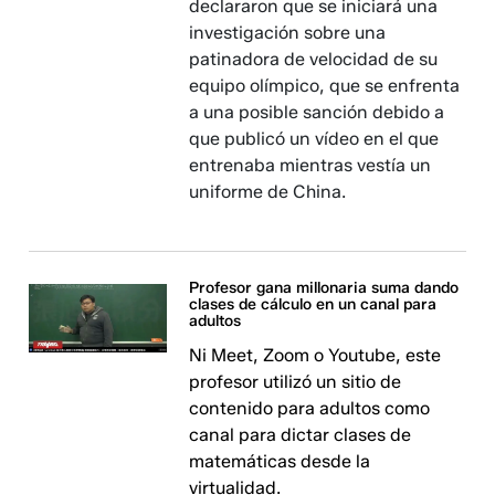
declararon que se iniciará una
investigación sobre una
patinadora de velocidad de su
equipo olímpico, que se enfrenta
a una posible sanción debido a
que publicó un vídeo en el que
entrenaba mientras vestía un
uniforme de China.
Profesor gana millonaria suma dando
clases de cálculo en un canal para
adultos
Ni Meet, Zoom o Youtube, este
profesor utilizó un sitio de
contenido para adultos como
canal para dictar clases de
matemáticas desde la
virtualidad.