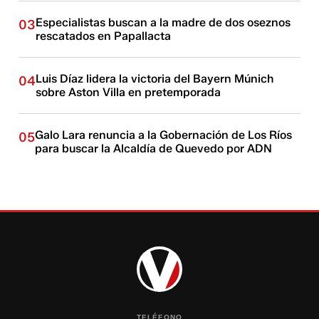
Especialistas buscan a la madre de dos oseznos
03
rescatados en Papallacta
Luis Díaz lidera la victoria del Bayern Múnich
04
sobre Aston Villa en pretemporada
Galo Lara renuncia a la Gobernación de Los Ríos
05
para buscar la Alcaldía de Quevedo por ADN
TELÉFONO