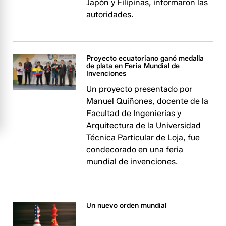
Japón y Filipinas, informaron las
autoridades.
Proyecto ecuatoriano ganó medalla
de plata en Feria Mundial de
Invenciones
Un proyecto presentado por
Manuel Quiñones, docente de la
Facultad de Ingenierías y
Arquitectura de la Universidad
Técnica Particular de Loja, fue
condecorado en una feria
mundial de invenciones.
Un nuevo orden mundial