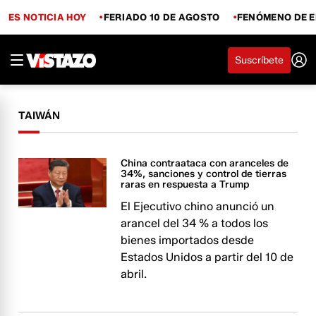
ES NOTICIA HOY
FERIADO 10 DE AGOSTO
FENÓMENO DE E
Suscríbete
TAIWÁN
China contraataca con aranceles de
34%, sanciones y control de tierras
raras en respuesta a Trump
El Ejecutivo chino anunció un
arancel del 34 % a todos los
bienes importados desde
Estados Unidos a partir del 10 de
abril.