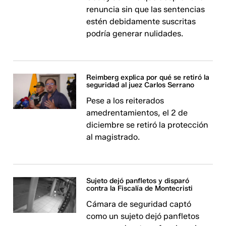
renuncia sin que las sentencias
estén debidamente suscritas
podría generar nulidades.
Reimberg explica por qué se retiró la
seguridad al juez Carlos Serrano
Pese a los reiterados
amedrentamientos, el 2 de
diciembre se retiró la protección
al magistrado.
Sujeto dejó panfletos y disparó
contra la Fiscalía de Montecristi
Cámara de seguridad captó
como un sujeto dejó panfletos