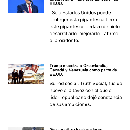
EE.UU.
"Solo Estados Unidos puede
proteger esta gigantesca tierra,
este gigantesco pedazo de hielo,
desarrollarlo, mejorarlo", afirmó
el presidente.
Trump muestra a Groenlandia,
Canadá y Venezuela como parte de
EE.UU.
Su red social, Truth Social, fue de
nuevo el altavoz con el que el
líder republicano dejó constancia
de sus ambiciones.
Guayaquil: extorsionadores