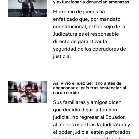
y exfuncionaria denuncian amenazas
El gremio de jueces ha
enfatizado que, por mandato
constitucional, el Consejo de la
Judicatura es el responsable
directo de garantizar la
seguridad de los operadores de
justicia.
Así vivió el juez Serrano antes de
abandonar el país tras sentenciar al
narco serbio
Sus familiares y amigos dicen
que decidió dejar la función
judicial, no regresar al Ecuador,
al menos mientras la Judicatura y
el poder judicial estén perforados