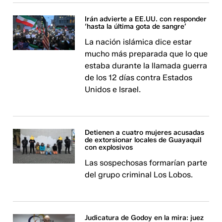
Irán advierte a EE.UU. con responder
‘hasta la última gota de sangre’
La nación islámica dice estar
mucho más preparada que lo que
estaba durante la llamada guerra
de los 12 días contra Estados
Unidos e Israel.
Detienen a cuatro mujeres acusadas
de extorsionar locales de Guayaquil
con explosivos
Las sospechosas formarían parte
del grupo criminal Los Lobos.
Judicatura de Godoy en la mira: juez