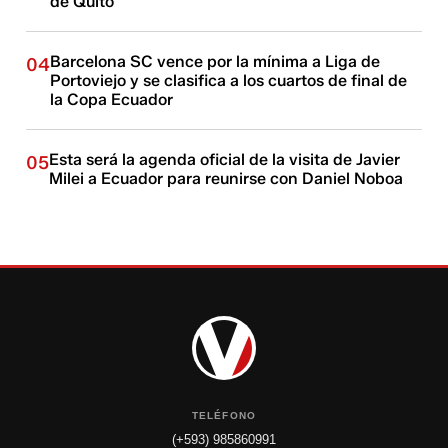
de Quito
Barcelona SC vence por la mínima a Liga de
04
Portoviejo y se clasifica a los cuartos de final de
la Copa Ecuador
Esta será la agenda oficial de la visita de Javier
05
Milei a Ecuador para reunirse con Daniel Noboa
TELÉFONO
(+593) 985860991