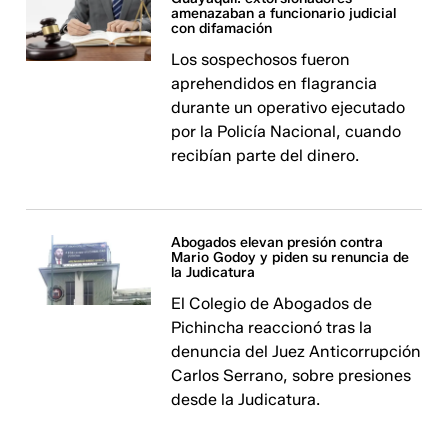
amenazaban a funcionario judicial
con difamación
Los sospechosos fueron
aprehendidos en flagrancia
durante un operativo ejecutado
por la Policía Nacional, cuando
recibían parte del dinero.
Abogados elevan presión contra
Mario Godoy y piden su renuncia de
la Judicatura
El Colegio de Abogados de
Pichincha reaccionó tras la
denuncia del Juez Anticorrupción
Carlos Serrano, sobre presiones
desde la Judicatura.