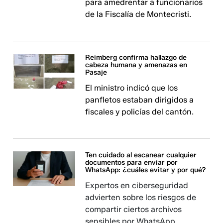
para amedrentar a funcionarios
de la Fiscalía de Montecristi.
Reimberg confirma hallazgo de
cabeza humana y amenazas en
Pasaje
El ministro indicó que los
panfletos estaban dirigidos a
fiscales y policías del cantón.
Ten cuidado al escanear cualquier
documentos para enviar por
WhatsApp: ¿cuáles evitar y por qué?
Expertos en ciberseguridad
advierten sobre los riesgos de
compartir ciertos archivos
sensibles por WhatsApp.