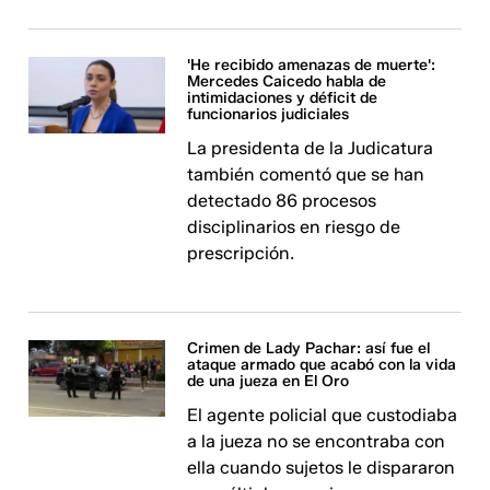
'He recibido amenazas de muerte':
Mercedes Caicedo habla de
intimidaciones y déficit de
funcionarios judiciales
La presidenta de la Judicatura
también comentó que se han
detectado 86 procesos
disciplinarios en riesgo de
prescripción.
Crimen de Lady Pachar: así fue el
ataque armado que acabó con la vida
de una jueza en El Oro
El agente policial que custodiaba
a la jueza no se encontraba con
ella cuando sujetos le dispararon