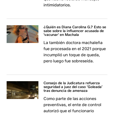
intimidatorios.
¿Quién es Diana Carolina G.? Esto se
sabe sobre la influencer acusada de
'vacunar' en Machala
La también doctora machaleña
fue procesada en el 2021 porque
incumplió un toque de queda,
pero luego fue sobreseída.
Consejo de la Judicatura refuerza
seguridad a juez del caso ‘Goleada’
tras denuncia de amenaza
Como parte de las acciones
preventivas, el ente de control
autorizó que el funcionario