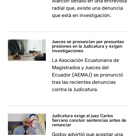
Alarcón detalló en una entrevista
radial que, existe una denuncia
que está en investigación.
Jueces se pronuncian por presuntas
presiones en la Judicatura y exigen
investigaciones
La Asociación Ecuatoriana de
Magistrados y Jueces del
Ecuador (AEMAJ) se pronunció
tras las recientes denuncias
contra la Judicatura.
Judicatura exige al juez Carlos
Serrano concluir sentencias antes de
renunciar
Godoy advirtió que aceptar una