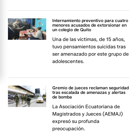
Internamiento preventivo para cuatro
menores acusados de extorsionar en
un colegio de Quito
Una de las víctimas, de 15 años,
tuvo pensamientos suicidas tras
ser amenazado por este grupo de
adolescentes.
Gremio de jueces reclaman seguridad
tras escalada de amenazas y alertas
de bomba
La​​​ Asociación Ecuatoriana de
Magistrados y Jueces (AEMAJ)
expresó su profunda
preocupación.