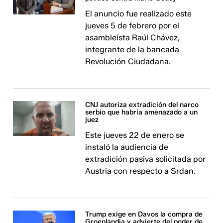
El anuncio fue realizado este
jueves 5 de febrero por el
asambleísta Raúl Chávez,
integrante de la bancada
Revolución Ciudadana.
CNJ autoriza extradición del narco
serbio que habría amenazado a un
juez
Este jueves 22 de enero se
instaló la audiencia de
extradición pasiva solicitada por
Austria con respecto a Srdan.
Trump exige en Davos la compra de
Groenlandia y advierte del poder de