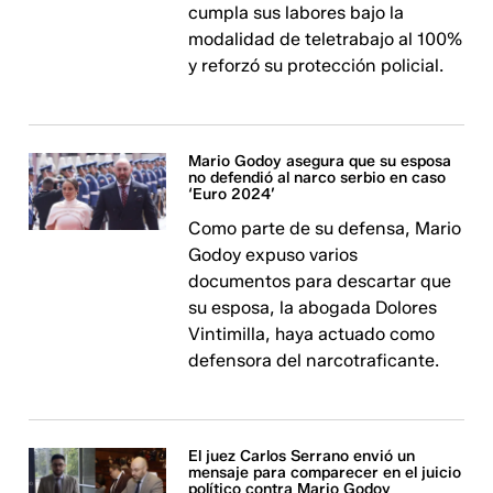
cumpla sus labores bajo la
modalidad de teletrabajo al 100%
y reforzó su protección policial.
Mario Godoy asegura que su esposa
no defendió al narco serbio en caso
‘Euro 2024’
Como parte de su defensa, Mario
Godoy expuso varios
documentos para descartar que
su esposa, la abogada Dolores
Vintimilla, haya actuado como
defensora del narcotraficante.
El juez Carlos Serrano envió un
mensaje para comparecer en el juicio
político contra Mario Godoy