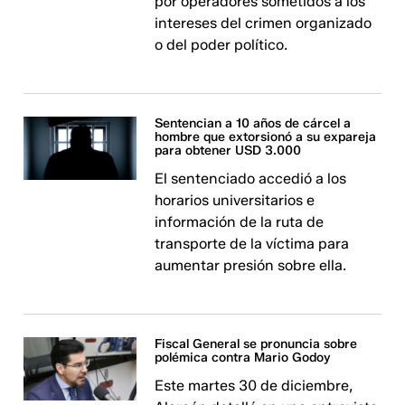
por operadores sometidos a los
intereses del crimen organizado
o del poder político.
Sentencian a 10 años de cárcel a
hombre que extorsionó a su expareja
para obtener USD 3.000
El sentenciado accedió a los
horarios universitarios e
información de la ruta de
transporte de la víctima para
aumentar presión sobre ella.
Fiscal General se pronuncia sobre
polémica contra Mario Godoy
Este martes 30 de diciembre,