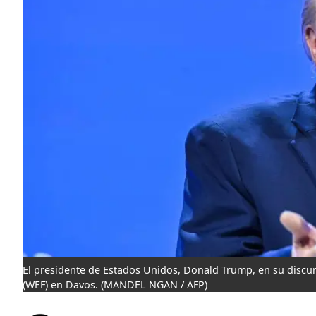
El presidente de Estados Unidos, Donald Trump, en su discu
(WEF) en Davos.
(MANDEL NGAN / AFP)