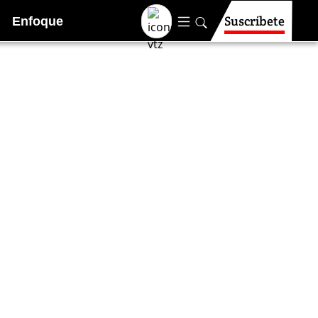
Suscríbete
Enfoque