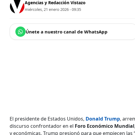
Agencias y Redacción Vistazo
miércoles, 21 enero 2026 - 09:35
Únete a nuestro canal de WhatsApp
El presidente de Estados Unidos,
Donald Trump
, arre
discurso confrontador en el
Foro Económico Mundial
y económicas, Trump presionó para que empiecen las 