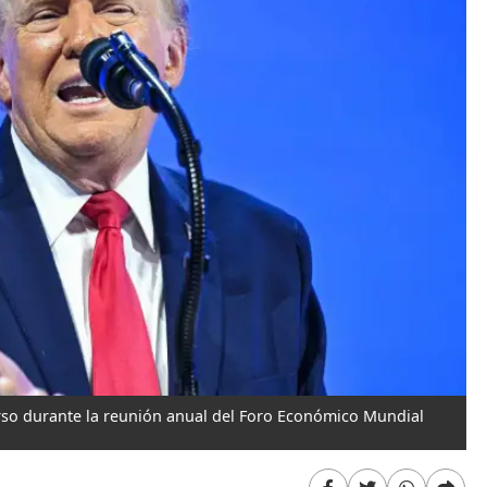
rso durante la reunión anual del Foro Económico Mundial