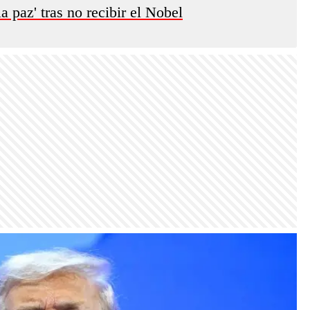
a paz' tras no recibir el Nobel