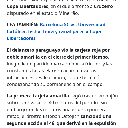
Copa Libertadores
, en el duelo frente a
Cruzeiro
disputado en el estadio Mineirão.
LEA TAMBIÉN:
Barcelona SC vs. Universidad
Católica: fecha, hora y canal para la Copa
Libertadores
El delantero paraguayo vio la tarjeta roja por
doble amarilla en el cierre del primer tiempo
,
luego de un partido marcado por la fricción y las
constantes faltas. Bareiro acumuló varias
infracciones desde el inicio, lo que terminó
condicionando su permanencia en el campo.
La primera tarjeta amarilla
llegó tras un empujón
sobre un rival a los 40 minutos del partido. Sin
embargo, en los minutos finales de la primera
mitad, el árbitro Esteban Ostojich
sancionó una
segunda acción al 46' que derivó en la expulsión
,