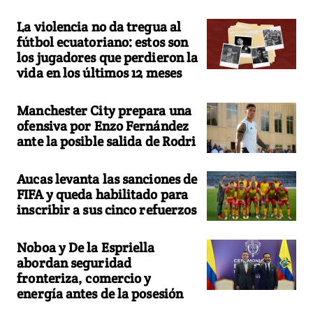
La violencia no da tregua al
fútbol ecuatoriano: estos son
los jugadores que perdieron la
vida en los últimos 12 meses
Manchester City prepara una
ofensiva por Enzo Fernández
ante la posible salida de Rodri
Aucas levanta las sanciones de
FIFA y queda habilitado para
inscribir a sus cinco refuerzos
Noboa y De la Espriella
abordan seguridad
fronteriza, comercio y
energía antes de la posesión