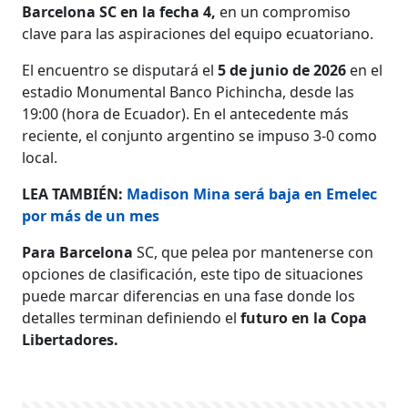
Barcelona SC en la fecha 4,
en un compromiso
clave para las aspiraciones del equipo ecuatoriano.
El encuentro se disputará el
5 de junio de 2026
en el
estadio Monumental Banco Pichincha, desde las
19:00 (hora de Ecuador). En el antecedente más
reciente, el conjunto argentino se impuso 3-0 como
local.
LEA TAMBIÉN:
Madison Mina será baja en Emelec
por más de un mes
Para Barcelona
SC, que pelea por mantenerse con
opciones de clasificación, este tipo de situaciones
puede marcar diferencias en una fase donde los
detalles terminan definiendo el
futuro en la Copa
Libertadores.