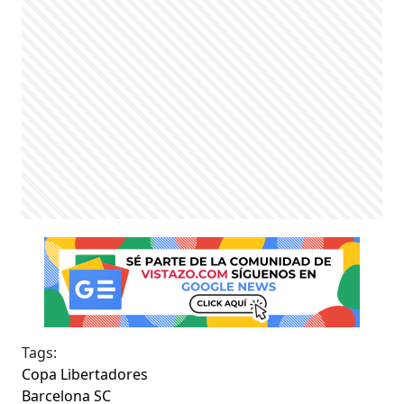
Tags:
Copa Libertadores
Barcelona SC