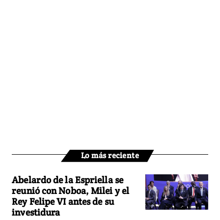
Lo más reciente
Abelardo de la Espriella se
reunió con Noboa, Milei y el
Rey Felipe VI antes de su
investidura