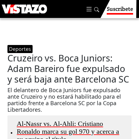
Suscríbete
Deportes
Cruzeiro vs. Boca Juniors:
Adam Bareiro fue expulsado
y será baja ante Barcelona SC
El delantero de Boca Juniors fue expulsado
ante Cruzeiro y no estará habilitado para el
partido frente a Barcelona SC por la Copa
Libertadores.
Al-Nassr vs. Al-Ahli: Cristiano
Ronaldo marca su gol 970 y acerca a
•