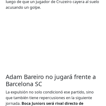
luego de que un jugador de Cruzeiro cayera al suelo
acusando un golpe.
Adam Bareiro no jugará frente a
Barcelona SC
La expulsión no solo condicionó ese partido, sino
que también tiene repercusiones en la siguiente
jornada.
Boca Juniors será rival directo de