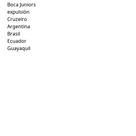
Boca Juniors
expulsión
Cruzeiro
Argentina
Brasil
Ecuador
Guayaquil