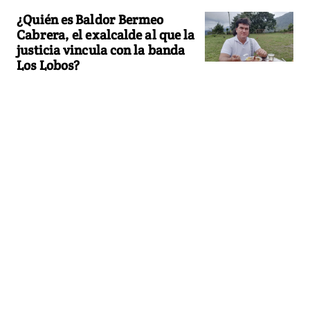
¿Quién es Baldor Bermeo
Cabrera, el exalcalde al que la
justicia vincula con la banda
Los Lobos?