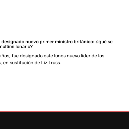
 designado nuevo primer ministro británico: ¿qué se
multimillonario?
ños, fue designado este lunes nuevo líder de los
 en sustitución de Liz Truss.