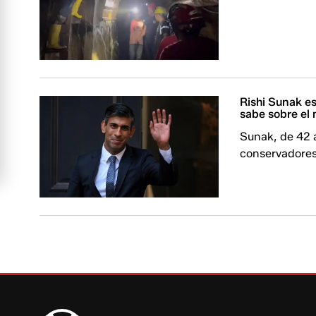
Rishi Sunak es
sabe sobre el 
Sunak, de 42 a
conservadores,