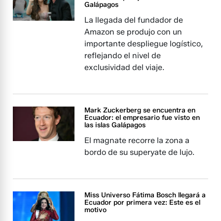
Galápagos
La llegada del fundador de
Amazon se produjo con un
importante despliegue logístico,
reflejando el nivel de
exclusividad del viaje.
Mark Zuckerberg se encuentra en
Ecuador: el empresario fue visto en
las islas Galápagos
El magnate recorre la zona a
bordo de su superyate de lujo.
Miss Universo Fátima Bosch llegará a
Ecuador por primera vez: Este es el
motivo