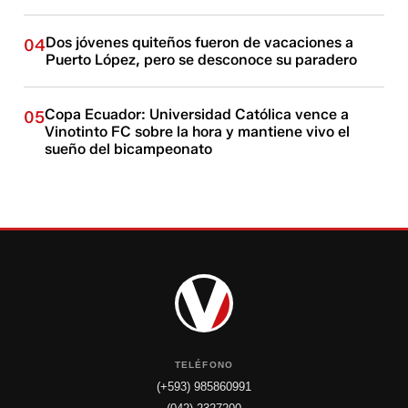
Dos jóvenes quiteños fueron de vacaciones a
04
Puerto López, pero se desconoce su paradero
Copa Ecuador: Universidad Católica vence a
05
Vinotinto FC sobre la hora y mantiene vivo el
sueño del bicampeonato
TELÉFONO
(+593) 985860991