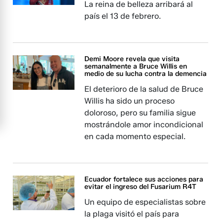
La reina de belleza arribará al
país el 13 de febrero.
Demi Moore revela que visita
semanalmente a Bruce Willis en
medio de su lucha contra la demencia
El deterioro de la salud de Bruce
Willis ha sido un proceso
doloroso, pero su familia sigue
mostrándole amor incondicional
en cada momento especial.
Ecuador fortalece sus acciones para
evitar el ingreso del Fusarium R4T
Un equipo de especialistas sobre
la plaga visitó el país para