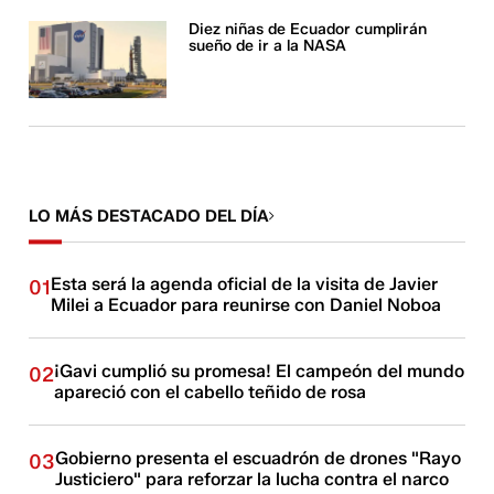
Diez niñas de Ecuador cumplirán
sueño de ir a la NASA
LO MÁS DESTACADO DEL DÍA
Esta será la agenda oficial de la visita de Javier
01
Milei a Ecuador para reunirse con Daniel Noboa
¡Gavi cumplió su promesa! El campeón del mundo
02
apareció con el cabello teñido de rosa
Gobierno presenta el escuadrón de drones "Rayo
03
Justiciero" para reforzar la lucha contra el narco