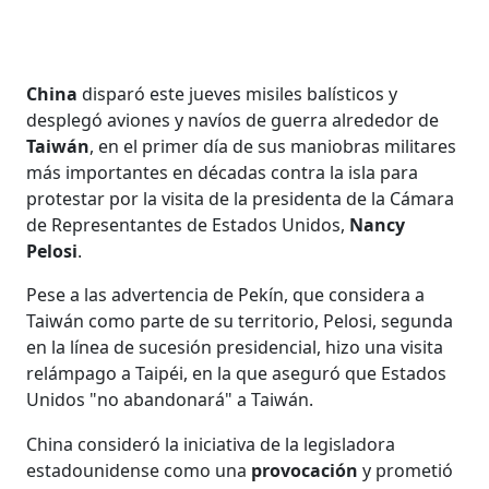
China
disparó este jueves misiles balísticos y
desplegó aviones y navíos de guerra alrededor de
Taiwán
, en el primer día de sus maniobras militares
más importantes en décadas contra la isla para
protestar por la visita de la presidenta de la Cámara
de Representantes de Estados Unidos,
Nancy
Pelosi
.
Pese a las advertencia de Pekín, que considera a
Taiwán como parte de su territorio, Pelosi, segunda
en la línea de sucesión presidencial, hizo una visita
relámpago a Taipéi, en la que aseguró que Estados
Unidos "no abandonará" a Taiwán.
China consideró la iniciativa de la legisladora
estadounidense como una
provocación
y prometió