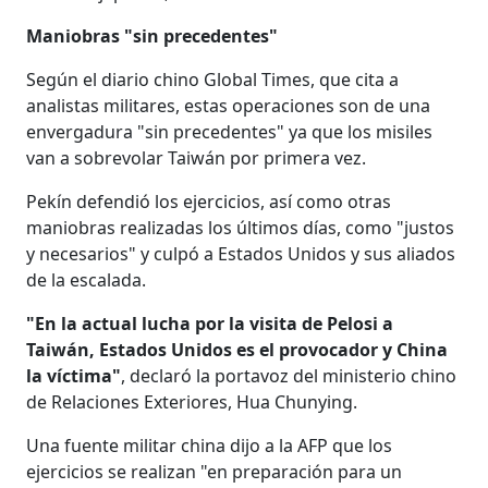
Maniobras "sin precedentes"
Según el diario chino Global Times, que cita a
analistas militares, estas operaciones son de una
envergadura "sin precedentes" ya que los misiles
van a sobrevolar Taiwán por primera vez.
Pekín defendió los ejercicios, así como otras
maniobras realizadas los últimos días, como "justos
y necesarios" y culpó a Estados Unidos y sus aliados
de la escalada.
"En la actual lucha por la visita de Pelosi a
Taiwán, Estados Unidos es el provocador y China
la víctima"
, declaró la portavoz del ministerio chino
de Relaciones Exteriores, Hua Chunying.
Una fuente militar china dijo a la AFP que los
ejercicios se realizan "en preparación para un