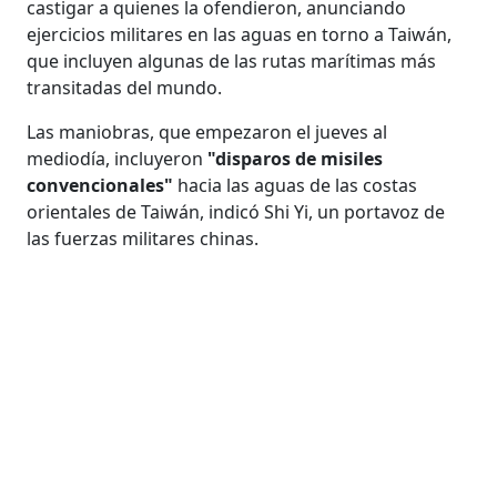
castigar a quienes la ofendieron, anunciando
ejercicios militares en las aguas en torno a Taiwán,
que incluyen algunas de las rutas marítimas más
transitadas del mundo.
Las maniobras, que empezaron el jueves al
mediodía, incluyeron
"disparos de misiles
convencionales"
hacia las aguas de las costas
orientales de Taiwán, indicó Shi Yi, un portavoz de
las fuerzas militares chinas.