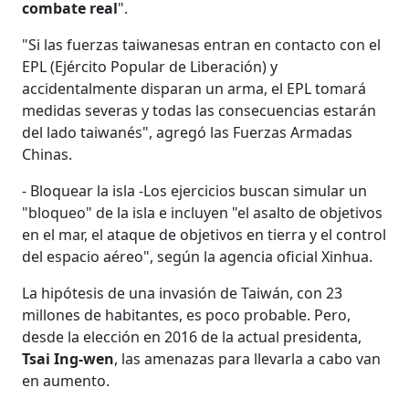
combate real
".
"Si las fuerzas taiwanesas entran en contacto con el
EPL (Ejército Popular de Liberación) y
accidentalmente disparan un arma, el EPL tomará
medidas severas y todas las consecuencias estarán
del lado taiwanés", agregó las Fuerzas Armadas
Chinas.
- Bloquear la isla -Los ejercicios buscan simular un
"bloqueo" de la isla e incluyen "el asalto de objetivos
en el mar, el ataque de objetivos en tierra y el control
del espacio aéreo", según la agencia oficial Xinhua.
La hipótesis de una invasión de Taiwán, con 23
millones de habitantes, es poco probable. Pero,
desde la elección en 2016 de la actual presidenta,
Tsai Ing-wen
, las amenazas para llevarla a cabo van
en aumento.