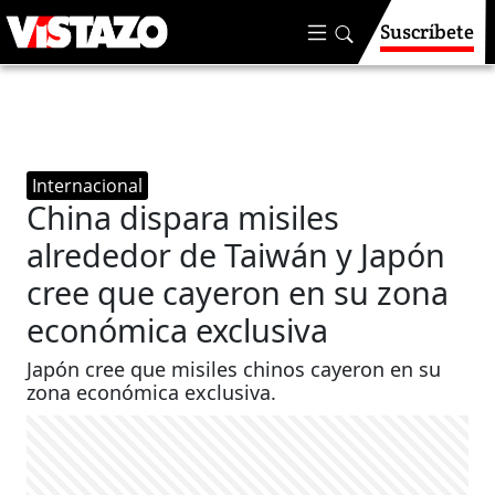
Suscríbete
Internacional
China dispara misiles
alrededor de Taiwán y Japón
cree que cayeron en su zona
económica exclusiva
Japón cree que misiles chinos cayeron en su
zona económica exclusiva.