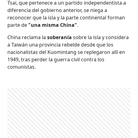
Tsai, que pertenece a un partido independentista a
diferencia del gobierno anterior, se niega a
reconocer que la isla y la parte continental forman
parte de
"una misma China"
.
China reclama la
soberanía
sobre la isla y considera
a Taiwán una provincia rebelde desde que los
nacionalistas del Kuomintang se replegaron allí en
1949, tras perder la guerra civil contra los
comunistas.