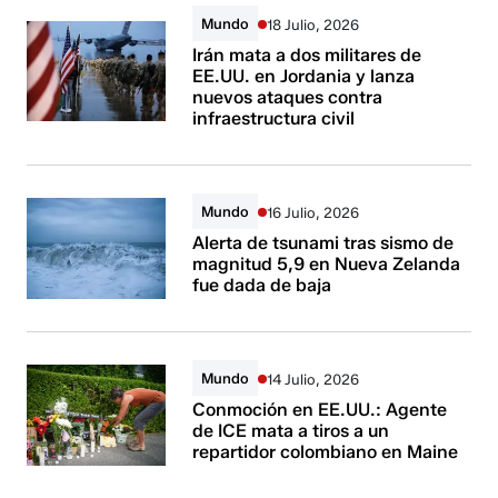
Mundo
18 Julio, 2026
Irán mata a dos militares de
EE.UU. en Jordania y lanza
nuevos ataques contra
infraestructura civil
Mundo
16 Julio, 2026
Alerta de tsunami tras sismo de
magnitud 5,9 en Nueva Zelanda
fue dada de baja
Mundo
14 Julio, 2026
Conmoción en EE.UU.: Agente
de ICE mata a tiros a un
repartidor colombiano en Maine