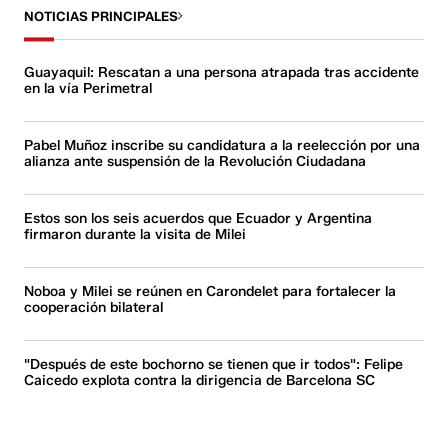
NOTICIAS PRINCIPALES
Guayaquil: Rescatan a una persona atrapada tras accidente
en la vía Perimetral
Pabel Muñoz inscribe su candidatura a la reelección por una
alianza ante suspensión de la Revolución Ciudadana
Estos son los seis acuerdos que Ecuador y Argentina
firmaron durante la visita de Milei
Noboa y Milei se reúnen en Carondelet para fortalecer la
cooperación bilateral
"Después de este bochorno se tienen que ir todos": Felipe
Caicedo explota contra la dirigencia de Barcelona SC