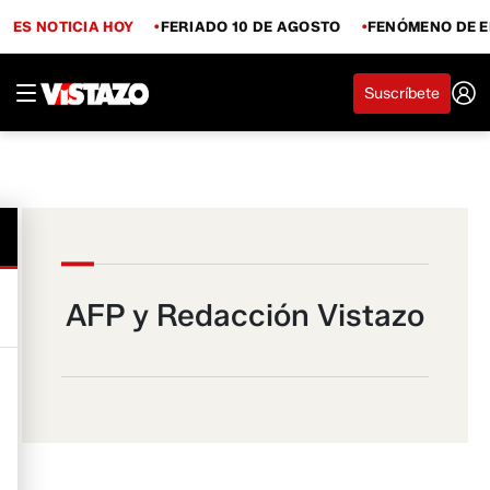
ES NOTICIA HOY
FERIADO 10 DE AGOSTO
FENÓMENO DE E
Suscríbete
AFP y Redacción Vistazo