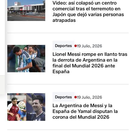
Video: así colapsó un centro
comercial tras el terremoto en
Japón que dejó varias personas
atrapadas
Deportes
19 Julio, 2026
Lionel Messi rompe en llanto tras
la derrota de Argentina en la
final del Mundial 2026 ante
España
Deportes
19 Julio, 2026
La Argentina de Messi y la
España de Yamal disputan la
corona del Mundial 2026