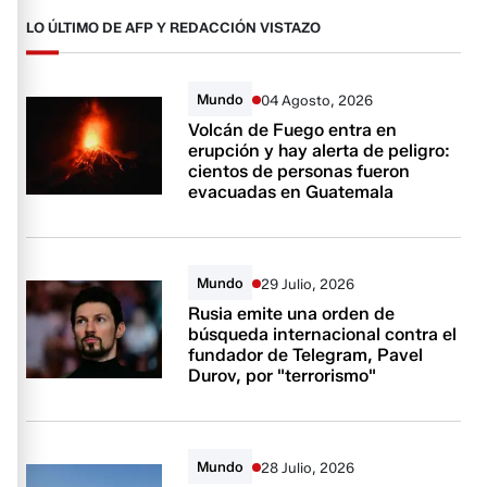
LO ÚLTIMO DE AFP Y REDACCIÓN VISTAZO
Mundo
04 Agosto, 2026
Volcán de Fuego entra en
erupción y hay alerta de peligro:
cientos de personas fueron
evacuadas en Guatemala
Mundo
29 Julio, 2026
Rusia emite una orden de
búsqueda internacional contra el
fundador de Telegram, Pavel
Durov, por "terrorismo"
Mundo
28 Julio, 2026