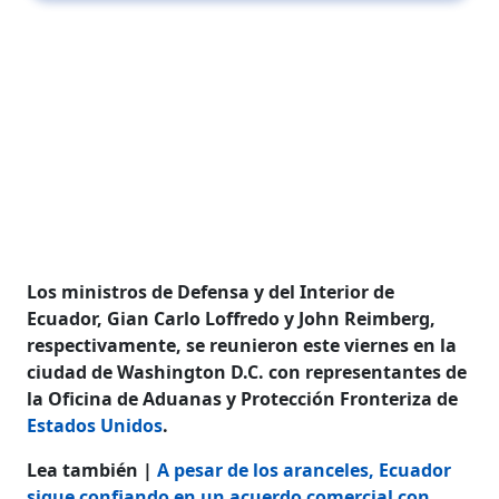
Los ministros de Defensa y del Interior de
Ecuador, Gian Carlo Loffredo y John Reimberg,
respectivamente, se reunieron este viernes en la
ciudad de Washington D.C. con representantes de
la Oficina de Aduanas y Protección Fronteriza de
Estados Unidos
.
Lea también |
A pesar de los aranceles, Ecuador
sigue confiando en un acuerdo comercial con