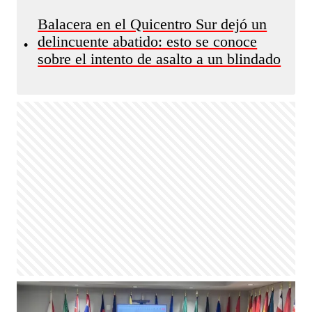
Balacera en el Quicentro Sur dejó un
delincuente abatido: esto se conoce
•
sobre el intento de asalto a un blindado