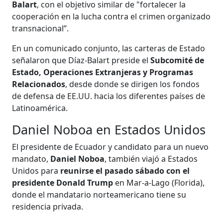
Balart
, con el objetivo similar de "fortalecer la
cooperación en la lucha contra el crimen organizado
transnacional”.
En un comunicado conjunto, las carteras de Estado
señalaron que Díaz-Balart preside el
Subcomité de
Estado, Operaciones Extranjeras y Programas
Relacionados
, desde donde se dirigen los fondos
de defensa de EE.UU. hacia los diferentes países de
Latinoamérica.
Daniel Noboa en Estados Unidos
El presidente de Ecuador y candidato para un nuevo
mandato,
Daniel Noboa
, también viajó a Estados
Unidos para
reunirse el pasado sábado con el
presidente Donald Trump
en Mar-a-Lago (Florida),
donde el mandatario norteamericano tiene su
residencia privada.