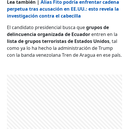
Lea también |
Alias Fito podría enfrentar cadena
perpetua tras acusación en EE.UU.: esto revela la
investigación contra el cabecilla
El candidato presidencial busca que
grupos de
delincuencia organizada de Ecuador
entren en la
lista de grupos terroristas de Estados Unidos
, tal
como ya lo ha hecho la administración de Trump
con la banda venezolana Tren de Aragua en ese país.