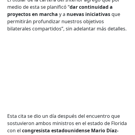
medio de esta se planificó “
dar continuidad a
proyectos en marcha
y a
nuevas iniciativas
que
permitirán profundizar nuestros objetivos
bilaterales compartidos”, sin adelantar más detalles.
Esta cita se dio un día después del encuentro que
sostuvieron ambos ministros en el estado de Florida
con el
congresista estadounidense Mario Díaz-