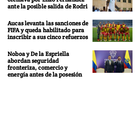
ante la posible salida de Rodri
Aucas levanta las sanciones de
FIFA y queda habilitado para
inscribir a sus cinco refuerzos
Noboa y De la Espriella
abordan seguridad
fronteriza, comercio y
energía antes de la posesión