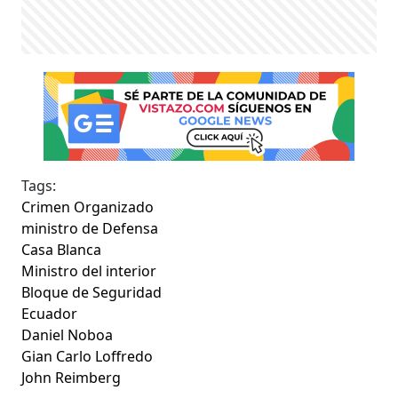
Tags:
Crimen Organizado
ministro de Defensa
Casa Blanca
Ministro del interior
Bloque de Seguridad
Ecuador
Daniel Noboa
Gian Carlo Loffredo
John Reimberg