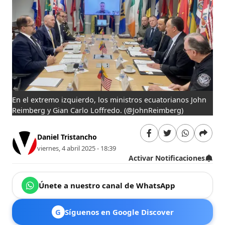
En el extremo izquierdo, los ministros ecuatorianos John
Reimberg y Gian Carlo Loffredo.
(@JohnReimberg)
Daniel Tristancho
viernes, 4 abril 2025 - 18:39
Activar Notificaciones
Únete a nuestro canal de WhatsApp
G
Síguenos en Google Discover