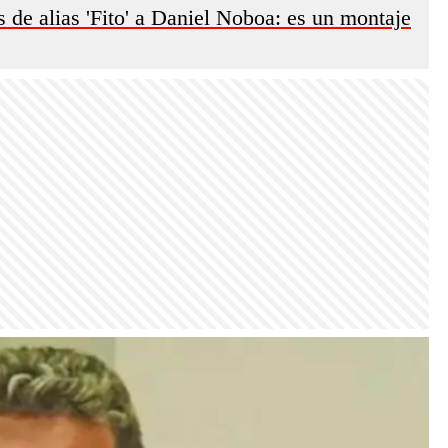
 de alias 'Fito' a Daniel Noboa: es un montaje