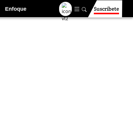
Suscríbete
Enfoque