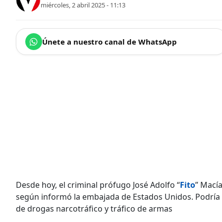
miércoles, 2 abril 2025 - 11:13
Únete a nuestro canal de WhatsApp
Desde hoy, el criminal prófugo José Adolfo “
Fito
” Macía
según informó la embajada de Estados Unidos. Podría
de drogas narcotráfico y tráfico de armas