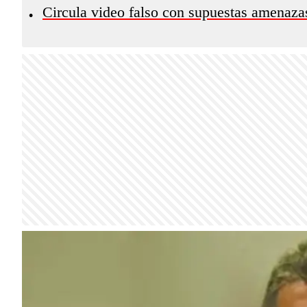
Circula video falso con supuestas amenazas
•