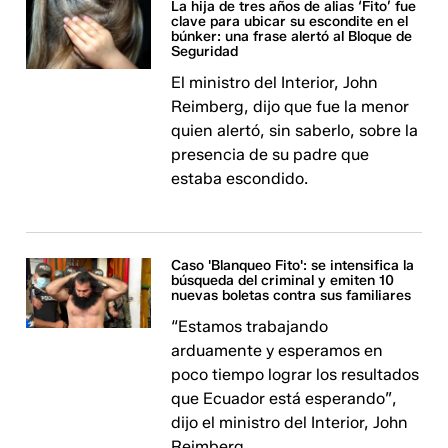
La hija de tres años de alias ‘Fito’ fue
clave para ubicar su escondite en el
búnker: una frase alertó al Bloque de
Seguridad
El ministro del Interior, John
Reimberg, dijo que fue la menor
quien alertó, sin saberlo, sobre la
presencia de su padre que
estaba escondido.
Caso 'Blanqueo Fito': se intensifica la
búsqueda del criminal y emiten 10
nuevas boletas contra sus familiares
“Estamos trabajando
arduamente y esperamos en
poco tiempo lograr los resultados
que Ecuador está esperando”,
dijo el ministro del Interior, John
Reimberg.