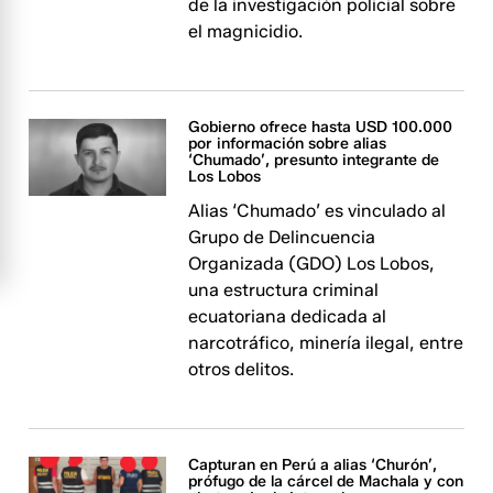
de la investigación policial sobre
el magnicidio.
Gobierno ofrece hasta USD 100.000
por información sobre alias
‘Chumado’, presunto integrante de
Los Lobos
Alias ‘Chumado’ es vinculado al
Grupo de Delincuencia
Organizada (GDO) Los Lobos,
una estructura criminal
ecuatoriana dedicada al
narcotráfico, minería ilegal, entre
otros delitos.
Capturan en Perú a alias ‘Churón’,
prófugo de la cárcel de Machala y con