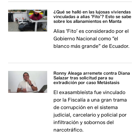
¿Qué se halló en las lujosas viviendas
vinculadas a alias ‘Fito’? Esto se sabe
sobre los allanamientos en Manta
Alias ‘Fito’ es considerado por el
Gobierno Nacional como “el
blanco más grande” de Ecuador.
Ronny Aleaga arremete contra Diana
Salazar tras solicitud para su
extradición por caso Metástasis
El exasambleísta fue vinculado
por la Fiscalía a una gran trama
de corrupción en el sistema
judicial, carcelario y policial por
infiltración y sobornos del
narcotráfico.