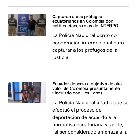
Capturan a dos prófugos
ecuatorianos en Colombia con
notificaciones rojas de INTERPOL
La Policía Nacional contó con
cooperación internacional para
capturar a los prófugos de la
justicia.
Ecuador deporta a objetivo de alto
valor de Colombia presuntamente
vinculado con 'Los Lobos'
La Policía Nacional añadió que se
efectuó el proceso de
deportación de acuerdo a la
normativa ecuatoriana vigente,
"al ser considerado amenaza a la