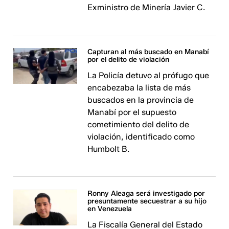
Exministro de Minería Javier C.
Capturan al más buscado en Manabí
por el delito de violación
La Policía detuvo al prófugo que
encabezaba la lista de más
buscados en la provincia de
Manabí por el supuesto
cometimiento del delito de
violación, identificado como
Humbolt B.
Ronny Aleaga será investigado por
presuntamente secuestrar a su hijo
en Venezuela
La Fiscalía General del Estado