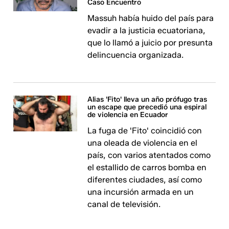
Caso Encuentro
Massuh había huido del país para
evadir a la justicia ecuatoriana,
que lo llamó a juicio por presunta
delincuencia organizada.
Alias 'Fito' lleva un año prófugo tras
un escape que precedió una espiral
de violencia en Ecuador
La fuga de 'Fito' coincidió con
una oleada de violencia en el
país, con varios atentados como
el estallido de carros bomba en
diferentes ciudades, así como
una incursión armada en un
canal de televisión.