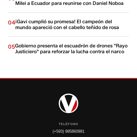
Milei a Ecuador para reunirse con Daniel Noboa
¡Gavi cumplió su promesa! El campeón del
04
mundo apareció con el cabello teñido de rosa
Gobierno presenta el escuadrón de drones "Rayo
05
Justiciero" para reforzar la lucha contra el narco
TELÉFONO
(+593) 985860991