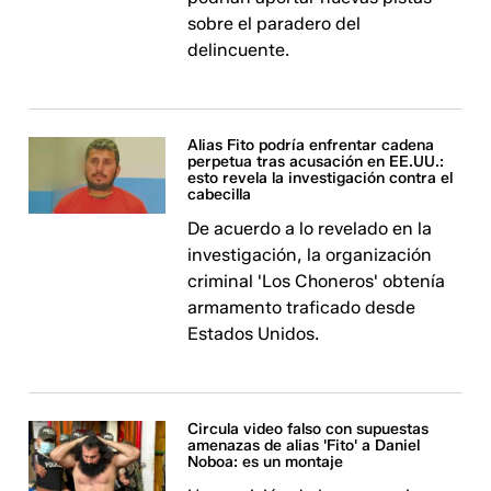
sobre el paradero del
delincuente.
Alias Fito podría enfrentar cadena
perpetua tras acusación en EE.UU.:
esto revela la investigación contra el
cabecilla
De acuerdo a lo revelado en la
investigación, la organización
criminal 'Los Choneros' obtenía
armamento traficado desde
Estados Unidos.
Circula video falso con supuestas
amenazas de alias 'Fito' a Daniel
Noboa: es un montaje