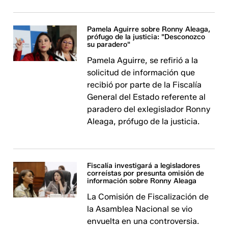
Pamela Aguirre sobre Ronny Aleaga,
prófugo de la justicia: "Desconozco
su paradero"
Pamela Aguirre, se refirió a la
solicitud de información que
recibió por parte de la Fiscalía
General del Estado referente al
paradero del exlegislador Ronny
Aleaga, prófugo de la justicia.
Fiscalía investigará a legisladores
correístas por presunta omisión de
información sobre Ronny Aleaga
La Comisión de Fiscalización de
la Asamblea Nacional se vio
envuelta en una controversia.