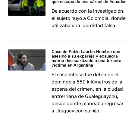
que escapó de una cárcel de Ecuador
De acuerdo con la investigación,
el sujeto huyó a Colombia, donde
utilizaba una identidad falsa.
Caso de Pablo Laurta: Hombre que
asesinó a su expareja y exsuegra
habría descuartizado a una tercera
víctima en Argentina
El sospechoso fue detenido el
domingo a 650 kilómetros de la
escena del crimen, en la ciudad
entrerriana de Gualeguaychú,
desde donde planeaba regresar
a Uruguay con su hijo.