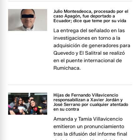
Julio Montesdeoca, procesado por el
caso Apagón, fue deportado a
Ecuador; dice que teme por su vida
La entrega del señalado en las
investigaciones en torno a la
adquisición de generadores para
Quevedo y El Salitral se realizó
en el puente internacional de
Rumichaca.
Hijas de Fernando Villavicencio
responsabilizan a Xavier Jordán y
José Serrano por cualquier atentado
en su contra
Amanda y Tamia Villavicencio
emitieron un pronunciamiento
tras la difusión del informe final