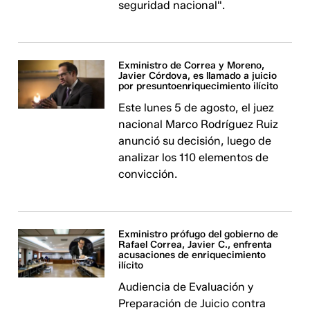
seguridad nacional".
Exministro de Correa y Moreno,
Javier Córdova, es llamado a juicio
por presuntoenriquecimiento ilícito
Este lunes 5 de agosto, el juez
nacional Marco Rodríguez Ruiz
anunció su decisión, luego de
analizar los 110 elementos de
convicción.
Exministro prófugo del gobierno de
Rafael Correa, Javier C., enfrenta
acusaciones de enriquecimiento
ilícito
Audiencia de Evaluación y
Preparación de Juicio contra