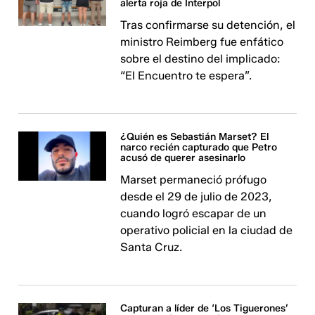
alerta roja de Interpol
Tras confirmarse su detención, el
ministro Reimberg fue enfático
sobre el destino del implicado:
“El Encuentro te espera”.
¿Quién es Sebastián Marset? El
narco recién capturado que Petro
acusó de querer asesinarlo
Marset permaneció prófugo
desde el 29 de julio de 2023,
cuando logró escapar de un
operativo policial en la ciudad de
Santa Cruz.
Capturan a líder de ‘Los Tiguerones’