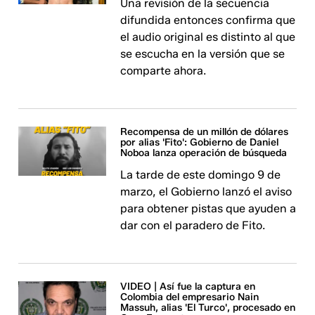
Una revisión de la secuencia
difundida entonces confirma que
el audio original es distinto al que
se escucha en la versión que se
comparte ahora.
Recompensa de un millón de dólares
por alias 'Fito': Gobierno de Daniel
Noboa lanza operación de búsqueda
La tarde de este domingo 9 de
marzo, el Gobierno lanzó el aviso
para obtener pistas que ayuden a
dar con el paradero de Fito.
VIDEO | Así fue la captura en
Colombia del empresario Nain
Massuh, alias 'El Turco', procesado en