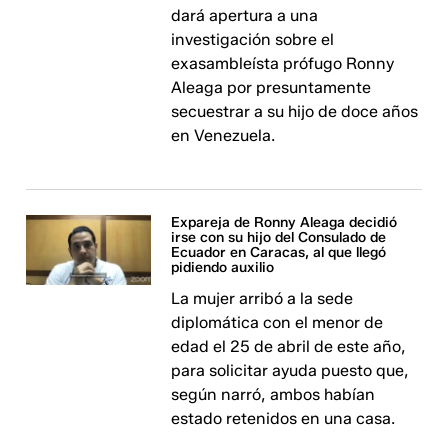
dará apertura a una
investigación sobre el
exasambleísta prófugo Ronny
Aleaga por presuntamente
secuestrar a su hijo de doce años
en Venezuela.
Expareja de Ronny Aleaga decidió
irse con su hijo del Consulado de
Ecuador en Caracas, al que llegó
pidiendo auxilio
La mujer arribó a la sede
diplomática con el menor de
edad el 25 de abril de este año,
para solicitar ayuda puesto que,
según narró, ambos habían
estado retenidos en una casa.