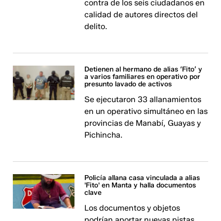
contra de los seis ciudadanos en
calidad de autores directos del
delito.
Detienen al hermano de alias ‘Fito’ y
a varios familiares en operativo por
presunto lavado de activos
Se ejecutaron 33 allanamientos
en un operativo simultáneo en las
provincias de Manabí, Guayas y
Pichincha.
Policía allana casa vinculada a alias
'Fito' en Manta y halla documentos
clave
Los documentos y objetos
podrían aportar nuevas pistas