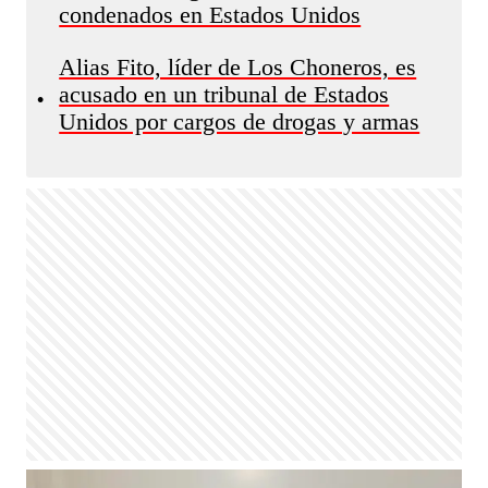
condenados en Estados Unidos
Alias Fito, líder de Los Choneros, es
acusado en un tribunal de Estados
•
Unidos por cargos de drogas y armas