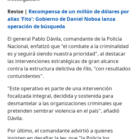
Revise |
Recompensa de un millón de dólares por
alias 'Fito': Gobierno de Daniel Noboa lanza
operación de búsqueda
El general Pablo Dávila, comandante de la Policía
Nacional, enfatizó que "el combate a la criminalidad
es y seguirá siendo nuestra prioridad", al destacar
las intervenciones estratégicas de gran alcance
contra la estructura delictiva de
Fito
, "con resultados
contundentes".
"Este operativo es parte de una intervención
focalizada integral, decidida y sostenida para
desmantelar a las organizaciones criminales que
pretenden sembrar violencia en el país", añadió
Dávila.
Por último, el comandante advirtió a quienes
insisten en desafiar la ley, que "la Policía los