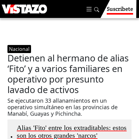
Suscríbete
Nacional
Detienen al hermano de alias
‘Fito’ y a varios familiares en
operativo por presunto
lavado de activos
Se ejecutaron 33 allanamientos en un
operativo simultáneo en las provincias de
Manabí, Guayas y Pichincha.
Alias 'Fito' entre los extraditables: estos
son los otros grandes 'narcos'
•