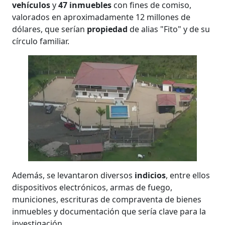
vehículos
y
47 inmuebles
con fines de comiso,
valorados en aproximadamente 12 millones de
dólares, que serían
propiedad
de alias "Fito" y de su
círculo familiar.
Además, se levantaron diversos
indicios
, entre ellos
dispositivos electrónicos, armas de fuego,
municiones, escrituras de compraventa de bienes
inmuebles y documentación que sería clave para la
investigación.