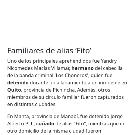
Familiares de alias ‘Fito’
Uno de los principales aprehendidos fue Yandry
Nicomedes Macías Villamar,
hermano
del cabecilla
de la banda criminal 'Los Choneros', quien fue
detenido
durante un allanamiento a un inmueble en
Quito
, provincia de Pichincha. Además, otros
miembros de su círculo familiar fueron capturados
en distintas ciudades.
En Manta, provincia de Manabí, fue detenido Jorge
Alberto P. T.,
cuñado
de alias “Fito”, mientras que en
otro domicilio de la misma ciudad fueron