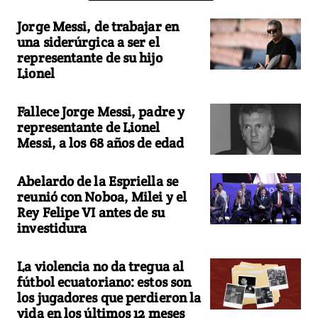
Jorge Messi, de trabajar en
una siderúrgica a ser el
representante de su hijo
Lionel
Fallece Jorge Messi, padre y
representante de Lionel
Messi, a los 68 años de edad
Abelardo de la Espriella se
reunió con Noboa, Milei y el
Rey Felipe VI antes de su
investidura
La violencia no da tregua al
fútbol ecuatoriano: estos son
los jugadores que perdieron la
vida en los últimos 12 meses