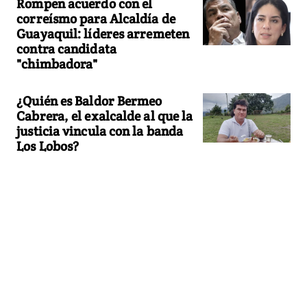
Rompen acuerdo con el
correísmo para Alcaldía de
Guayaquil: líderes arremeten
contra candidata
"chimbadora"
¿Quién es Baldor Bermeo
Cabrera, el exalcalde al que la
justicia vincula con la banda
Los Lobos?