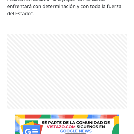
enfrentará con determinación y con toda la fuerza
del Estado".