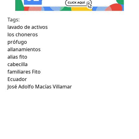
Tags:
lavado de activos
los choneros
prófugo
allanamientos
alias fito
cabecilla
familiares Fito
Ecuador
José Adolfo Macías Villamar