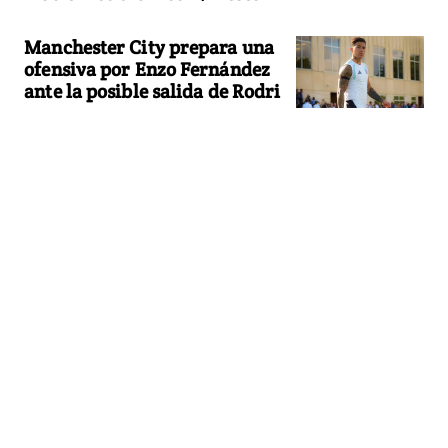
Manchester City prepara una
ofensiva por Enzo Fernández
ante la posible salida de Rodri