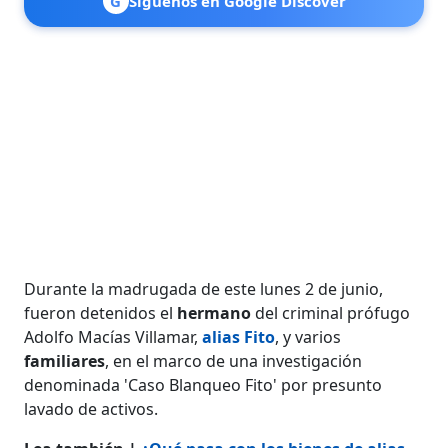
G
Síguenos en Google Discover
Durante la madrugada de este lunes 2 de junio,
fueron detenidos el
hermano
del criminal prófugo
Adolfo Macías Villamar,
alias Fito
, y varios
familiares
, en el marco de una investigación
denominada 'Caso Blanqueo Fito' por presunto
lavado de activos.