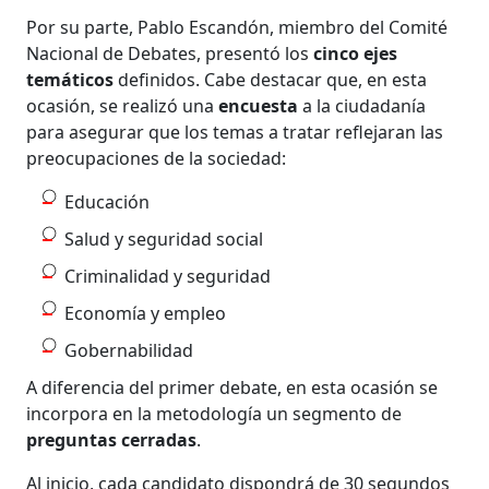
Por su parte, Pablo Escandón, miembro del Comité
Nacional de Debates, presentó los
cinco ejes
temáticos
definidos. Cabe destacar que, en esta
ocasión, se realizó una
encuesta
a la ciudadanía
para asegurar que los temas a tratar reflejaran las
preocupaciones de la sociedad:
Educación
Salud y seguridad social
Criminalidad y seguridad
Economía y empleo
Gobernabilidad
A diferencia del primer debate, en esta ocasión se
incorpora en la metodología un segmento de
preguntas cerradas
.
Al inicio, cada candidato dispondrá de 30 segundos