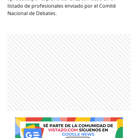
listado de profesionales enviado por el Comité
Nacional de Debates.