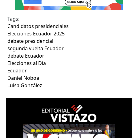
Tags:
Candidatos presidenciales
Elecciones Ecuador 2025
debate presidencial
segunda vuelta Ecuador
debate Ecuador
Elecciones al Día
Ecuador
Daniel Noboa
Luisa González