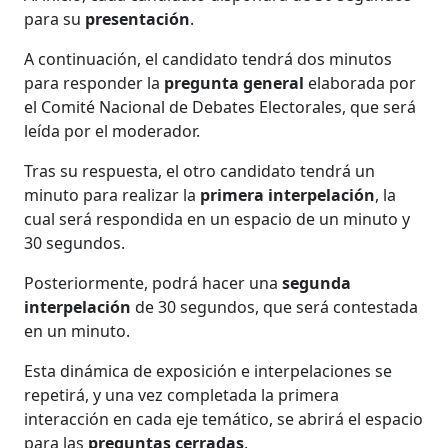
para su
presentación
.
A continuación, el candidato tendrá dos minutos
para responder la
pregunta general
elaborada por
el Comité Nacional de Debates Electorales, que será
leída por el moderador.
Tras su respuesta, el otro candidato tendrá un
minuto para realizar la
primera interpelación
, la
cual será respondida en un espacio de un minuto y
30 segundos.
Posteriormente, podrá hacer una
segunda
interpelación
de 30 segundos, que será contestada
en un minuto.
Esta dinámica de exposición e interpelaciones se
repetirá, y una vez completada la primera
interacción en cada eje temático, se abrirá el espacio
para las
preguntas cerradas
.