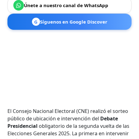
Únete a nuestro canal de WhatsApp
G
Síguenos en Google Discover
El Consejo Nacional Electoral (CNE) realizó el sorteo
público de ubicación e intervención del
Debate
Presidencial
obligatorio de la segunda vuelta de las
Elecciones Generales 2025. La primera en intervenir