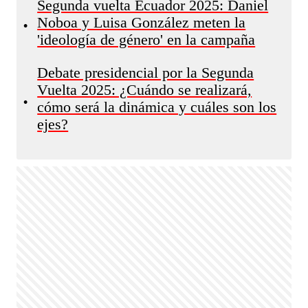
Segunda vuelta Ecuador 2025: Daniel
Noboa y Luisa González meten la
•
'ideología de género' en la campaña
Debate presidencial por la Segunda
Vuelta 2025: ¿Cuándo se realizará,
•
cómo será la dinámica y cuáles son los
ejes?