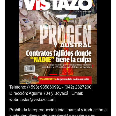
Teléfono: (+593) 985860991 - (042) 2327200 |
Dirección: Aguirre 734 y Boyacá | Email:
webmaster@vistazo.com
Prohibida la reproducción total, parcial y traducción a