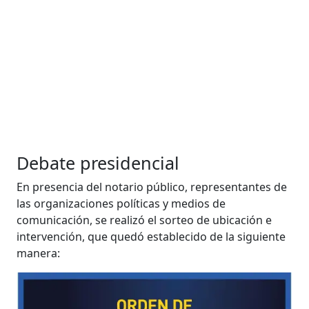
Debate presidencial
En presencia del notario público, representantes de
las organizaciones políticas y medios de
comunicación, se realizó el sorteo de ubicación e
intervención, que quedó establecido de la siguiente
manera: