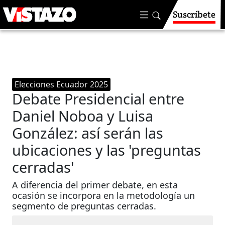
Suscríbete
Elecciones Ecuador 2025
Debate Presidencial entre
Daniel Noboa y Luisa
González: así serán las
ubicaciones y las 'preguntas
cerradas'
A diferencia del primer debate, en esta
ocasión se incorpora en la metodología un
segmento de preguntas cerradas.