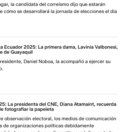
gar, la candidata del correísmo dijo que estarán
 cómo se desarrollará la jornada de elecciones el día
a Ecuador 2025: La primera dama, Lavinia Valbonesi,
te de Guayaquil
residente, Daniel Noboa, la acompañó a ejercer su
o.
25: La presidenta del CNE, Diana Atamaint, recuerda
de fotografiar la papeleta
de observación electoral, los medios de comunicación
os de organizaciones políticas debidamente