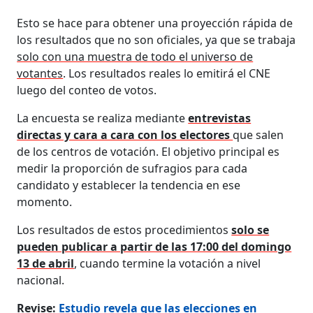
Esto se hace para obtener una proyección rápida de
los resultados que no son oficiales, ya que se trabaja
solo con una muestra de todo el universo de
votantes
. Los resultados reales lo emitirá el CNE
luego del conteo de votos.
La encuesta se realiza mediante
entrevistas
directas y cara a cara con los electores
que salen
de los centros de votación. El objetivo principal es
medir la proporción de sufragios para cada
candidato y establecer la tendencia en ese
momento.
Los resultados de estos procedimientos
solo se
pueden publicar a partir de las 17:00 del domingo
13 de abril
, cuando termine la votación a nivel
nacional.
Revise:
Estudio revela que las elecciones en