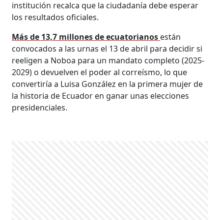
institución recalca que la ciudadanía debe esperar
los resultados oficiales.
Más de 13,7 millones de ecuatorianos
están
convocados a las urnas el 13 de abril para decidir si
reeligen a Noboa para un mandato completo (2025-
2029) o devuelven el poder al correísmo, lo que
convertiría a Luisa González en la primera mujer de
la historia de Ecuador en ganar unas elecciones
presidenciales.