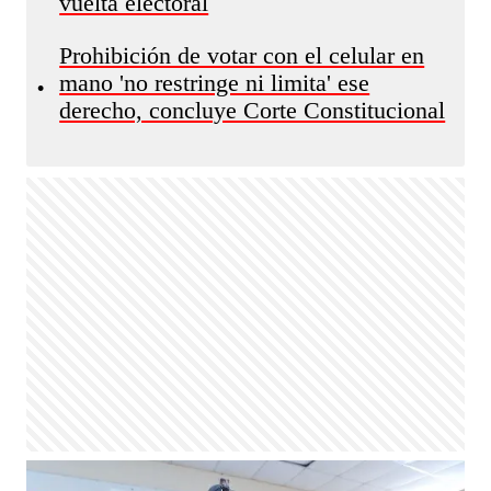
vuelta electoral
Prohibición de votar con el celular en
mano 'no restringe ni limita' ese
•
derecho, concluye Corte Constitucional