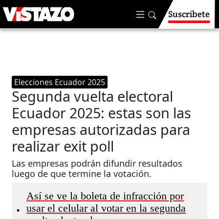
Suscríbete
Elecciones Ecuador 2025
Segunda vuelta electoral
Ecuador 2025: estas son las
empresas autorizadas para
realizar exit poll
Las empresas podrán difundir resultados
luego de que termine la votación.
Así se ve la boleta de infracción por
usar el celular al votar en la segunda
•