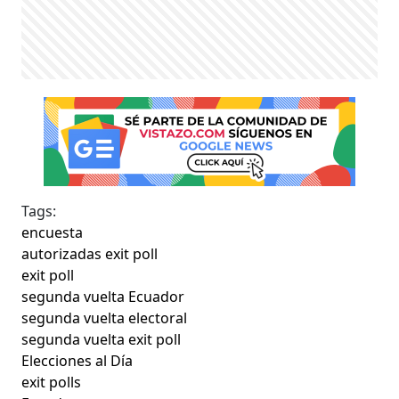
Tags:
encuesta
autorizadas exit poll
exit poll
segunda vuelta Ecuador
segunda vuelta electoral
segunda vuelta exit poll
Elecciones al Día
exit polls