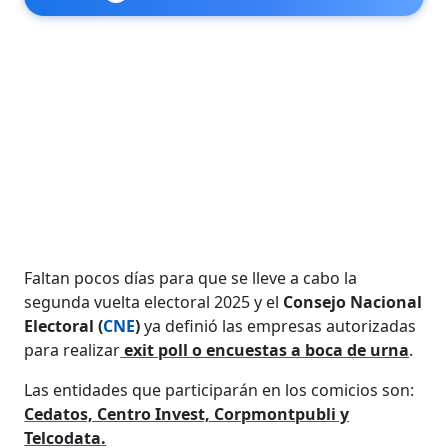
Faltan pocos días para que se lleve a cabo la
segunda vuelta electoral 2025 y el
Consejo Nacional
Electoral (
CNE
)
ya definió las empresas autorizadas
para realizar
exit poll o encuestas a boca de urna
.
Las entidades que participarán en los comicios son:
Cedatos, Centro Invest, Corpmontpubli y
Telcodata.