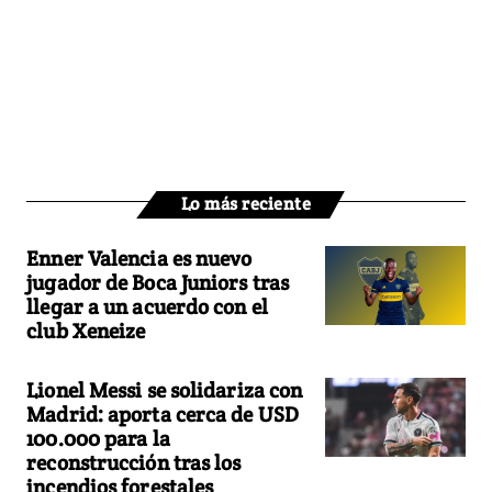
Lo más reciente
Enner Valencia es nuevo
jugador de Boca Juniors tras
llegar a un acuerdo con el
club Xeneize
Lionel Messi se solidariza con
Madrid: aporta cerca de USD
100.000 para la
reconstrucción tras los
incendios forestales