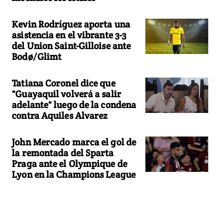
Kevin Rodríguez aporta una
asistencia en el vibrante 3-3
del Union Saint-Gilloise ante
Bodø/Glimt
Tatiana Coronel dice que
"Guayaquil volverá a salir
adelante" luego de la condena
contra Aquiles Alvarez
John Mercado marca el gol de
la remontada del Sparta
Praga ante el Olympique de
Lyon en la Champions League