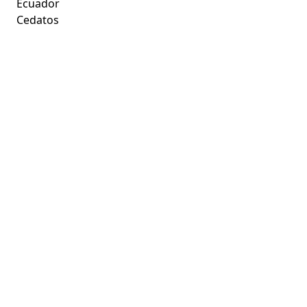
Ecuador
Cedatos