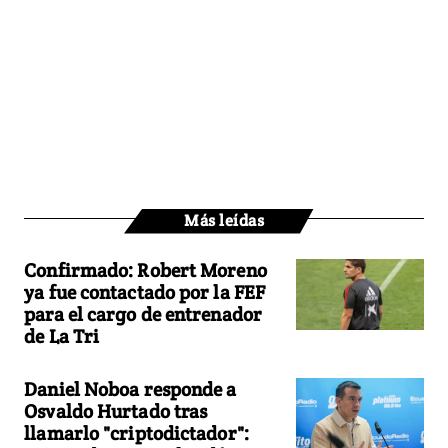
Más leídas
Confirmado: Robert Moreno
ya fue contactado por la FEF
para el cargo de entrenador
de La Tri
Daniel Noboa responde a
Osvaldo Hurtado tras
llamarlo "criptodictador":