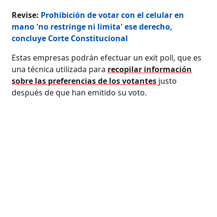
Revise:
Prohibición de votar con el celular en
mano 'no restringe ni limita' ese derecho,
concluye Corte Constitucional
Estas empresas podrán efectuar un exit poll, que es
una técnica utilizada para
recopilar información
sobre las preferencias de los votantes
justo
después de que han emitido su voto.