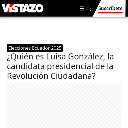
Suscríbete
Elecciones Ecuador 2025
¿Quién es Luisa González, la
candidata presidencial de la
Revolución Ciudadana?