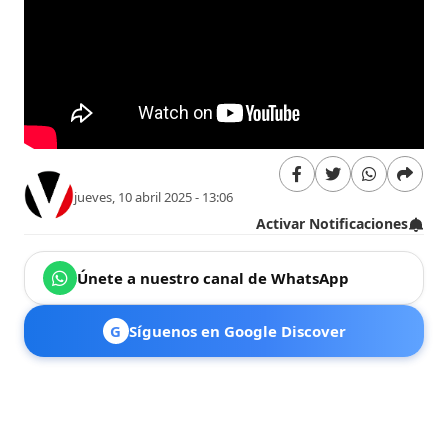
jueves, 10 abril 2025 - 13:06
Activar Notificaciones
Únete a nuestro canal de WhatsApp
G
Síguenos en Google Discover