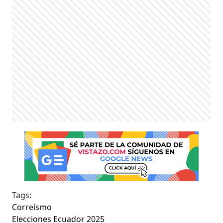
Tags:
Correísmo
Elecciones Ecuador 2025