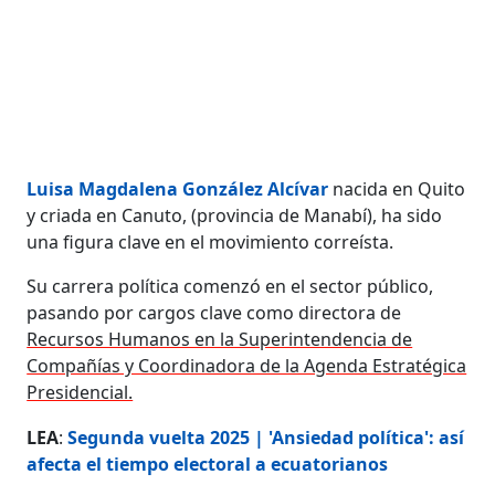
Luisa Magdalena González Alcívar
nacida en Quito
y criada en Canuto, (provincia de Manabí), ha sido
una figura clave en el movimiento correísta.
Su carrera política comenzó en el sector público,
pasando por cargos clave como directora de
Recursos Humanos en la Superintendencia de
Compañías y Coordinadora de la Agenda Estratégica
Presidencial.
LEA
:
Segunda vuelta 2025 | 'Ansiedad política': así
afecta el tiempo electoral a ecuatorianos