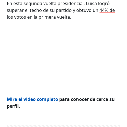
En esta segunda vuelta presidencial, Luisa logró
superar el techo de su partido y obtuvo un
44% de
los votos en la primera vuelta.
Mira el video completo
para conocer de cerca su
perfil.