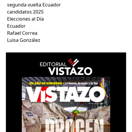
segunda vuelta Ecuador
candidatos 2025
Elecciones al Día
Ecuador
Rafael Correa
Luisa González