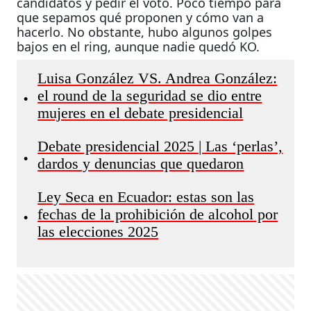
candidatos y pedir el voto. Poco tiempo para
que sepamos qué proponen y cómo van a
hacerlo. No obstante, hubo algunos golpes
bajos en el ring, aunque nadie quedó KO.
Luisa González VS. Andrea González:
el round de la seguridad se dio entre
•
mujeres en el debate presidencial
Debate presidencial 2025 | Las ‘perlas’,
•
dardos y denuncias que quedaron
Ley Seca en Ecuador: estas son las
fechas de la prohibición de alcohol por
•
las elecciones 2025