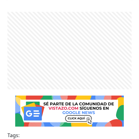
Tags: