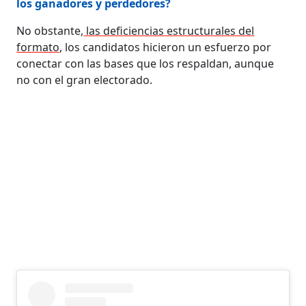
los ganadores y perdedores?
No obstante,
las deficiencias estructurales del
formato
, los candidatos hicieron un esfuerzo por
conectar con las bases que los respaldan, aunque
no con el gran electorado.