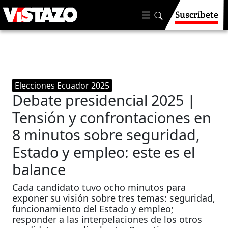
Suscríbete
Elecciones Ecuador 2025
Debate presidencial 2025 |
Tensión y confrontaciones en
8 minutos sobre seguridad,
Estado y empleo: este es el
balance
Cada candidato tuvo ocho minutos para
exponer su visión sobre tres temas: seguridad,
funcionamiento del Estado y empleo;
responder a las interpelaciones de los otros