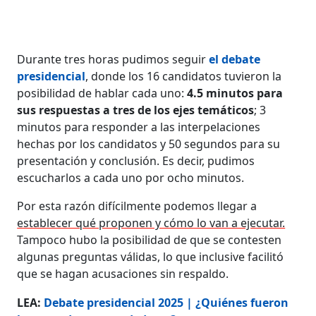
Durante tres horas pudimos seguir
el debate
presidencial
, donde los 16 candidatos tuvieron la
posibilidad de hablar cada uno:
4.5 minutos para
sus respuestas a tres de los ejes temáticos
; 3
minutos para responder a las interpelaciones
hechas por los candidatos y 50 segundos para su
presentación y conclusión. Es decir, pudimos
escucharlos a cada uno por ocho minutos.
Por esta razón difícilmente podemos llegar a
establecer qué proponen y cómo lo van a ejecutar.
Tampoco hubo la posibilidad de que se contesten
algunas preguntas válidas, lo que inclusive facilitó
que se hagan acusaciones sin respaldo.
LEA:
Debate presidencial 2025 | ¿Quiénes fueron