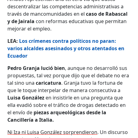
descentralizar las competencias administrativas a
través de mancomunidades en el
caso de Rabascal
y de Jairala
con reformas educativas que permitan
mejorar el empleo.
LEA:
Los crímenes contra políticos no paran:
varios alcaldes asesinados y otros atentados en
Ecuador
Pedro Granja lució bien
, aunque no desarrolló sus
propuestas, tal vez porque dijo que el debate no era
tal sino una
caricatura
. Granja tuvo la fortuna de
que le toque interpelar de manera consecutiva a
Luisa González
en insistirle en una pregunta que
ella evadió sobre el tráfico de drogas detectado en
el envío de
piezas arqueológicas desde la
Cancillería a Italia.
Ni Iza ni Luisa González sorprendieron
. Un discurso