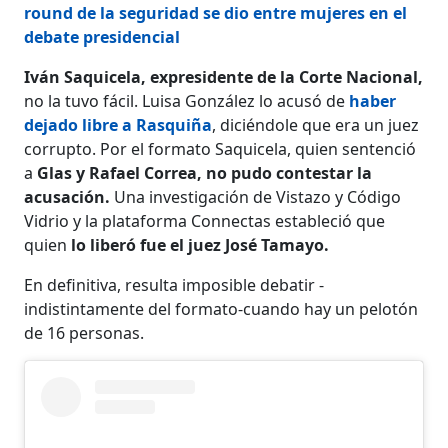
round de la seguridad se dio entre mujeres en el
debate presidencial
Iván Saquicela, expresidente de la Corte Nacional,
no la tuvo fácil. Luisa González lo acusó de
haber
dejado libre a Rasquiña
, diciéndole que era un juez
corrupto. Por el formato Saquicela, quien sentenció
a
Glas y Rafael Correa, no pudo contestar la
acusación.
Una investigación de Vistazo y Código
Vidrio y la plataforma Connectas estableció que
quien
lo liberó fue el juez José Tamayo.
En definitiva, resulta imposible debatir -
indistintamente del formato-cuando hay un pelotón
de 16 personas.