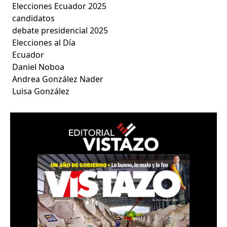
Elecciones Ecuador 2025
candidatos
debate presidencial 2025
Elecciones al Día
Ecuador
Daniel Noboa
Andrea González Nader
Luisa González