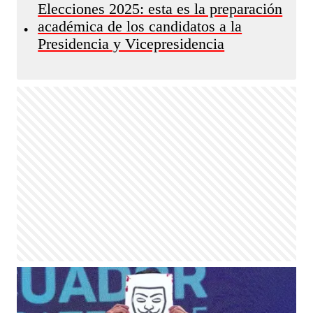
Elecciones 2025: esta es la preparación
académica de los candidatos a la
•
Presidencia y Vicepresidencia