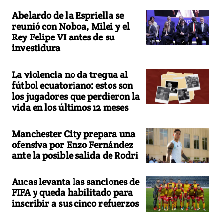
Abelardo de la Espriella se
reunió con Noboa, Milei y el
Rey Felipe VI antes de su
investidura
La violencia no da tregua al
fútbol ecuatoriano: estos son
los jugadores que perdieron la
vida en los últimos 12 meses
Manchester City prepara una
ofensiva por Enzo Fernández
ante la posible salida de Rodri
Aucas levanta las sanciones de
FIFA y queda habilitado para
inscribir a sus cinco refuerzos