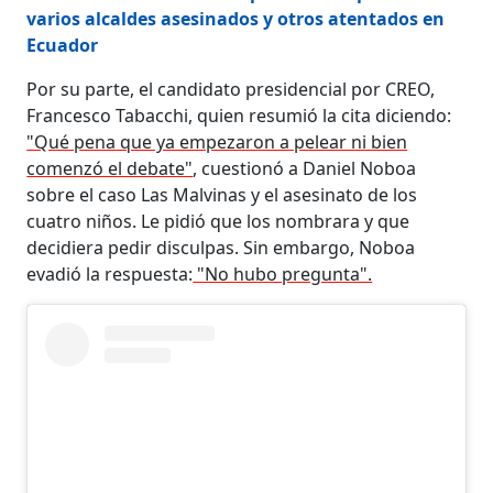
varios alcaldes asesinados y otros atentados en
Ecuador
Por su parte, el candidato presidencial por CREO,
Francesco Tabacchi, quien resumió la cita diciendo:
"Qué pena que ya empezaron a pelear ni bien
comenzó el debate"
, cuestionó a Daniel Noboa
sobre el caso Las Malvinas y el asesinato de los
cuatro niños. Le pidió que los nombrara y que
decidiera pedir disculpas. Sin embargo, Noboa
evadió la respuesta:
"No hubo pregunta".