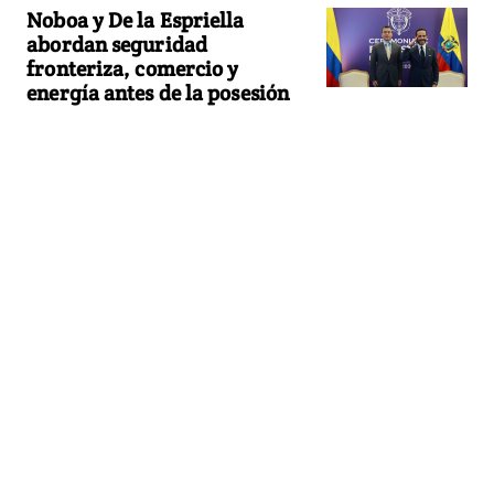
Noboa y De la Espriella
abordan seguridad
fronteriza, comercio y
energía antes de la posesión