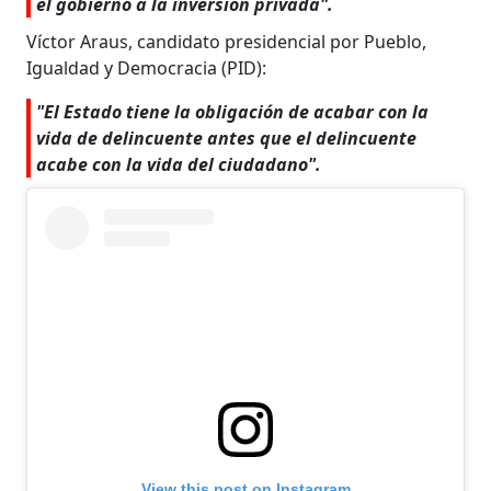
el gobierno a la inversión privada".
Víctor Araus, candidato presidencial por Pueblo,
Igualdad y Democracia (PID):
"El Estado tiene la obligación de acabar con la
vida de delincuente antes que el delincuente
acabe con la vida del ciudadano".
View this post on Instagram