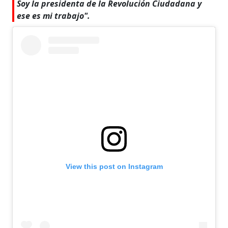
Soy la presidenta de la Revolución Ciudadana y
ese es mi trabajo".
View this post on Instagram