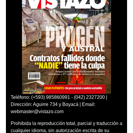
Teléfono: (+593) 985860991 - (042) 2327200 |
Dirección: Aguirre 734 y Boyacá | Email:
webmaster@vistazo.com
Prohibida la reproducción total, parcial y traducción a
cualquier idioma, sin autorización escrita de su