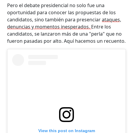
Pero el debate presidencial no solo fue una
oportunidad para conocer las propuestas de los
candidatos, sino también para presenciar
ataques,
denuncias y momentos inesperados.
Entre los
candidatos, se lanzaron más de una "perla" que no
fueron pasadas por alto. Aquí hacemos un recuento.
View this post on Instagram