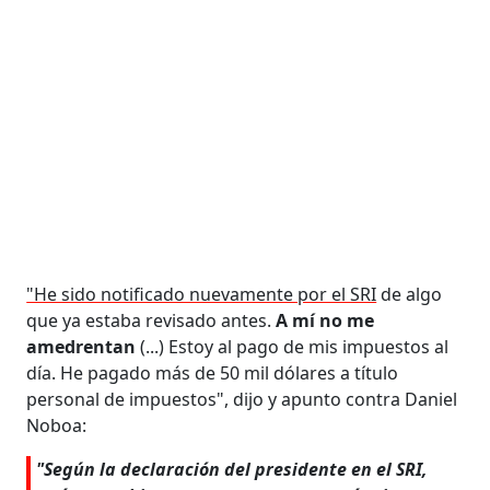
"He sido notificado nuevamente por el SRI
de algo
que ya estaba revisado antes.
A mí no me
amedrentan
(...) Estoy al pago de mis impuestos al
día. He pagado más de 50 mil dólares a título
personal de impuestos", dijo y apunto contra Daniel
Noboa:
"Según la declaración del presidente en el SRI,