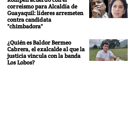
correísmo para Alcaldía de
Guayaquil: líderes arremeten
contra candidata
"chimbadora"
¿Quién es Baldor Bermeo
Cabrera, el exalcalde al que la
justicia vincula con la banda
Los Lobos?