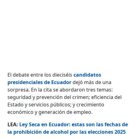
El debate entre los dieciséis
candidatos
presidenciales de Ecuador
dejó más de una
sorpresa. En la cita se abordaron tres temas:
seguridad y prevención del crimen; eficiencia del
Estado y servicios públicos; y crecimiento
económico y generación de empleo.
LEA:
Ley Seca en Ecuador: estas son las fechas de
la prohibición de alcohol por las elecciones 2025