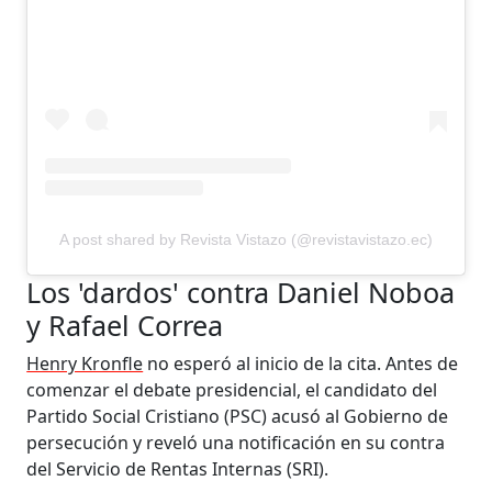
A post shared by Revista Vistazo (@revistavistazo.ec)
Los 'dardos' contra Daniel Noboa
y Rafael Correa
Henry Kronfle
no esperó al inicio de la cita. Antes de
comenzar el debate presidencial, el candidato del
Partido Social Cristiano (PSC) acusó al Gobierno de
persecución y reveló una notificación en su contra
del Servicio de Rentas Internas (SRI).