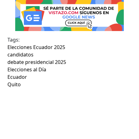
Tags:
Elecciones Ecuador 2025
candidatos
debate presidencial 2025
Elecciones al Día
Ecuador
Quito