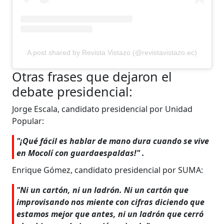
A post shared by Revista Vistazo (@revistavistazo.ec)
Otras frases que dejaron el
debate presidencial:
Jorge Escala, candidato presidencial por Unidad
Popular:
"¡Qué fácil es hablar de mano dura cuando se vive
en Mocolí con guardaespaldas!" .
Enrique Gómez, candidato presidencial por SUMA:
"Ni un cartón, ni un ladrón. Ni un cartón que
improvisando nos miente con cifras diciendo que
estamos mejor que antes, ni un ladrón que cerró