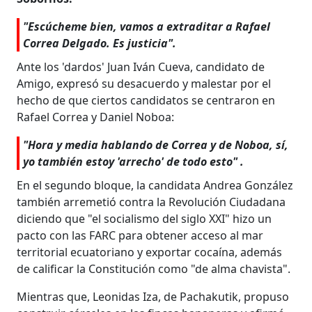
"Escúcheme bien, vamos a extraditar a Rafael
Correa Delgado. Es justicia".
Ante los 'dardos' Juan Iván Cueva, candidato de
Amigo, expresó su desacuerdo y malestar por el
hecho de que ciertos candidatos se centraron en
Rafael Correa y Daniel Noboa:
"Hora y media hablando de Correa y de Noboa, sí,
yo también estoy 'arrecho' de todo esto" .
En el segundo bloque, la candidata Andrea González
también arremetió contra la Revolución Ciudadana
diciendo que "el socialismo del siglo XXI" hizo un
pacto con las FARC para obtener acceso al mar
territorial ecuatoriano y exportar cocaína, además
de calificar la Constitución como "de alma chavista".
Mientras que, Leonidas Iza, de Pachakutik, propuso