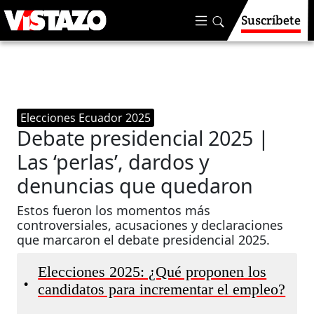
Suscríbete
Elecciones Ecuador 2025
Debate presidencial 2025 |
Las ‘perlas’, dardos y
denuncias que quedaron
Estos fueron los momentos más
controversiales, acusaciones y declaraciones
que marcaron el debate presidencial 2025.
Elecciones 2025: ¿Qué proponen los
•
candidatos para incrementar el empleo?