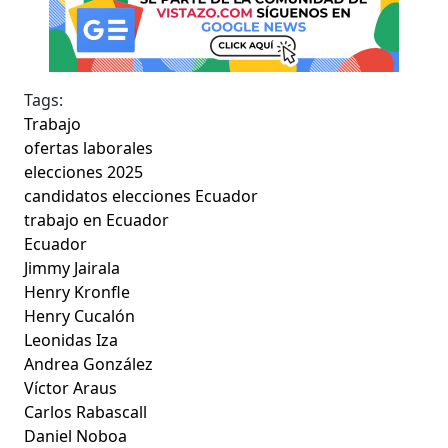
Tags:
Trabajo
ofertas laborales
elecciones 2025
candidatos elecciones Ecuador
trabajo en Ecuador
Ecuador
Jimmy Jairala
Henry Kronfle
Henry Cucalón
Leonidas Iza
Andrea González
Víctor Araus
Carlos Rabascall
Daniel Noboa