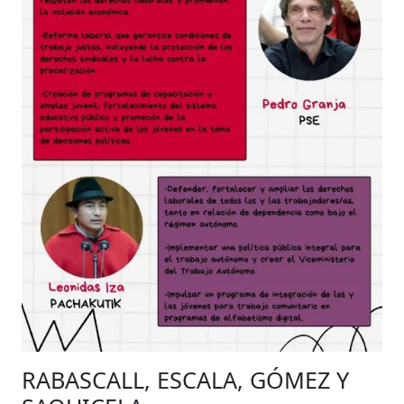
RABASCALL, ESCALA, GÓMEZ Y