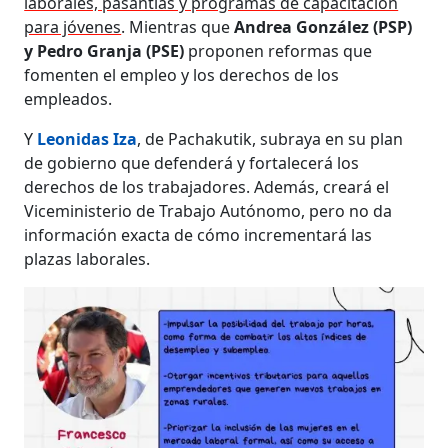
laborales, pasantías y programas de capacitación
para jóvenes
. Mientras que
Andrea González (PSP)
y Pedro Granja (PSE)
proponen reformas que
fomenten el empleo y los derechos de los
empleados.
Y
Leonidas Iza
, de Pachakutik, subraya en su plan
de gobierno que defenderá y fortalecerá los
derechos de los trabajadores. Además, creará el
Viceministerio de Trabajo Autónomo, pero no da
información exacta de cómo incrementará las
plazas laborales.