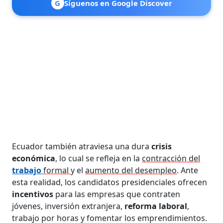
G
Síguenos en Google Discover
Ecuador también atraviesa una dura
crisis
económica
, lo cual se refleja en la
contracción del
trabajo
formal
y el
aumento del desempleo
. Ante
esta realidad, los candidatos presidenciales ofrecen
incentivos
para las empresas que contraten
jóvenes, inversión extranjera,
reforma laboral
,
trabajo por horas y fomentar los emprendimientos.