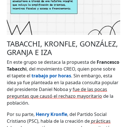
TABACCHI, KRONFLE, GONZÁLEZ,
GRANJA E IZA
En este grupo se destaca la propuesta de
Francesco
Tabacchi
, del movimiento CREO, quien pone sobre
el tapete el
trabajo por horas
. Sin embargo, esta
idea ya fue planteada en la pasada consulta popular
del presidente Daniel Noboa y
fue de las pocas
preguntas que causó el rechazo mayoritario
de la
población.
Por su parte,
Henry Kronfle
, del Partido Social
Cristiano (PSC), habla de la creación de
prácticas