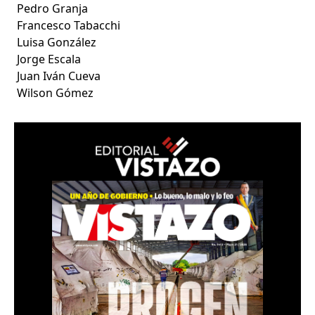
Pedro Granja
Francesco Tabacchi
Luisa González
Jorge Escala
Juan Iván Cueva
Wilson Gómez