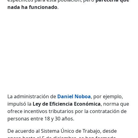
nada ha funcionado
.
La administración de
Daniel Noboa
, por ejemplo,
impulsó la
Ley de Eficiencia Económica
, norma que
ofrece incentivos tributarios por la contratación de
personas entre 18 y 30 años.
De acuerdo al Sistema Único de Trabajo, desde