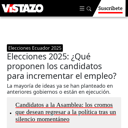
Suscríbete
Elecciones Ecuador 2025
Elecciones 2025: ¿Qué
proponen los candidatos
para incrementar el empleo?
La mayoría de ideas ya se han planteado en
anteriores gobiernos o están en ejecución.
Candidatos a la Asamblea: los cromos
que desean regresar a la política tras un
•
silencio momentáneo