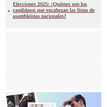
Elecciones 2025: ¿Quiénes son los
candidatos que encabezan las listas de
•
asambleístas nacionales?