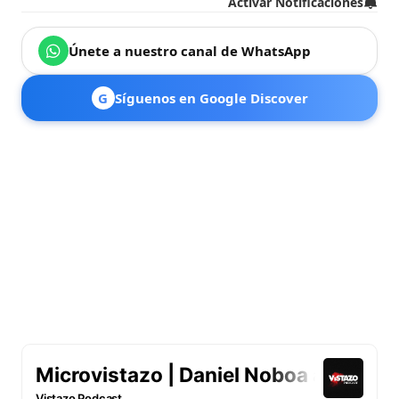
Activar Notificaciones
Únete a nuestro canal de WhatsApp
G
Síguenos en Google Discover