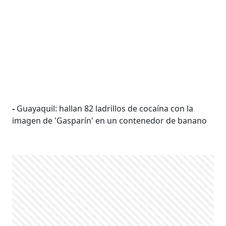
-
Guayaquil: hallan 82 ladrillos de cocaína con la
imagen de 'Gasparín' en un contenedor de banano