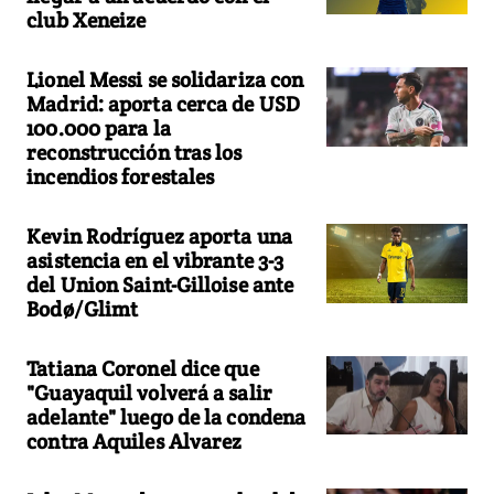
club Xeneize
Lionel Messi se solidariza con
Madrid: aporta cerca de USD
100.000 para la
reconstrucción tras los
incendios forestales
Kevin Rodríguez aporta una
asistencia en el vibrante 3-3
del Union Saint-Gilloise ante
Bodø/Glimt
Tatiana Coronel dice que
"Guayaquil volverá a salir
adelante" luego de la condena
contra Aquiles Alvarez