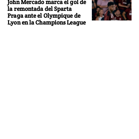
John Mercado marca el gol de
la remontada del Sparta
Praga ante el Olympique de
Lyon en la Champions League