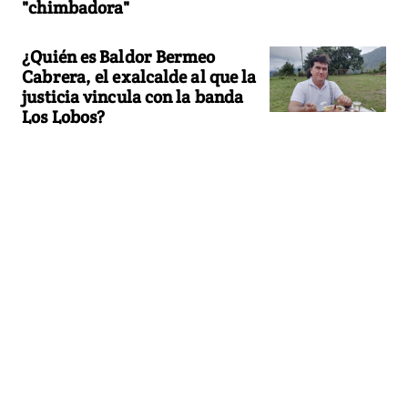
"chimbadora"
¿Quién es Baldor Bermeo
Cabrera, el exalcalde al que la
justicia vincula con la banda
Los Lobos?