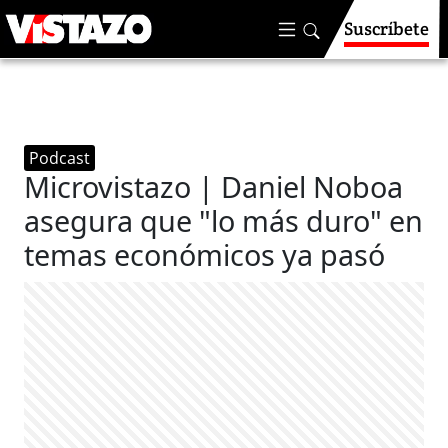
Suscríbete
Podcast
Microvistazo | Daniel Noboa
asegura que "lo más duro" en
temas económicos ya pasó