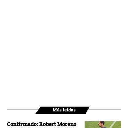
Más leídas
Confirmado: Robert Moreno