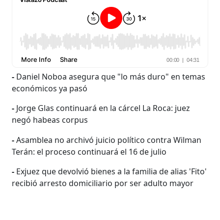
-
Daniel Noboa asegura que "lo más duro" en temas
económicos ya pasó
-
Jorge Glas continuará en la cárcel La Roca: juez
negó habeas corpus
-
Asamblea no archivó juicio político contra Wilman
Terán: el proceso continuará el 16 de julio
-
Exjuez que devolvió bienes a la familia de alias 'Fito'
recibió arresto domiciliario por ser adulto mayor