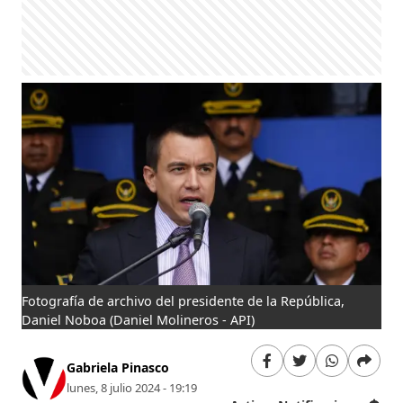
Fotografía de archivo del presidente de la República,
Daniel Noboa
(Daniel Molineros - API)
Gabriela Pinasco
lunes, 8 julio 2024 - 19:19