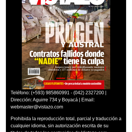
Teléfono: (+593) 985860991 - (042) 2327200 |
Dirección: Aguirre 734 y Boyacá | Email:
webmaster@vistazo.com
Prohibida la reproducción total, parcial y traducción a
cualquier idioma, sin autorización escrita de su