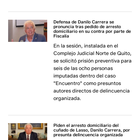
Defensa de Danilo Carrera se
pronuncia tras pedido de arresto
domiciliario en su contra por parte de
Fiscalía
En la sesión, instalada en el
Complejo Judicial Norte de Quito,
se solicitó prisión preventiva para
seis de las ocho personas
imputadas dentro del caso
"Encuentro" como presuntos
autores directos de delincuencia
organizada.
Piden el arresto domiciliario del
cuñado de Lasso, Danilo Carrera, por
presunta delincuencia organizada