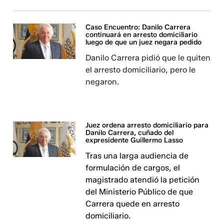
Caso Encuentro: Danilo Carrera
continuará en arresto domiciliario
luego de que un juez negara pedido
Danilo Carrera pidió que le quiten
el arresto domiciliario, pero le
negaron.
Juez ordena arresto domiciliario para
Danilo Carrera, cuñado del
expresidente Guillermo Lasso
Tras una larga audiencia de
formulación de cargos, el
magistrado atendió la petición
del Ministerio Público de que
Carrera quede en arresto
domiciliario.