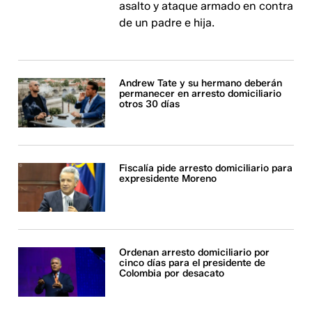
asalto y ataque armado en contra
de un padre e hija.
Andrew Tate y su hermano deberán
permanecer en arresto domiciliario
otros 30 días
Fiscalía pide arresto domiciliario para
expresidente Moreno
Ordenan arresto domiciliario por
cinco días para el presidente de
Colombia por desacato