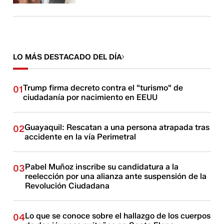
LO MÁS DESTACADO DEL DÍA
Trump firma decreto contra el "turismo" de
01
ciudadanía por nacimiento en EEUU
Guayaquil: Rescatan a una persona atrapada tras
02
accidente en la vía Perimetral
Pabel Muñoz inscribe su candidatura a la
03
reelección por una alianza ante suspensión de la
Revolución Ciudadana
Lo que se conoce sobre el hallazgo de los cuerpos
04