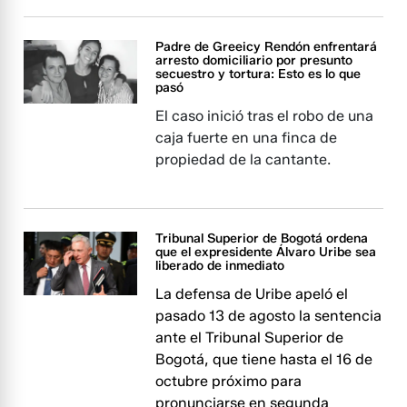
Padre de Greeicy Rendón enfrentará
arresto domiciliario por presunto
secuestro y tortura: Esto es lo que
pasó
El caso inició tras el robo de una
caja fuerte en una finca de
propiedad de la cantante.
Tribunal Superior de Bogotá ordena
que el expresidente Álvaro Uribe sea
liberado de inmediato
La defensa de Uribe apeló el
pasado 13 de agosto la sentencia
ante el Tribunal Superior de
Bogotá, que tiene hasta el 16 de
octubre próximo para
pronunciarse en segunda