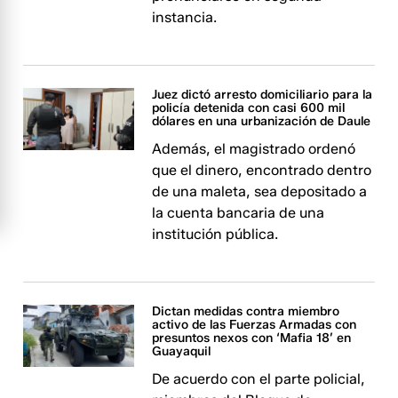
instancia.
Juez dictó arresto domiciliario para la
policía detenida con casi 600 mil
dólares en una urbanización de Daule
Además, el magistrado ordenó
que el dinero, encontrado dentro
de una maleta, sea depositado a
la cuenta bancaria de una
institución pública.
Dictan medidas contra miembro
activo de las Fuerzas Armadas con
presuntos nexos con ‘Mafia 18’ en
Guayaquil
De acuerdo con el parte policial,